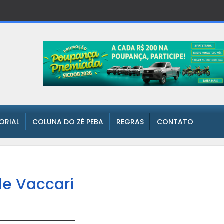
TORIAL
COLUNA DO ZÉ PEBA
REGRAS
CONTATO
de Vaccari