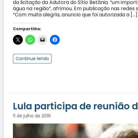
da licitação da Adutora do Sítio Betânia. “um imp
água na região”, afrimou. Em publicação nas redes s
“Com muita alegria, anuncio que foi autorizada a […]
Compartilhe:
Continue lendo
11 de julho de 2016