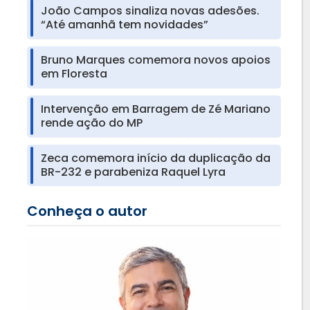
João Campos sinaliza novas adesões.
“Até amanhã tem novidades”
Bruno Marques comemora novos apoios
em Floresta
Intervenção em Barragem de Zé Mariano
rende ação do MP
Zeca comemora início da duplicação da
BR-232 e parabeniza Raquel Lyra
Conheça o autor