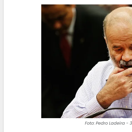
Foto: Pedro Ladeira - 