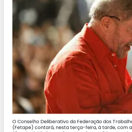
O Conselho Deliberativo da Federação dos Trabalh
(Fetape) contará, nesta terça-feira, à tarde, com a