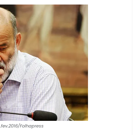
3.fev.2016/Folhapress