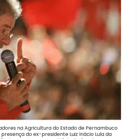
adores na Agricultura do Estado de Pernambuco
 presença do ex-presidente Luiz Inácio Lula da