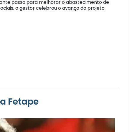
ortante passo para melhorar o abastecimento de
ociais, o gestor celebrou o avanço do projeto.