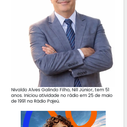
Nivaldo Alves Galindo Filho, Nill Júnior, tem 51
anos. Iniciou atividade no rádio em 25 de maio
de 1991 na Rádio Pajeú.