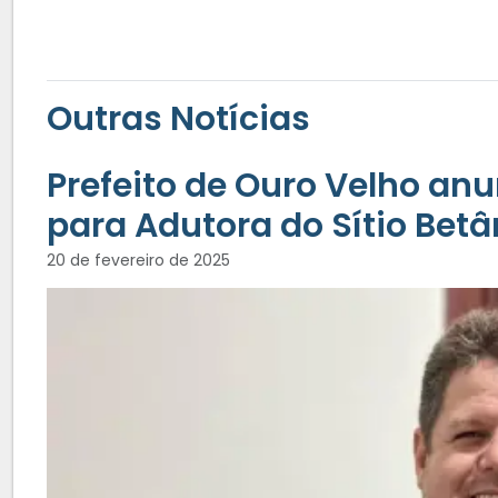
Outras Notícias
Prefeito de Ouro Velho anu
para Adutora do Sítio Betâ
20 de fevereiro de 2025