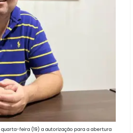
a quarta-feira (19) a autorização para a abertura