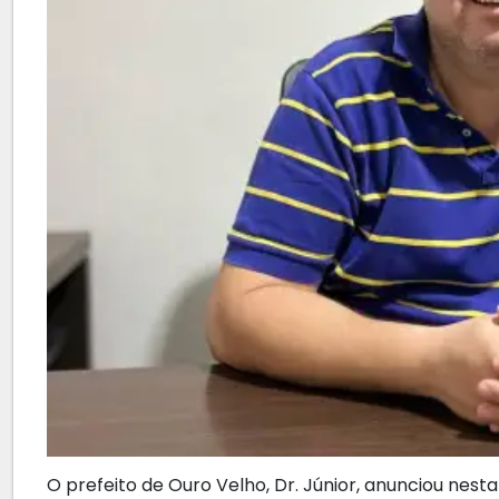
O prefeito de Ouro Velho, Dr. Júnior, anunciou nest