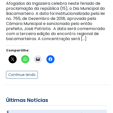
Afogados da Ingazeira celebra neste feriado de
proclamação da república (15), o Dia Municipal do
Bacamarteiro. A data foi institucionalizada pela lei
no. 765, de Dezembro de 2018, aprovada pela
Câmara Municipal e sancionada pelo então
prefeito, José Patriota. A data será comemorada
com a terceira edição do encontro regional de
bacamarteiros. A concentração será […]
Compartilhe:
Continue lendo
Últimas Notícias