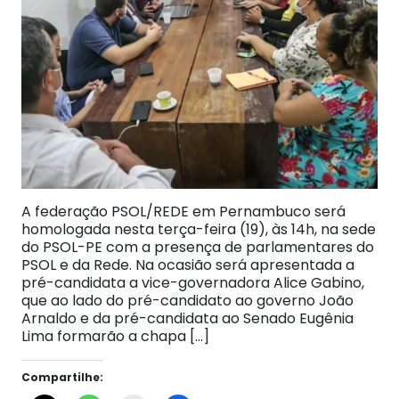
A federação PSOL/REDE em Pernambuco será
homologada nesta terça-feira (19), às 14h, na sede
do PSOL-PE com a presença de parlamentares do
PSOL e da Rede. Na ocasião será apresentada a
pré-candidata a vice-governadora Alice Gabino,
que ao lado do pré-candidato ao governo João
Arnaldo e da pré-candidata ao Senado Eugênia
Lima formarão a chapa […]
Compartilhe: