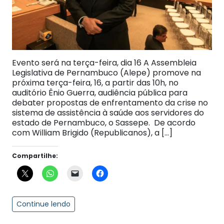
Evento será na terça-feira, dia 16 A Assembleia
Legislativa de Pernambuco (Alepe) promove na
próxima terça-feira, 16, a partir das 10h, no
auditório Ênio Guerra, audiência pública para
debater propostas de enfrentamento da crise no
sistema de assistência à saúde aos servidores do
estado de Pernambuco, o Sassepe. De acordo
com William Brigido (Republicanos), a […]
Compartilhe:
Continue lendo