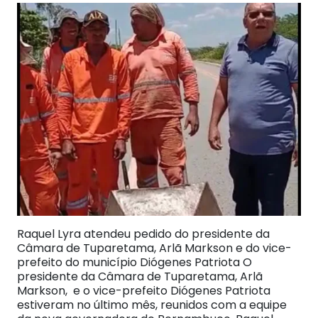
Raquel Lyra atendeu pedido do presidente da
Câmara de Tuparetama, Arlã Markson e do vice-
prefeito do município Diógenes Patriota O
presidente da Câmara de Tuparetama, Arlã
Markson, e o vice-prefeito Diógenes Patriota
estiveram no último mês, reunidos com a equipe