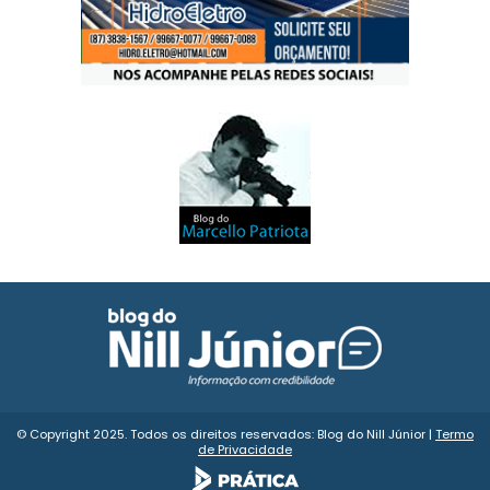
© Copyright 2025. Todos os direitos reservados: Blog do Nill Júnior |
Termo
de Privacidade