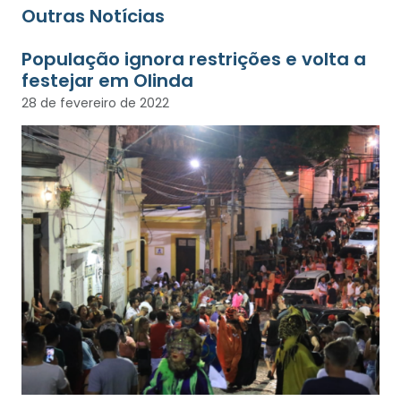
Outras Notícias
População ignora restrições e volta a
festejar em Olinda
28 de fevereiro de 2022