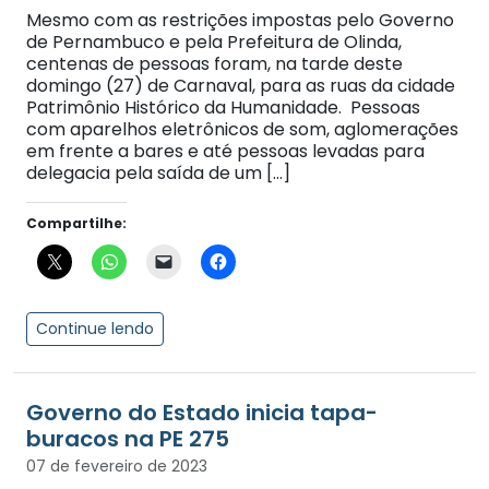
Mesmo com as restrições impostas pelo Governo
de Pernambuco e pela Prefeitura de Olinda,
centenas de pessoas foram, na tarde deste
domingo (27) de Carnaval, para as ruas da cidade
Patrimônio Histórico da Humanidade. Pessoas
com aparelhos eletrônicos de som, aglomerações
em frente a bares e até pessoas levadas para
delegacia pela saída de um […]
Compartilhe:
Continue lendo
Governo do Estado inicia tapa-
buracos na PE 275
07 de fevereiro de 2023