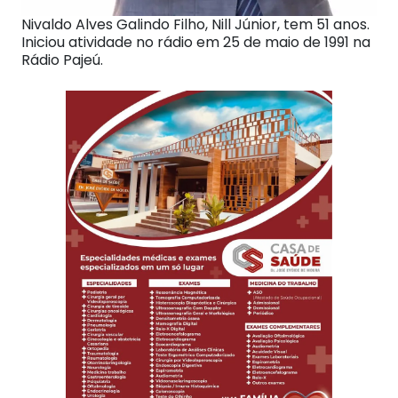
Nivaldo Alves Galindo Filho, Nill Júnior, tem 51 anos.
Iniciou atividade no rádio em 25 de maio de 1991 na
Rádio Pajeú.