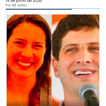
14 de junho de 2026
Por Nill Júnior