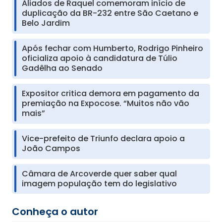
Aliados de Raquel comemoram início de
duplicação da BR-232 entre São Caetano e
Belo Jardim
Após fechar com Humberto, Rodrigo Pinheiro
oficializa apoio à candidatura de Túlio
Gadêlha ao Senado
Expositor critica demora em pagamento da
premiação na Expocose. “Muitos não vão
mais”
Vice-prefeito de Triunfo declara apoio a
João Campos
Câmara de Arcoverde quer saber qual
imagem população tem do legislativo
Conheça o autor