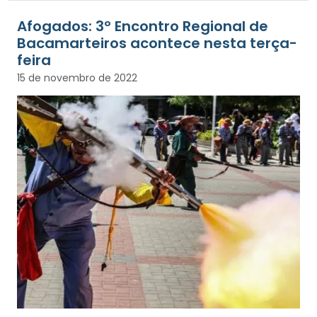
Afogados: 3º Encontro Regional de
Bacamarteiros acontece nesta terça-
feira
15 de novembro de 2022