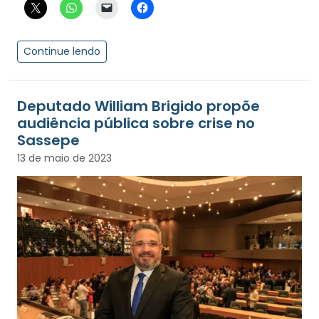
Continue lendo
Deputado William Brigido propõe
audiência pública sobre crise no
Sassepe
13 de maio de 2023