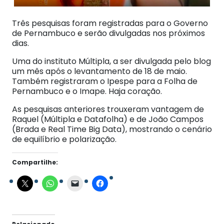
Três pesquisas foram registradas para o Governo
de Pernambuco e serão divulgadas nos próximos
dias.
Uma do instituto Múltipla, a ser divulgada pelo blog
um mês após o levantamento de 18 de maio.
Também registraram o Ipespe para a Folha de
Pernambuco e o Imape. Haja coração.
As pesquisas anteriores trouxeram vantagem de
Raquel (Múltipla e Datafolha) e de João Campos
(Brada e Real Time Big Data), mostrando o cenário
de equilíbrio e polarização.
Compartilhe: