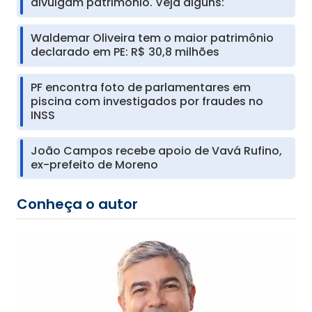
divulgam patrimônio. Veja alguns:
Waldemar Oliveira tem o maior patrimônio
declarado em PE: R$ 30,8 milhões
PF encontra foto de parlamentares em
piscina com investigados por fraudes no
INSS
João Campos recebe apoio de Vavá Rufino,
ex-prefeito de Moreno
Conheça o autor