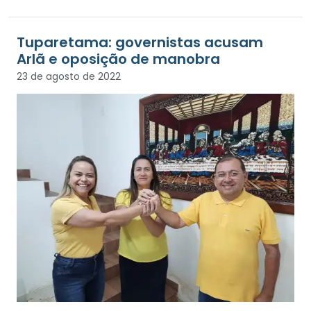
Tuparetama: governistas acusam
Arlã e oposição de manobra
23 de agosto de 2022