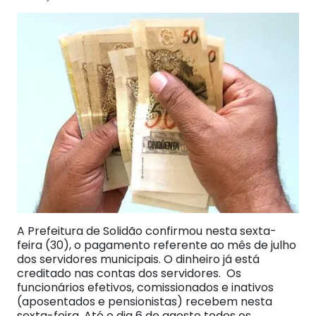
A Prefeitura de Solidão confirmou nesta sexta-
feira (30), o pagamento referente ao mês de julho
dos servidores municipais. O dinheiro já está
creditado nas contas dos servidores. Os
funcionários efetivos, comissionados e inativos
(aposentados e pensionistas) recebem nesta
sexta-feira. Até o dia 6 de agosto todos os