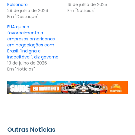
Bolsonaro
16 de julho de 2025
29 de julho de 2026
Em "Notícias"
Em "Destaque"
EUA queria
favorecimento a
empresas americanas
em negociações com
Brasil. “Indigna e
inaceitável”, diz governo
19 de julho de 2026
Em "Notícias"
Outras Notícias