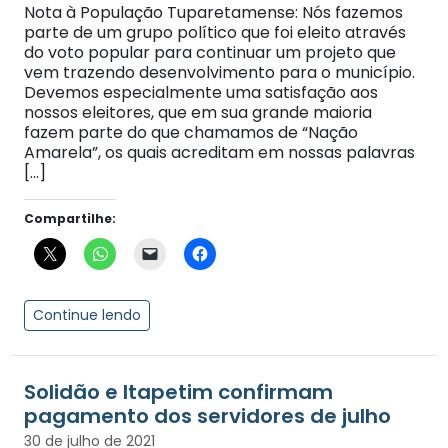
Nota à População Tuparetamense: Nós fazemos
parte de um grupo político que foi eleito através
do voto popular para continuar um projeto que
vem trazendo desenvolvimento para o município.
Devemos especialmente uma satisfação aos
nossos eleitores, que em sua grande maioria
fazem parte do que chamamos de “Nação
Amarela”, os quais acreditam em nossas palavras
[…]
Compartilhe:
Continue lendo
Solidão e Itapetim confirmam
pagamento dos servidores de julho
30 de julho de 2021