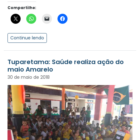
Compartilhe:
Continue lendo
Tuparetama: Saúde realiza ação do
maio Amarelo
30 de maio de 2018