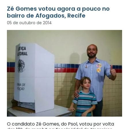
Zé Gomes votou agora a pouco no
bairro de Afogados, Recife
05 de outubro de 2014
O candidato Zé Gomes, do Psol, votou por volta