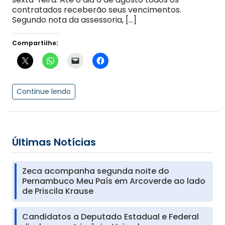
contratados receberão seus vencimentos.
Segundo nota da assessoria, […]
Compartilhe:
Continue lendo
Últimas Notícias
Zeca acompanha segunda noite do
Pernambuco Meu País em Arcoverde ao lado
de Priscila Krause
Candidatos a Deputado Estadual e Federal