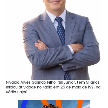
Nivaldo Alves Galindo Filho, Nill Júnior, tem 51 anos.
Iniciou atividade no rádio em 25 de maio de 1991 na
Rádio Pajeú.