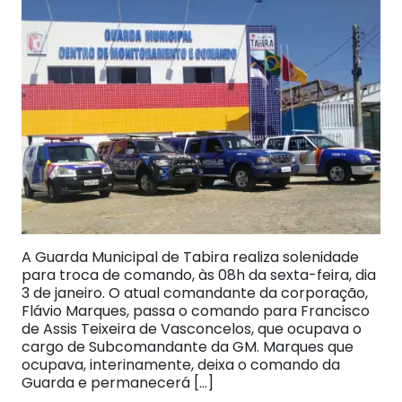
A Guarda Municipal de Tabira realiza solenidade
para troca de comando, às 08h da sexta-feira, dia
3 de janeiro. O atual comandante da corporação,
Flávio Marques, passa o comando para Francisco
de Assis Teixeira de Vasconcelos, que ocupava o
cargo de Subcomandante da GM. Marques que
ocupava, interinamente, deixa o comando da
Guarda e permanecerá […]