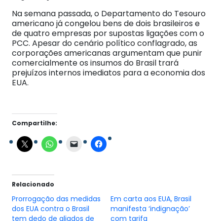
Na semana passada, o Departamento do Tesouro
americano já congelou bens de dois brasileiros e
de quatro empresas por supostas ligações com o
PCC. Apesar do cenário político conflagrado, as
corporações americanas argumentam que punir
comercialmente os insumos do Brasil trará
prejuízos internos imediatos para a economia dos
EUA.
Compartilhe:
Relacionado
Prorrogação das medidas
Em carta aos EUA, Brasil
dos EUA contra o Brasil
manifesta ‘indignação’
tem dedo de aliados de
com tarifa