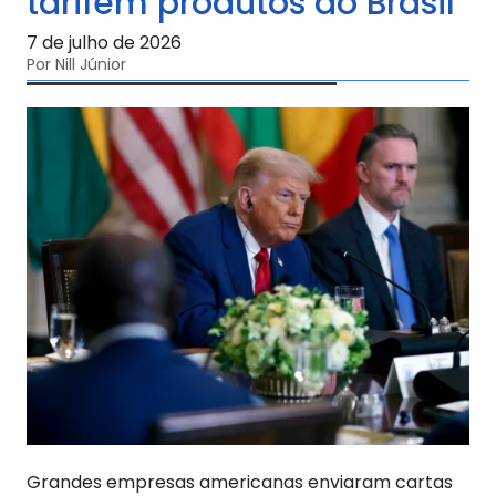
tarifem produtos do Brasil
7 de julho de 2026
Por Nill Júnior
Grandes empresas americanas enviaram cartas