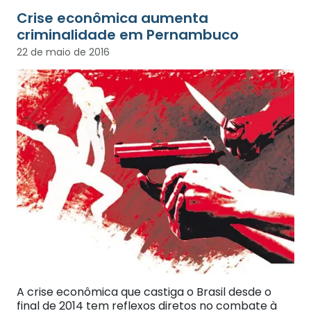
Crise econômica aumenta
criminalidade em Pernambuco
22 de maio de 2016
A crise econômica que castiga o Brasil desde o
final de 2014 tem reflexos diretos no combate à