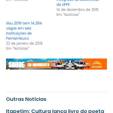
da UFPE
14 de dezembro de 2015
Em "Notícias"
Sisu 2019 tem 14.284
vagas em seis
instituições de
Pernambuco
22 de janeiro de 2019
Em "Notícias"
Outras Notícias
Itapetim: Cultura lança livro do poeta