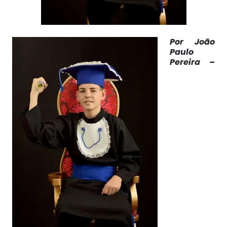
Por João
Paulo
Pereira –