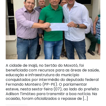
A cidade de Inajá, no Sertão do Moxotó, foi
beneficiada com recursos para as áreas de saúde,
educação e infraestrutura do município
conquistados por intermédio do deputado federal
Fernando Monteiro (PP-PE). O parlamentar
esteve, nesta sexta-feira (07), ao lado do prefeito
Adilson Timóteo para transmitir a boa notícia. Na
ocasião, foram oficializados o repasse de […]