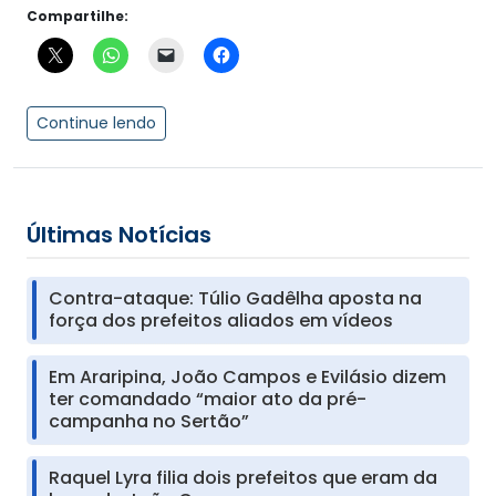
Compartilhe:
Continue lendo
Últimas Notícias
Contra-ataque: Túlio Gadêlha aposta na
força dos prefeitos aliados em vídeos
Em Araripina, João Campos e Evilásio dizem
ter comandado “maior ato da pré-
campanha no Sertão”
Raquel Lyra filia dois prefeitos que eram da