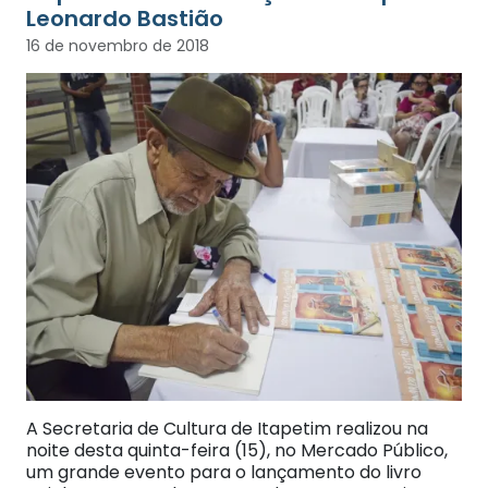
Leonardo Bastião
16 de novembro de 2018
A Secretaria de Cultura de Itapetim realizou na
noite desta quinta-feira (15), no Mercado Público,
um grande evento para o lançamento do livro