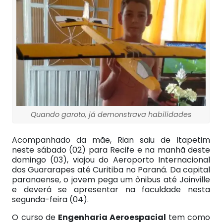
Quando garoto, já demonstrava habilidades
Acompanhado da mãe, Rian saiu de Itapetim
neste sábado (02) para Recife e na manhã deste
domingo (03), viajou do Aeroporto Internacional
dos Guararapes até Curitiba no Paraná. Da capital
paranaense, o jovem pega um ônibus até Joinville
e deverá se apresentar na faculdade nesta
segunda-feira (04).
O curso de
Engenharia Aeroespacial
tem como