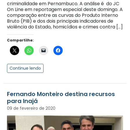
criminalidade em Pernambuco. A análise é do JC
On Line em reportagem especial deste domingo. A
comparação entre as curvas do Produto Interno
Bruto (PIB) e dos dois principais indicadores de
violência do Estado, homicídios e crimes contra […]
Compartilhe:
Continue lendo
Fernando Monteiro destina recursos
para Inajá
09 de fevereiro de 2020