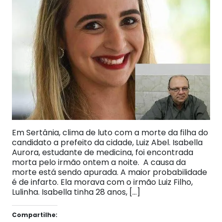
Em Sertânia, clima de luto com a morte da filha do
candidato a prefeito da cidade, Luiz Abel. Isabella
Aurora, estudante de medicina, foi encontrada
morta pelo irmão ontem a noite. A causa da
morte está sendo apurada. A maior probabilidade
é de infarto. Ela morava com o irmão Luiz Filho,
Lulinha. Isabella tinha 28 anos, […]
Compartilhe: