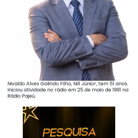
Nivaldo Alves Galindo Filho, Nill Júnior, tem 51 anos.
Iniciou atividade no rádio em 25 de maio de 1991 na
Rádio Pajeú.