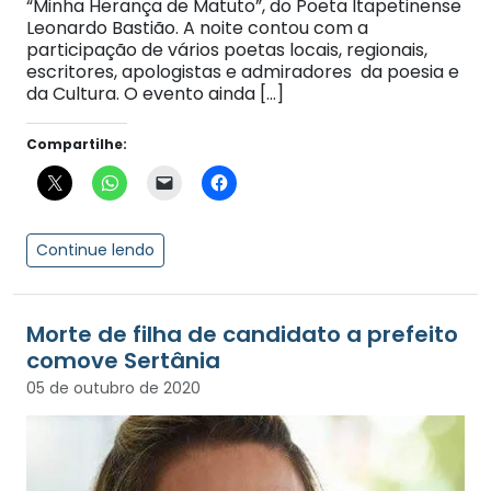
“Minha Herança de Matuto”, do Poeta Itapetinense
Leonardo Bastião. A noite contou com a
participação de vários poetas locais, regionais,
escritores, apologistas e admiradores da poesia e
da Cultura. O evento ainda […]
Compartilhe:
Continue lendo
Morte de filha de candidato a prefeito
comove Sertânia
05 de outubro de 2020