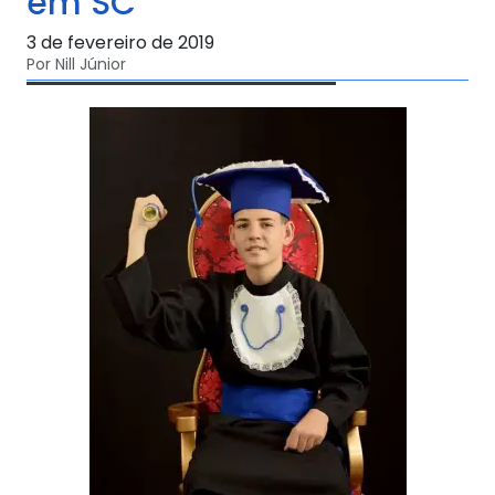
em SC
3 de fevereiro de 2019
Por Nill Júnior