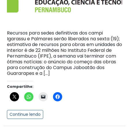
Recursos para sedes definitivas dos campi
Igarassu e Palmares serão liberados na sexta (19);
estimativa de recursos para obras em unidades do
interior é de 22 milhões No Instituto Federal de
Pernambuco (IFPE), a semana vai terminar com
ótimas notícias: o anúncio do começo das obras
para construção do Campus Jaboatão dos
Guararapes e a […]
Compartilhe:
Continue lendo