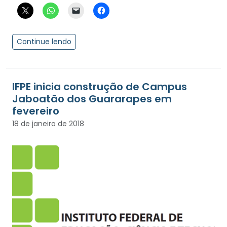
Continue lendo
IFPE inicia construção de Campus
Jaboatão dos Guararapes em
fevereiro
18 de janeiro de 2018