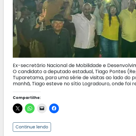
Ex-secretário Nacional de Mobilidade e Desenvolvi
O candidato a deputado estadual, Tiago Pontes (R
Tuparetama, para uma série de visitas ao lado do pr
manhã, Tiago esteve no sítio Logradouro, onde foi 
Compartilhe:
Continue lendo