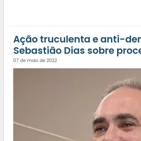
Ação truculenta e anti-de
Sebastião Dias sobre proc
07 de maio de 2022