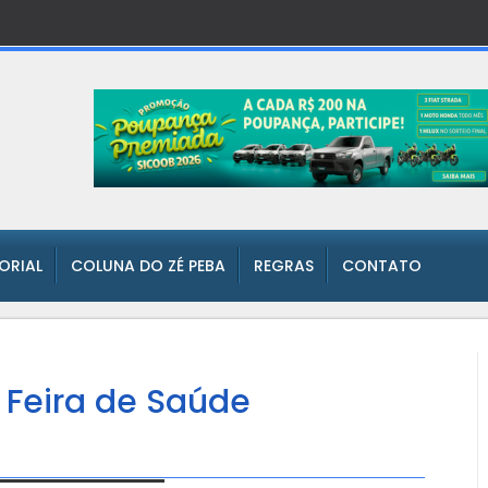
TORIAL
COLUNA DO ZÉ PEBA
REGRAS
CONTATO
 Feira de Saúde