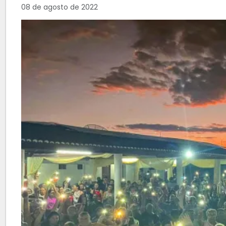
08 de agosto de 2022