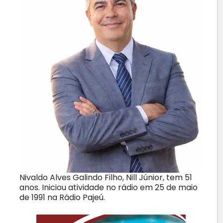
Nivaldo Alves Galindo Filho, Nill Júnior, tem 51
anos. Iniciou atividade no rádio em 25 de maio
de 1991 na Rádio Pajeú.