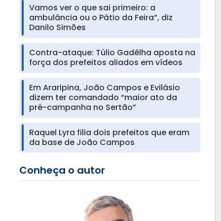
Vamos ver o que sai primeiro: a
ambulância ou o Pátio da Feira”, diz
Danilo Simões
Contra-ataque: Túlio Gadêlha aposta na
força dos prefeitos aliados em vídeos
Em Araripina, João Campos e Evilásio
dizem ter comandado “maior ato da
pré-campanha no Sertão”
Raquel Lyra filia dois prefeitos que eram
da base de João Campos
Conheça o autor