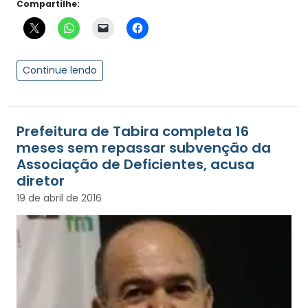
Compartilhe:
Continue lendo
Prefeitura de Tabira completa 16
meses sem repassar subvenção da
Associação de Deficientes, acusa
diretor
19 de abril de 2016