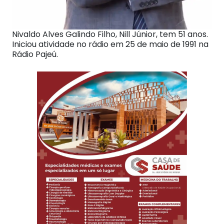
Nivaldo Alves Galindo Filho, Nill Júnior, tem 51 anos.
Iniciou atividade no rádio em 25 de maio de 1991 na
Rádio Pajeú.