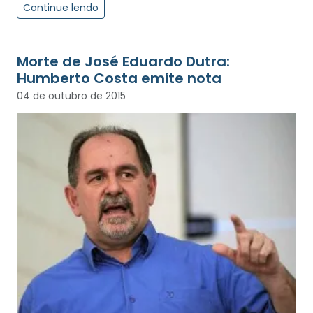
Continue lendo
Morte de José Eduardo Dutra:
Humberto Costa emite nota
04 de outubro de 2015