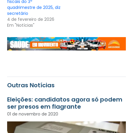
fiscais do 3º
quadrimestre de 2025, diz
secretário
4 de fevereiro de 2026
Em "Notícias"
Outras Notícias
Eleições: candidatos agora só podem
ser presos em flagrante
01 de novembro de 2020