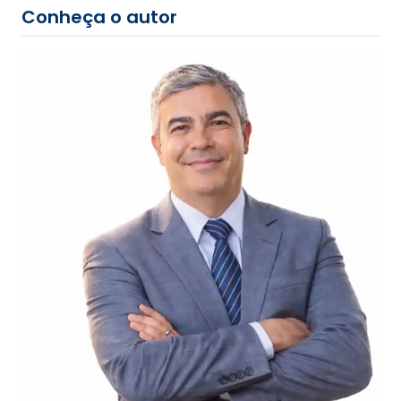
Conheça o autor