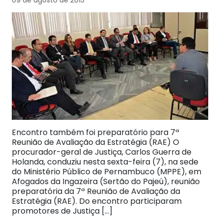
Encontro também foi preparatório para 7ª
Reunião de Avaliação da Estratégia (RAE) O
procurador-geral de Justiça, Carlos Guerra de
Holanda, conduziu nesta sexta-feira (7), na sede
do Ministério Público de Pernambuco (MPPE), em
Afogados da Ingazeira (Sertão do Pajeú), reunião
preparatória da 7ª Reunião de Avaliação da
Estratégia (RAE). Do encontro participaram
promotores de Justiça […]