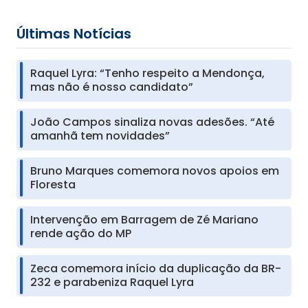
Últimas Notícias
Raquel Lyra: “Tenho respeito a Mendonça,
mas não é nosso candidato”
João Campos sinaliza novas adesões. “Até
amanhã tem novidades”
Bruno Marques comemora novos apoios em
Floresta
Intervenção em Barragem de Zé Mariano
rende ação do MP
Zeca comemora início da duplicação da BR-
232 e parabeniza Raquel Lyra