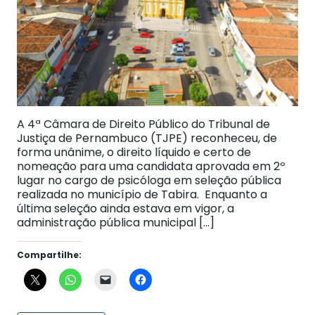
A 4ª Câmara de Direito Público do Tribunal de
Justiça de Pernambuco (TJPE) reconheceu, de
forma unânime, o direito líquido e certo de
nomeação para uma candidata aprovada em 2º
lugar no cargo de psicóloga em seleção pública
realizada no município de Tabira. Enquanto a
última seleção ainda estava em vigor, a
administração pública municipal […]
Compartilhe: