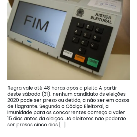
Regra vale até 48 horas após o pleito A partir
deste sábado (31), nenhum candidato às eleições
2020 pode ser preso ou detido, a não ser em casos
de flagrante. Segundo o Código Eleitoral, a
imunidade para os concorrentes começa a valer
15 dias antes da eleição. Já eleitores não poderão
ser presos cinco dias […]