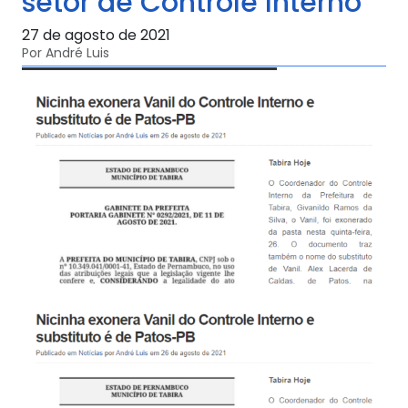
setor de Controle Interno
27 de agosto de 2021
Por André Luis