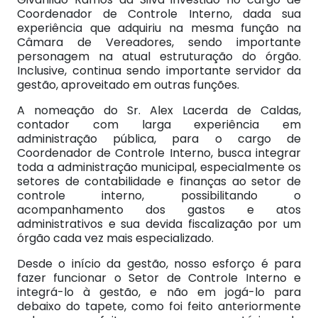
Coordenador de Controle Interno, dada sua
experiência que adquiriu na mesma função na
Câmara de Vereadores, sendo importante
personagem na atual estruturação do órgão.
Inclusive, continua sendo importante servidor da
gestão, aproveitado em outras funções.
A nomeação do Sr. Alex Lacerda de Caldas,
contador com larga experiência em
administração pública, para o cargo de
Coordenador de Controle Interno, busca integrar
toda a administração municipal, especialmente os
setores de contabilidade e finanças ao setor de
controle interno, possibilitando o
acompanhamento dos gastos e atos
administrativos e sua devida fiscalização por um
órgão cada vez mais especializado.
Desde o início da gestão, nosso esforço é para
fazer funcionar o Setor de Controle Interno e
integrá-lo à gestão, e não em jogá-lo para
debaixo do tapete, como foi feito anteriormente