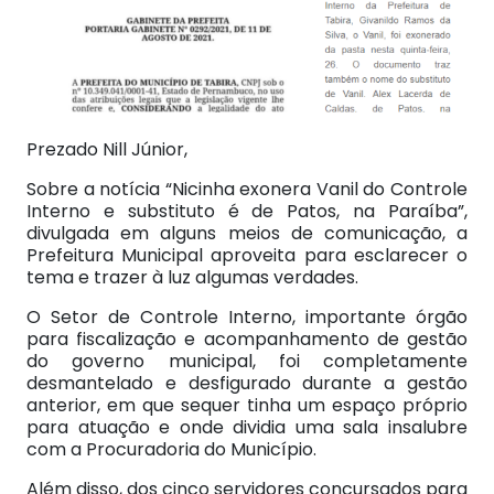
Prezado Nill Júnior,
Sobre a notícia “Nicinha exonera Vanil do Controle
Interno e substituto é de Patos, na Paraíba”,
divulgada em alguns meios de comunicação, a
Prefeitura Municipal aproveita para esclarecer o
tema e trazer à luz algumas verdades.
O Setor de Controle Interno, importante órgão
para fiscalização e acompanhamento de gestão
do governo municipal, foi completamente
desmantelado e desfigurado durante a gestão
anterior, em que sequer tinha um espaço próprio
para atuação e onde dividia uma sala insalubre
com a Procuradoria do Município.
Além disso, dos cinco servidores concursados para