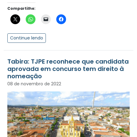
Compartilhe:
Continue lendo
Tabira: TJPE reconhece que candidata
aprovada em concurso tem direito à
nomeação
08 de novembro de 2022