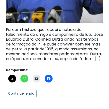
Foi com tristeza que recebi a notícia do
falecimento do amigo e companheiro de luta, José
Eduardo Dutra. Conheci Dutra ainda nos tempos
de formação do PT e pude conviver com ele mais
de perto, a partir de 1995, quando assumimos, no
mesmo período, mandatos parlamentares. Dutra,
na época, era senador e eu, deputado federal. […]
Compartilhe:
Continue lendo