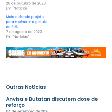
26 de outubro de 2020
Em "Notícias"
Maia defende projeto
para melhorar a gestão
do SUS
7 de agosto de 2020
Em "Notícias"
Outras Notícias
Anvisa e Butatan discutem dose de
reforço
04 de setembro de 2021