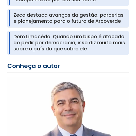
Zeca destaca avanços da gestão, parcerias
e planejamento para o futuro de Arcoverde
Dom Limacêdo: Quando um bispo é atacado
ao pedir por democracia, isso diz muito mais
sobre o país do que sobre ele
Conheça o autor