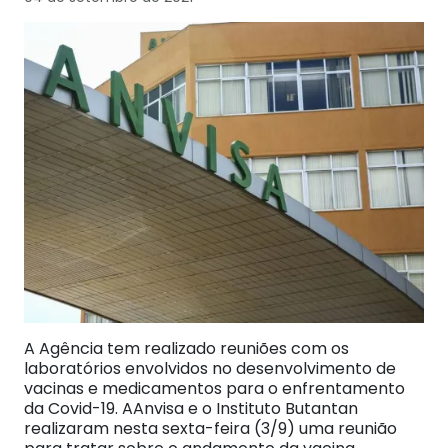
A Agência tem realizado reuniões com os
laboratórios envolvidos no desenvolvimento de
vacinas e medicamentos para o enfrentamento
da Covid-19. AAnvisa e o Instituto Butantan
realizaram nesta sexta-feira (3/9) uma reunião