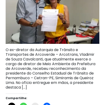
O ex-diretor da Autarquia de Trânsito e
Transportes de Arcoverde – Arcotrans, Vladimir
de Souza Cavalcanti, que atualmente exerce o
cargo de diretor de Meio Ambiente da Prefeitura
de Arcoverde, recebeu reconhecimento da
presidente do Conselho Estadual de Trânsito de
Pernambuco – Cetran-PE, Simiramis de Queiroz
Lima. No ofício entregue em mãos, a presidente
destaca […]
Compartilhe: