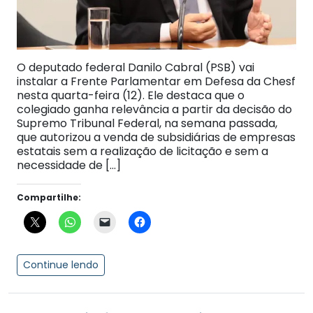
O deputado federal Danilo Cabral (PSB) vai
instalar a Frente Parlamentar em Defesa da Chesf
nesta quarta-feira (12). Ele destaca que o
colegiado ganha relevância a partir da decisão do
Supremo Tribunal Federal, na semana passada,
que autorizou a venda de subsidiárias de empresas
estatais sem a realização de licitação e sem a
necessidade de […]
Compartilhe:
Continue lendo