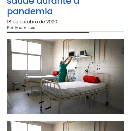
saúde durante a
pandemia
18 de outubro de 2020
Por André Luis