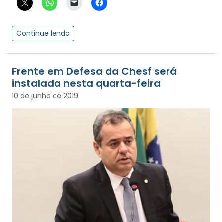
Continue lendo
Frente em Defesa da Chesf será
instalada nesta quarta-feira
10 de junho de 2019