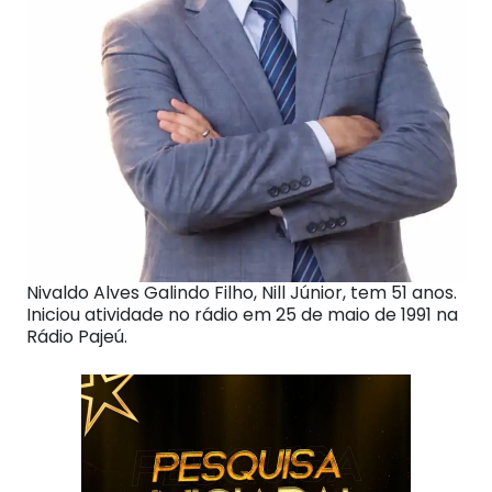
Nivaldo Alves Galindo Filho, Nill Júnior, tem 51 anos.
Iniciou atividade no rádio em 25 de maio de 1991 na
Rádio Pajeú.