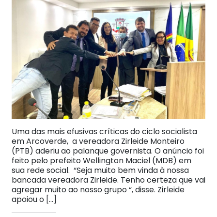
Uma das mais efusivas críticas do ciclo socialista
em Arcoverde, a vereadora Zirleide Monteiro
(PTB) aderiu ao palanque governista. O anúncio foi
feito pelo prefeito Wellington Maciel (MDB) em
sua rede social. “Seja muito bem vinda à nossa
bancada vereadora Zirleide. Tenho certeza que vai
agregar muito ao nosso grupo “, disse. Zirleide
apoiou o […]