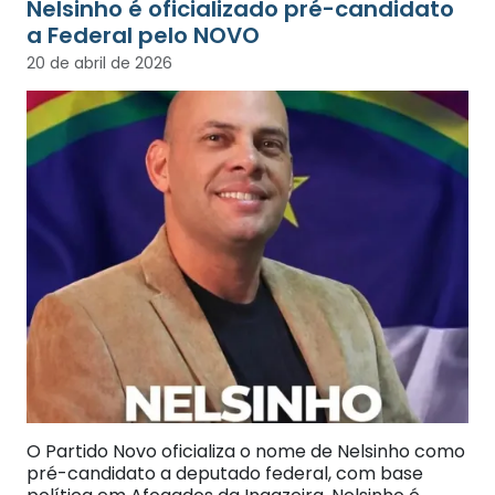
Nelsinho é oficializado pré-candidato
a Federal pelo NOVO
20 de abril de 2026
O Partido Novo oficializa o nome de Nelsinho como
pré-candidato a deputado federal, com base