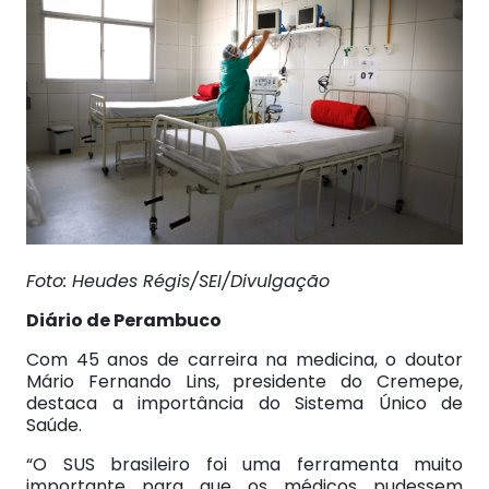
Foto: Heudes Régis/SEI/Divulgação
Diário de Perambuco
Com 45 anos de carreira na medicina, o doutor
Mário Fernando Lins, presidente do Cremepe,
destaca a importância do Sistema Único de
Saúde.
“O SUS brasileiro foi uma ferramenta muito
importante para que os médicos pudessem