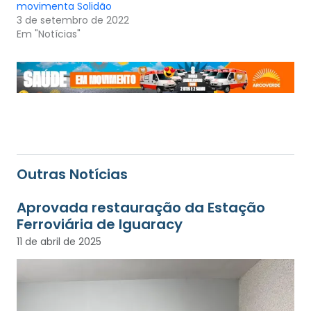
movimenta Solidão
3 de setembro de 2022
Em "Notícias"
Outras Notícias
Aprovada restauração da Estação
Ferroviária de Iguaracy
11 de abril de 2025