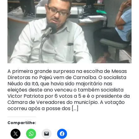
A primeira grande surpresa na escolha de Mesas
Diretoras no Pajeú vem de Carnaíba. O socialista
Nêudo da Itã, que havia sido majoritário nas
eleições deste ano venceu o também socialista
Victor Patriota por 6 votos a 5 e é o presidente da
Câmara de Vereadores do município. A votação
ocorreu após a posse dos […]
Compartilhe: