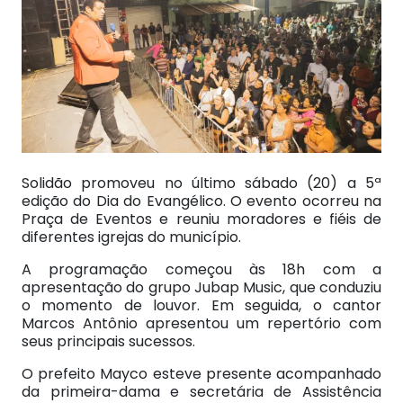
Solidão promoveu no último sábado (20) a 5ª
edição do Dia do Evangélico. O evento ocorreu na
Praça de Eventos e reuniu moradores e fiéis de
diferentes igrejas do município.
A programação começou às 18h com a
apresentação do grupo Jubap Music, que conduziu
o momento de louvor. Em seguida, o cantor
Marcos Antônio apresentou um repertório com
seus principais sucessos.
O prefeito Mayco esteve presente acompanhado
da primeira-dama e secretária de Assistência