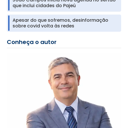
que inclui cidades do Pajeú
Apesar do que sofremos, desinformação
sobre covid volta às redes
Conheça o autor