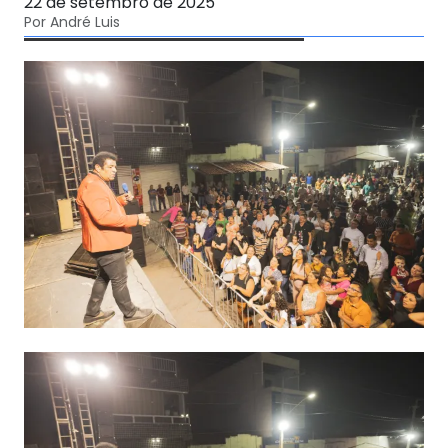
22 de setembro de 2025
Por André Luis