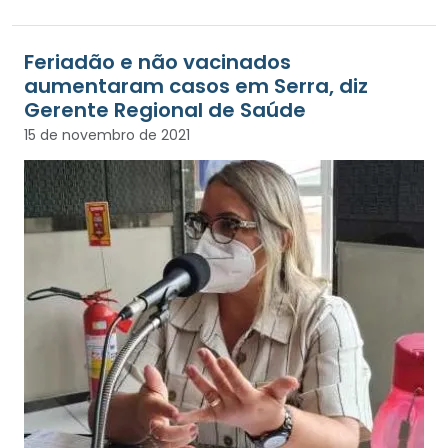
Feriadão e não vacinados
aumentaram casos em Serra, diz
Gerente Regional de Saúde
15 de novembro de 2021