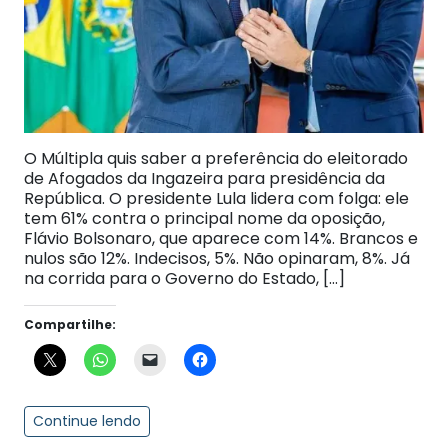
O Múltipla quis saber a preferência do eleitorado
de Afogados da Ingazeira para presidência da
República. O presidente Lula lidera com folga: ele
tem 61% contra o principal nome da oposição,
Flávio Bolsonaro, que aparece com 14%. Brancos e
nulos são 12%. Indecisos, 5%. Não opinaram, 8%. Já
na corrida para o Governo do Estado, […]
Compartilhe:
Continue lendo