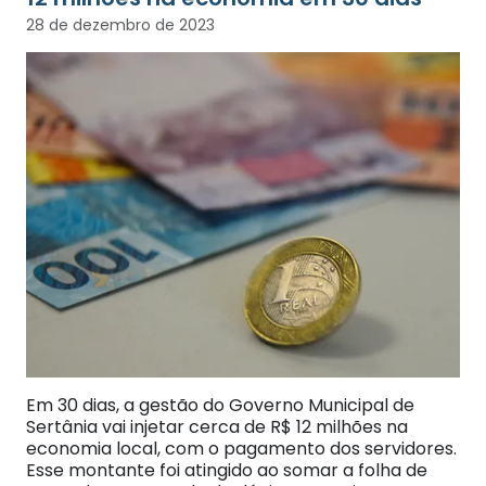
28 de dezembro de 2023
Em 30 dias, a gestão do Governo Municipal de
Sertânia vai injetar cerca de R$ 12 milhões na
economia local, com o pagamento dos servidores.
Esse montante foi atingido ao somar a folha de