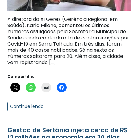
A diretora da XI Geres (Gerência Regional em
Saúde), Karla Milene, comentou os últimos
números divulgados pela Secretaria Municipal de
Saúde dando conta da alta de contaminações por
Covid-19 em Serra Talhada. Em três dias, foram
mais de 40 casos notificados. Só na sexta os
números saltaram para 20. Além disso, a cidade
vem registrando […]
Compartilhe:
Continue lendo
Gestão de Sertânia injeta cerca de R$
12 milhões na economia em 30 dias