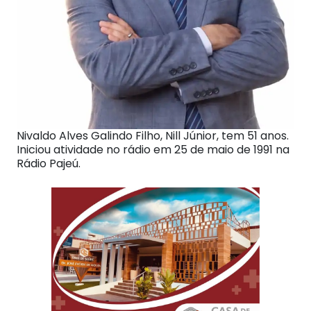
Nivaldo Alves Galindo Filho, Nill Júnior, tem 51 anos.
Iniciou atividade no rádio em 25 de maio de 1991 na
Rádio Pajeú.