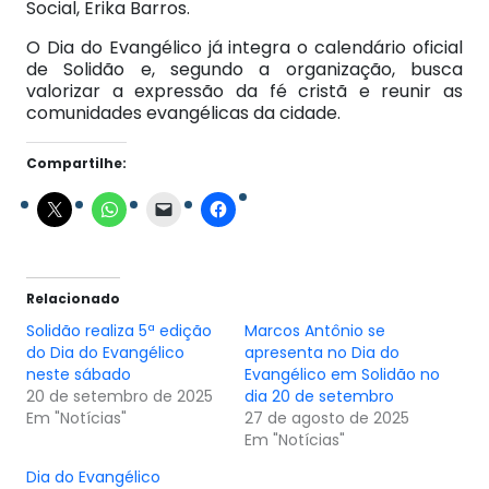
Social, Erika Barros.
O Dia do Evangélico já integra o calendário oficial
de Solidão e, segundo a organização, busca
valorizar a expressão da fé cristã e reunir as
comunidades evangélicas da cidade.
Compartilhe:
Relacionado
Solidão realiza 5ª edição
Marcos Antônio se
do Dia do Evangélico
apresenta no Dia do
neste sábado
Evangélico em Solidão no
20 de setembro de 2025
dia 20 de setembro
Em "Notícias"
27 de agosto de 2025
Em "Notícias"
Dia do Evangélico