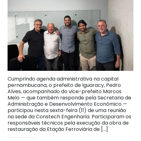
Cumprindo agenda administrativa na capital
pernambucana, o prefeito de Iguaracy, Pedro
Alves, acompanhado do vice-prefeito Marcos
Melo — que também responde pela Secretaria de
Administração e Desenvolvimento Econômico —
participou nesta sexta-feira (11) de uma reunião
na sede da Constech Engenharia. Participaram os
responsáveis técnicos pela execução da obra de
restauração da Etação Ferroviária de […]