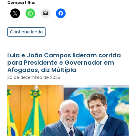
Compartilhe:
Continue lendo
Lula e João Campos lideram corrida
para Presidente e Governador em
Afogados, diz Múltipla
30 de dezembro de 2025