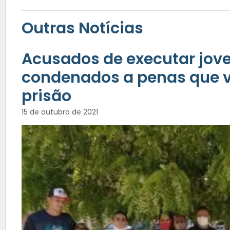
Outras Notícias
Acusados de executar jov
condenados a penas que va
prisão
15 de outubro de 2021