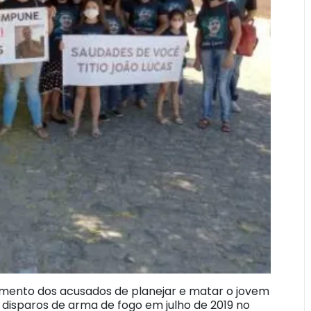
mento dos acusados de planejar e matar o jovem
s disparos de arma de fogo em julho de 2019 no