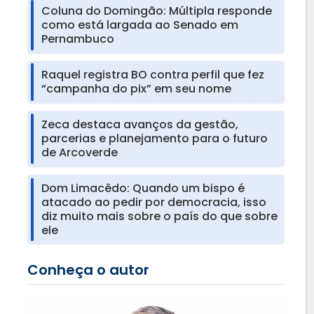
Coluna do Domingão: Múltipla responde
como está largada ao Senado em
Pernambuco
Raquel registra BO contra perfil que fez
“campanha do pix” em seu nome
Zeca destaca avanços da gestão,
parcerias e planejamento para o futuro
de Arcoverde
Dom Limacêdo: Quando um bispo é
atacado ao pedir por democracia, isso
diz muito mais sobre o país do que sobre
ele
Conheça o autor