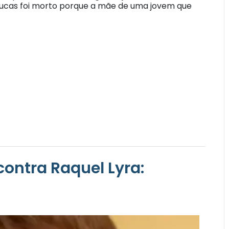
o Lucas foi morto porque a mãe de uma jovem que
ontra Raquel Lyra: