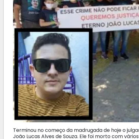
Terminou no começo da madrugada de hoje o julga
João Lucas Alves de Souza. Ele foi morto com vário