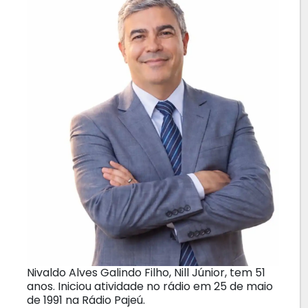
Nivaldo Alves Galindo Filho, Nill Júnior, tem 51
anos. Iniciou atividade no rádio em 25 de maio
de 1991 na Rádio Pajeú.