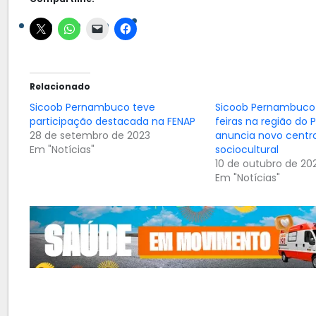
Relacionado
Sicoob Pernambuco teve
Sicoob Pernambuco 
participação destacada na FENAP
feiras na região do 
28 de setembro de 2023
anuncia novo centr
Em "Notícias"
sociocultural
10 de outubro de 20
Em "Notícias"