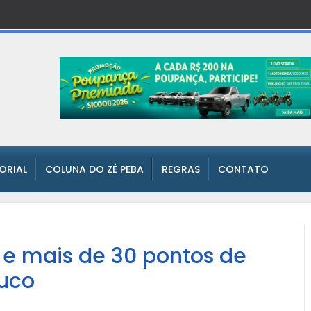
TORIAL
COLUNA DO ZÉ PEBA
REGRAS
CONTATO
s e mais de 30 pontos de
uco