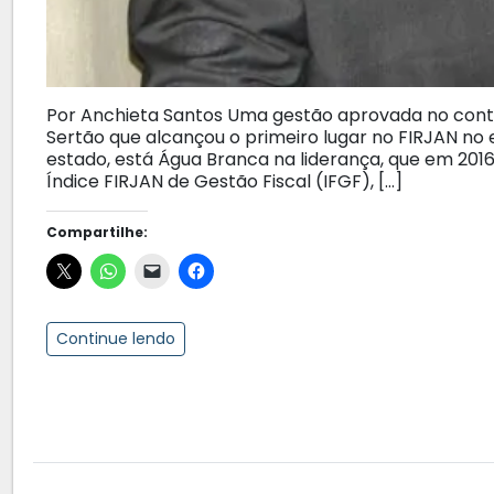
Por Anchieta Santos Uma gestão aprovada no contro
Sertão que alcançou o primeiro lugar no FIRJAN no 
estado, está Água Branca na liderança, que em 2016 
Índice FIRJAN de Gestão Fiscal (IFGF), […]
Compartilhe:
Continue lendo