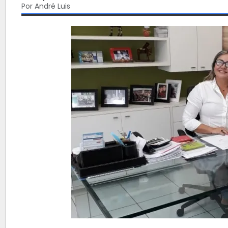
Por André Luis