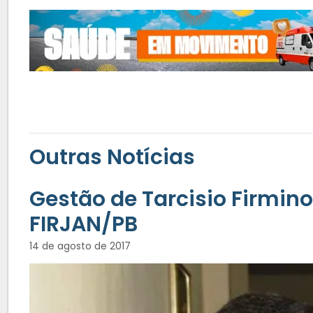
Outras Notícias
Gestão de Tarcisio Firmino
FIRJAN/PB
14 de agosto de 2017