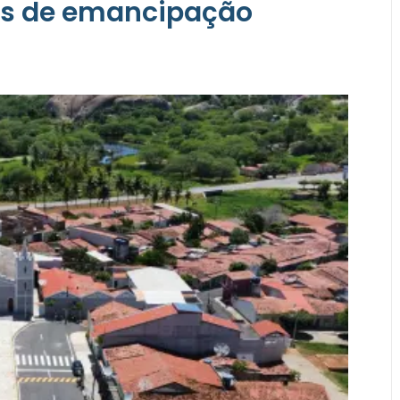
os de emancipação