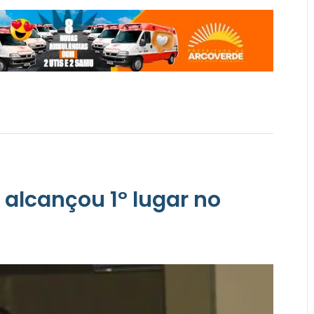
 alcançou 1º lugar no