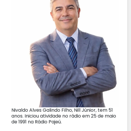
Nivaldo Alves Galindo Filho, Nill Júnior, tem 51
anos. Iniciou atividade no rádio em 25 de maio
de 1991 na Rádio Pajeú.