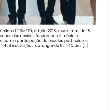
úblicas (OBMEP), edição 2018, reuniu mais de 18
 alunos dos ensinos fundamental, médio e
u com a participação de escolas particulares,
4.498 instituições, abrangendo 99,44% dos […]