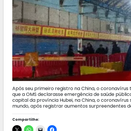
Após seu primeiro registro na China, o coronavírus 
que a OMS declarasse emergência de saúde pública
capital da província Hubei, na China, o coronavíru
mundo, após registrar aumentos surpreendentes de
Compartilhe: