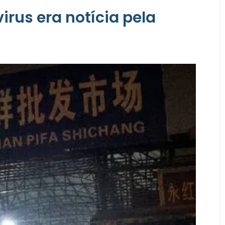
virus era notícia pela