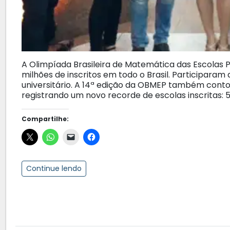
A Olimpíada Brasileira de Matemática das Escolas P
milhões de inscritos em todo o Brasil. Participaram
universitário. A 14ª edição da OBMEP também conto
registrando um novo recorde de escolas inscritas: 5
Compartilhe:
Continue lendo