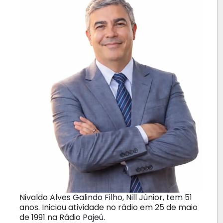
Nivaldo Alves Galindo Filho, Nill Júnior, tem 51
anos. Iniciou atividade no rádio em 25 de maio
de 1991 na Rádio Pajeú.