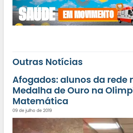
Outras Notícias
Afogados: alunos da rede
Medalha de Ouro na Olimpí
Matemática
09 de julho de 2019