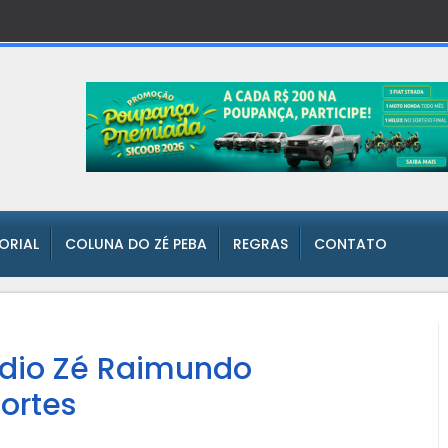
TORIAL
COLUNA DO ZÉ PEBA
REGRAS
CONTATO
ádio Zé Raimundo
ortes