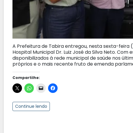
A Prefeitura de Tabira entregou, nesta sexta-feira
Hospital Municipal Dr. Luiz José da Silva Neto. Com e
disponibilizados à rede municipal de saúde nos úl
próprios e o mais recente fruto de emenda parlame
Compartilhe:
Continue lendo