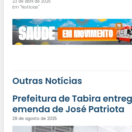
23 de abril de 2025
Em "Notícias"
Outras Notícias
Prefeitura de Tabira entre
emenda de José Patriota
29 de agosto de 2025