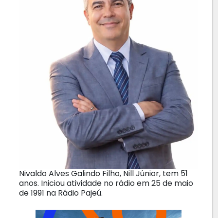
Nivaldo Alves Galindo Filho, Nill Júnior, tem 51
anos. Iniciou atividade no rádio em 25 de maio
de 1991 na Rádio Pajeú.