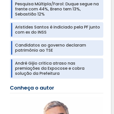
Pesquisa Múltipla/Farol: Duque segue na
frente com 44%, Breno tem 13%,
Sebastião 12%
Aristides Santos é indiciado pela PF junto
com ex do INSS
Candidatos ao governo declaram
patrimônio ao TSE
André Gijio critica atraso nas
premiações da Expocose e cobra
solução da Prefeitura
Conheça o autor