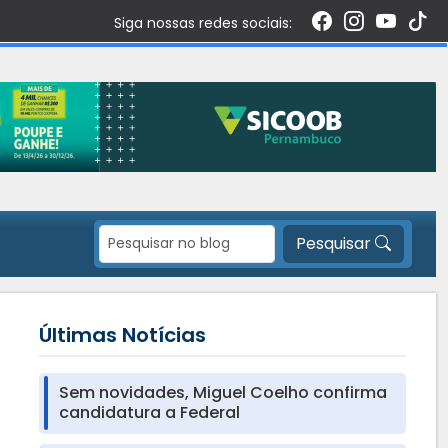
Siga nossas redes sociais:
Pesquisar
Últimas Notícias
Sem novidades, Miguel Coelho confirma
candidatura a Federal