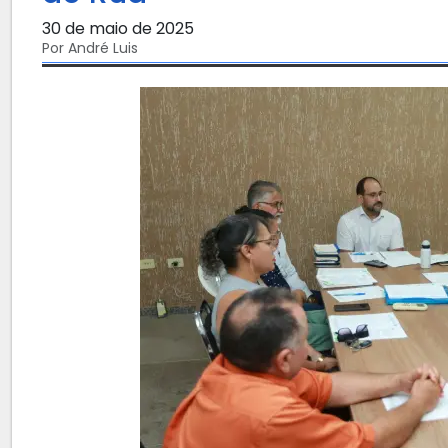
30 de maio de 2025
Por André Luis