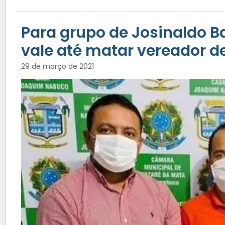
Para grupo de Josinaldo B
vale até matar vereador d
29 de março de 2021