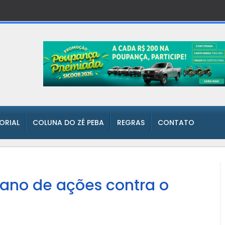
TORIAL
COLUNA DO ZÉ PEBA
REGRAS
CONTATO
plano de ações contra o