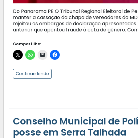
Do Panorama PE O Tribunal Regional Eleitoral de P
manter a cassação da chapa de vereadores do MDB
rejeitou os embargos de declaração apresentados
anterior que apontou fraude à cota de gênero. Com
Compartilhe:
Continue lendo
Conselho Municipal de Pol
posse em Serra Talhada