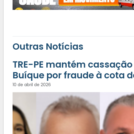
Outras Notícias
TRE-PE mantém cassação 
Buíque por fraude à cota 
10 de abril de 2026