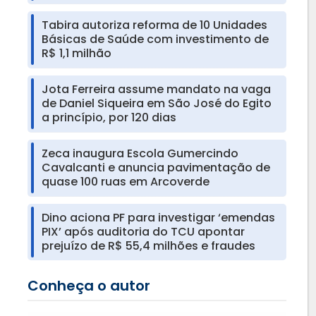
Tabira autoriza reforma de 10 Unidades
Básicas de Saúde com investimento de
R$ 1,1 milhão
Jota Ferreira assume mandato na vaga
de Daniel Siqueira em São José do Egito
a princípio, por 120 dias
Zeca inaugura Escola Gumercindo
Cavalcanti e anuncia pavimentação de
quase 100 ruas em Arcoverde
Dino aciona PF para investigar ‘emendas
PIX’ após auditoria do TCU apontar
prejuízo de R$ 55,4 milhões e fraudes
Conheça o autor