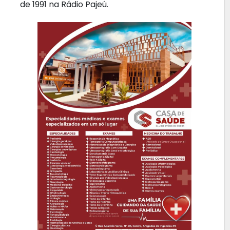
de 1991 na Rádio Pajeú.