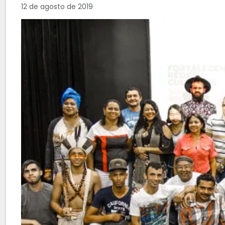
12 de agosto de 2019