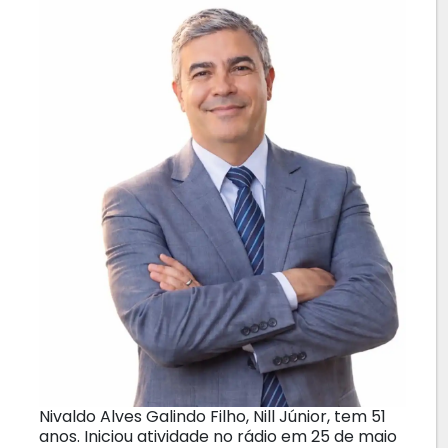
Nivaldo Alves Galindo Filho, Nill Júnior, tem 51
anos. Iniciou atividade no rádio em 25 de maio