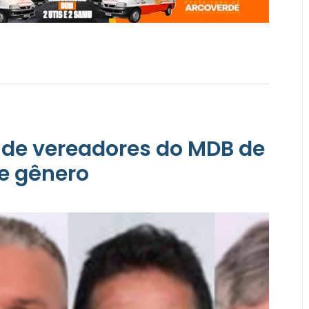
de vereadores do MDB de
de gênero