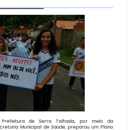
Prefeitura de Serra Talhada, por meio da
cretaria Municipal de Saúde, preparou um Plano