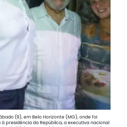
bado (9), em Belo Horizonte (MG), onde foi
 à presidência da República, a executiva nacional