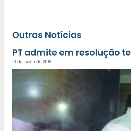
Outras Notícias
PT admite em resolução te
10 de junho de 2018