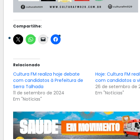
Compartilhe:
Relacionado
Cultura FM realiza hoje debate
Hoje: Cultura FM rea
com candidatos à Prefeitura de
com candidatos a v
Serra Talhada
26 de setembro de 
11 de setembro de 2024
Em "Notícias"
Em "Notícias"