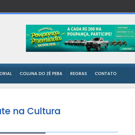
TORIAL
COLUNA DO ZÉ PEBA
REGRAS
CONTATO
te na Cultura