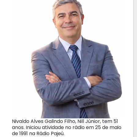
Nivaldo Alves Galindo Filho, Nill Júnior, tem 51
anos. Iniciou atividade no rádio em 25 de maio
de 1991 na Rádio Pajeú.