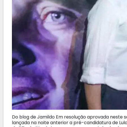
Do blog de Jamildo Em resolução aprovada neste sá
lançada na noite anterior a pré-candidatura de Lula