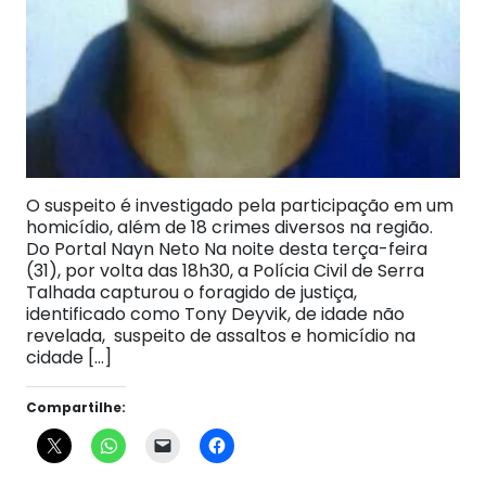
O suspeito é investigado pela participação em um
homicídio, além de 18 crimes diversos na região.
Do Portal Nayn Neto Na noite desta terça-feira
(31), por volta das 18h30, a Polícia Civil de Serra
Talhada capturou o foragido de justiça,
identificado como Tony Deyvik, de idade não
revelada, suspeito de assaltos e homicídio na
cidade […]
Compartilhe: