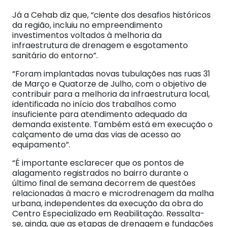
Já a Cehab diz que, “ciente dos desafios históricos
da região, incluiu no empreendimento
investimentos voltados à melhoria da
infraestrutura de drenagem e esgotamento
sanitário do entorno”.
“Foram implantadas novas tubulações nas ruas 31
de Março e Quatorze de Julho, com o objetivo de
contribuir para a melhoria da infraestrutura local,
identificada no início dos trabalhos como
insuficiente para atendimento adequado da
demanda existente. Também está em execução o
calçamento de uma das vias de acesso ao
equipamento”.
“É importante esclarecer que os pontos de
alagamento registrados no bairro durante o
último final de semana decorrem de questões
relacionadas à macro e microdrenagem da malha
urbana, independentes da execução da obra do
Centro Especializado em Reabilitação. Ressalta-
se, ainda, que as etapas de drenagem e fundações