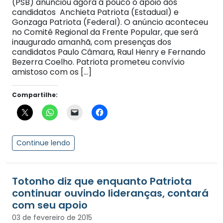
(PSB) anunciou agora a pouco o apoio aos
candidatos Anchieta Patriota (Estadual) e
Gonzaga Patriota (Federal). O anúncio aconteceu
no Comitê Regional da Frente Popular, que será
inaugurado amanhã, com presenças dos
candidatos Paulo Câmara, Raul Henry e Fernando
Bezerra Coelho. Patriota prometeu convívio
amistoso com os […]
Compartilhe:
Continue lendo
Totonho diz que enquanto Patriota
continuar ouvindo lideranças, contará
com seu apoio
03 de fevereiro de 2015