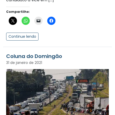
Compartilhe:
Continue lendo
Coluna do Domingão
31 de janeiro de 2021