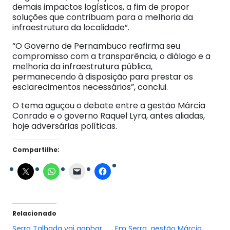
demais impactos logísticos, a fim de propor
soluções que contribuam para a melhoria da
infraestrutura da localidade”.
“O Governo de Pernambuco reafirma seu
compromisso com a transparência, o diálogo e a
melhoria da infraestrutura pública,
permanecendo à disposição para prestar os
esclarecimentos necessários”, conclui.
O tema aguçou o debate entre a gestão Márcia
Conrado e o governo Raquel Lyra, antes aliadas,
hoje adversárias políticas.
Compartilhe:
Relacionado
Serra Talhada vai ganhar
Em Serra, gestão Márcia