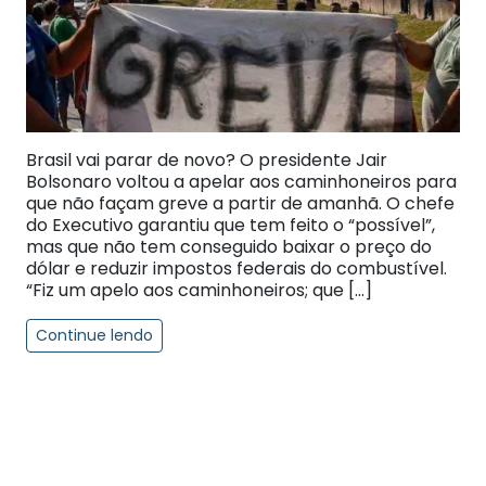
Brasil vai parar de novo? O presidente Jair
Bolsonaro voltou a apelar aos caminhoneiros para
que não façam greve a partir de amanhã. O chefe
do Executivo garantiu que tem feito o “possível”,
mas que não tem conseguido baixar o preço do
dólar e reduzir impostos federais do combustível.
“Fiz um apelo aos caminhoneiros; que […]
Continue lendo