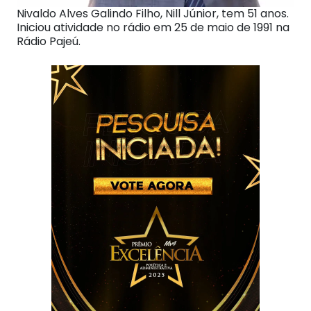
Nivaldo Alves Galindo Filho, Nill Júnior, tem 51 anos.
Iniciou atividade no rádio em 25 de maio de 1991 na
Rádio Pajeú.