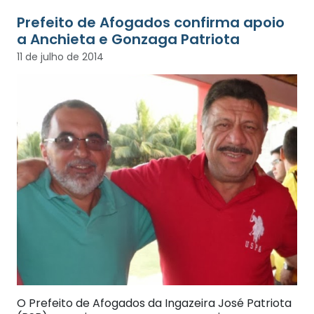
Prefeito de Afogados confirma apoio
a Anchieta e Gonzaga Patriota
11 de julho de 2014
O Prefeito de Afogados da Ingazeira José Patriota