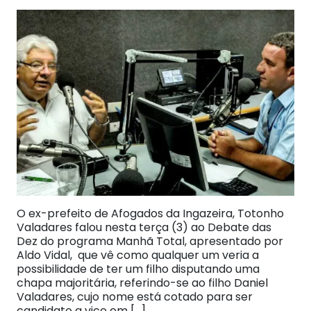
O ex-prefeito de Afogados da Ingazeira, Totonho
Valadares falou nesta terça (3) ao Debate das
Dez do programa Manhã Total, apresentado por
Aldo Vidal, que vê como qualquer um veria a
possibilidade de ter um filho disputando uma
chapa majoritária, referindo-se ao filho Daniel
Valadares, cujo nome está cotado para ser
candidato a vice em […]