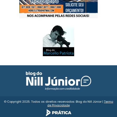
© Copyright 2025. Todos os direitos reservados: Blog do Nill Júnior |
Termo
de Privacidade