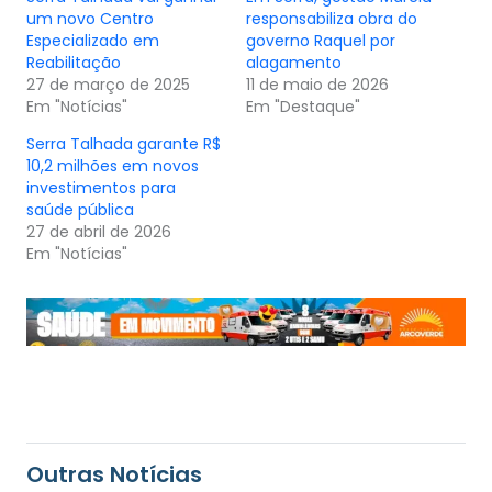
um novo Centro
responsabiliza obra do
Especializado em
governo Raquel por
Reabilitação
alagamento
27 de março de 2025
11 de maio de 2026
Em "Notícias"
Em "Destaque"
Serra Talhada garante R$
10,2 milhões em novos
investimentos para
saúde pública
27 de abril de 2026
Em "Notícias"
Outras Notícias