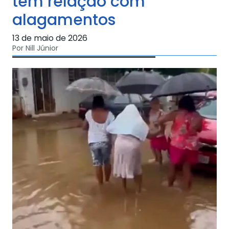
tem relação com
alagamentos
13 de maio de 2026
Por Nill Júnior