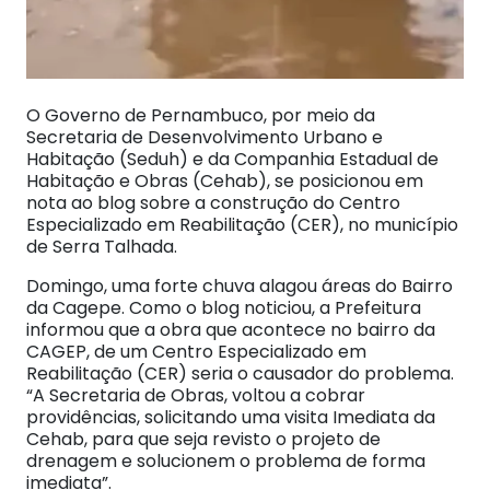
O Governo de Pernambuco, por meio da
Secretaria de Desenvolvimento Urbano e
Habitação (Seduh) e da Companhia Estadual de
Habitação e Obras (Cehab), se posicionou em
nota ao blog sobre a construção do Centro
Especializado em Reabilitação (CER), no município
de Serra Talhada.
Domingo, uma forte chuva alagou áreas do Bairro
da Cagepe. Como o blog noticiou, a Prefeitura
informou que a obra que acontece no bairro da
CAGEP, de um Centro Especializado em
Reabilitação (CER) seria o causador do problema.
“A Secretaria de Obras, voltou a cobrar
providências, solicitando uma visita Imediata da
Cehab, para que seja revisto o projeto de
drenagem e solucionem o problema de forma
imediata”.