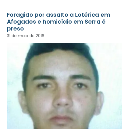
Foragido por assalto a Lotérica em
Afogados e homicídio em Serra é
preso
31 de maio de 2016