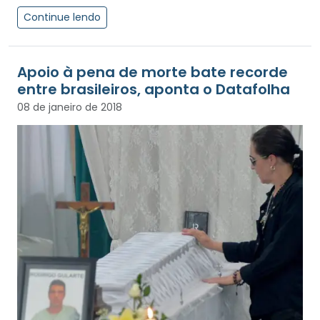
Continue lendo
Apoio à pena de morte bate recorde
entre brasileiros, aponta o Datafolha
08 de janeiro de 2018