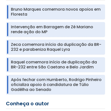
Bruno Marques comemora novos apoios em
Floresta
Intervenção em Barragem de Zé Mariano
rende ação do MP
Zeca comemora início da duplicação da BR-
232 e parabeniza Raquel Lyra
Raquel comemora início de duplicação da
BR-232 entre São Caetano e Belo Jardim
Após fechar com Humberto, Rodrigo Pinheiro
oficializa apoio à candidatura de Túlio
Gadêlha ao Senado
Conheça o autor