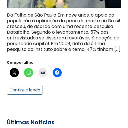
Da Folha de São Paulo Em nove anos, o apoio da
população à aplicação da pena de morte no Brasil
cresceu, de acordo com uma recente pesquisa
Datafolha. Segundo o levantamento, 57% dos
entrevistados se disseram favoráveis à adoção da
penalidade capital. Em 2008, data da última
pesquisa do instituto sobre o tema, 47% tinham […]
Compartilhe:
Continue lendo
Últimas Notícias