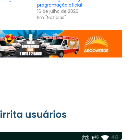
programação oficial
16 de julho de 2026
Em "Notícias"
rrita usuários