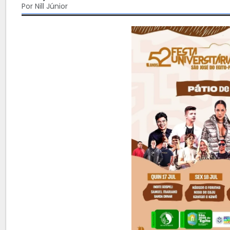
Por Nill Júnior