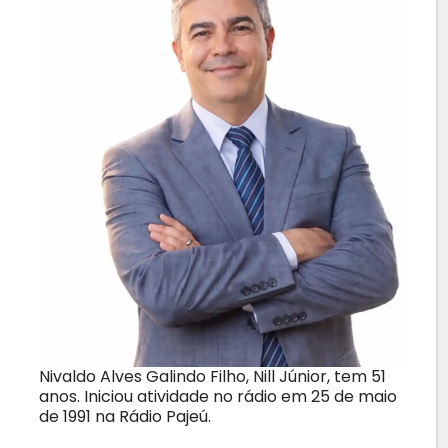
Nivaldo Alves Galindo Filho, Nill Júnior, tem 51
anos. Iniciou atividade no rádio em 25 de maio
de 1991 na Rádio Pajeú.