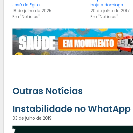
José do Egito
hoje a domingo
18 de julho de 2025
20 de julho de 2017
Em "Notícias"
Em "Notícias"
Outras Notícias
Instabilidade no WhatApp i
03 de julho de 2019