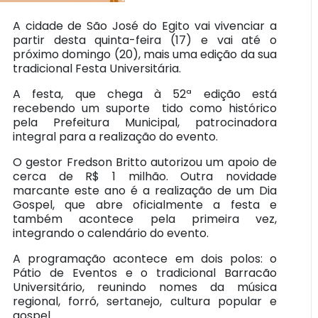
A cidade de São José do Egito vai vivenciar a
partir desta quinta-feira (17) e vai até o
próximo domingo (20), mais uma edição da sua
tradicional Festa Universitária.
A festa, que chega à 52ª edição está
recebendo um suporte tido como histórico
pela Prefeitura Municipal, patrocinadora
integral para a realização do evento.
O gestor Fredson Britto autorizou um apoio de
cerca de R$ 1 milhão. Outra novidade
marcante este ano é a realização de um Dia
Gospel, que abre oficialmente a festa e
também acontece pela primeira vez,
integrando o calendário do evento.
A programação acontece em dois polos: o
Pátio de Eventos e o tradicional Barracão
Universitário, reunindo nomes da música
regional, forró, sertanejo, cultura popular e
gospel.