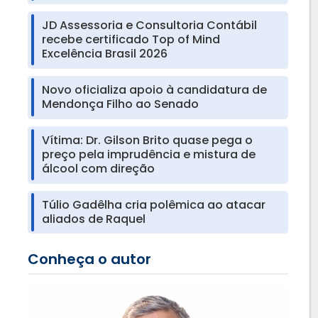
JD Assessoria e Consultoria Contábil
recebe certificado Top of Mind
Excelência Brasil 2026
Novo oficializa apoio à candidatura de
Mendonça Filho ao Senado
Vítima: Dr. Gilson Brito quase pega o
preço pela imprudência e mistura de
álcool com direção
Túlio Gadêlha cria polêmica ao atacar
aliados de Raquel
Conheça o autor