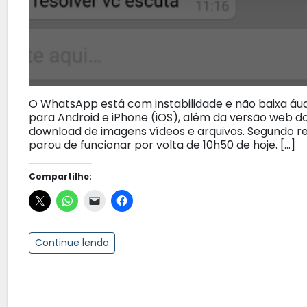
O WhatsApp está com instabilidade e não baixa áudi
para Android e iPhone (iOS), além da versão web 
download de imagens vídeos e arquivos. Segundo re
parou de funcionar por volta de 10h50 de hoje. […]
Compartilhe:
Continue lendo