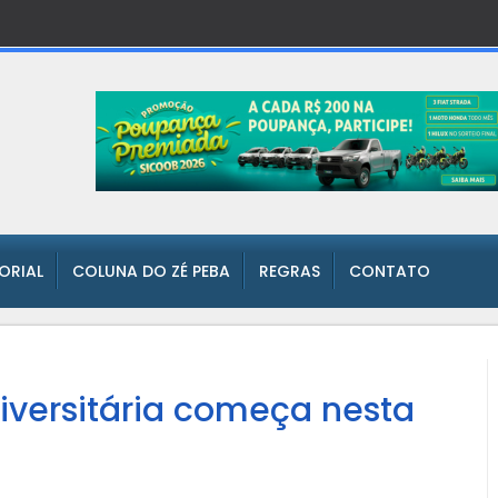
TORIAL
COLUNA DO ZÉ PEBA
REGRAS
CONTATO
niversitária começa nesta