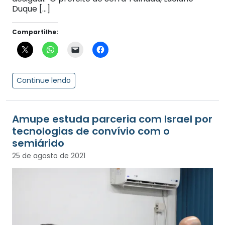
Duque […]
Compartilhe:
Continue lendo
Amupe estuda parceria com Israel por
tecnologias de convívio com o
semiárido
25 de agosto de 2021