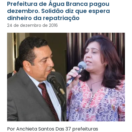
Prefeitura de Água Branca pagou
dezembro. Solidão diz que espera
dinheiro da repatriação
24 de dezembro de 2016
Por Anchieta Santos Das 37 prefeituras