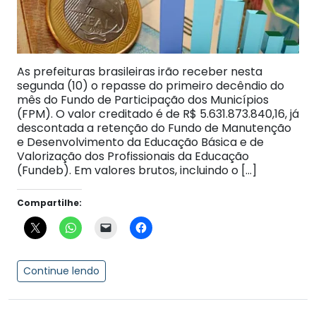
As prefeituras brasileiras irão receber nesta
segunda (10) o repasse do primeiro decêndio do
mês do Fundo de Participação dos Municípios
(FPM). O valor creditado é de R$ 5.631.873.840,16, já
descontada a retenção do Fundo de Manutenção
e Desenvolvimento da Educação Básica e de
Valorização dos Profissionais da Educação
(Fundeb). Em valores brutos, incluindo o […]
Compartilhe:
Continue lendo