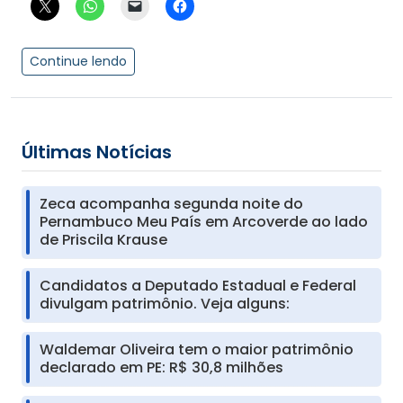
Continue lendo
Últimas Notícias
Zeca acompanha segunda noite do
Pernambuco Meu País em Arcoverde ao lado
de Priscila Krause
Candidatos a Deputado Estadual e Federal
divulgam patrimônio. Veja alguns:
Waldemar Oliveira tem o maior patrimônio
declarado em PE: R$ 30,8 milhões