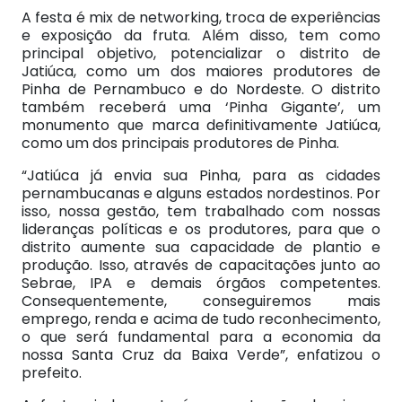
A festa é mix de networking, troca de experiências
e exposição da fruta. Além disso, tem como
principal objetivo, potencializar o distrito de
Jatiúca, como um dos maiores produtores de
Pinha de Pernambuco e do Nordeste. O distrito
também receberá uma ‘Pinha Gigante’, um
monumento que marca definitivamente Jatiúca,
como um dos principais produtores de Pinha.
“Jatiúca já envia sua Pinha, para as cidades
pernambucanas e alguns estados nordestinos. Por
isso, nossa gestão, tem trabalhado com nossas
lideranças políticas e os produtores, para que o
distrito aumente sua capacidade de plantio e
produção. Isso, através de capacitações junto ao
Sebrae, IPA e demais órgãos competentes.
Consequentemente, conseguiremos mais
emprego, renda e acima de tudo reconhecimento,
o que será fundamental para a economia da
nossa Santa Cruz da Baixa Verde”, enfatizou o
prefeito.