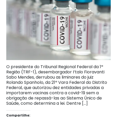
O presidente do Tribunal Regional Federal da 1ª
Região (TRF-1), desembargador I’talo Fioravanti
Sabo Mendes, derrubou as liminares do juiz
Rolando Spanholo, da 21ª Vara Federal do Distrito
Federal, que autorizou dez entidades privadas a
importarem vacinas contra a covid-19 sem a
obrigação de repassá-las ao Sistema Único de
Saúde, como determina a lei. Dentre […]
Compartilhe: