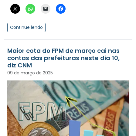
Continue lendo
Maior cota do FPM de março cai nas
contas das prefeituras neste dia 10,
diz CNM
09 de março de 2025