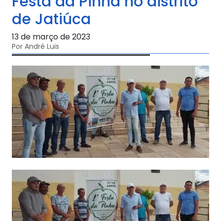
Festa da Pinha no distrito
de Jatiúca
13 de março de 2023
Por André Luis