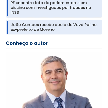
PF encontra foto de parlamentares em
piscina com investigados por fraudes no
INSS
João Campos recebe apoio de Vavá Rufino,
ex-prefeito de Moreno
Conheça o autor