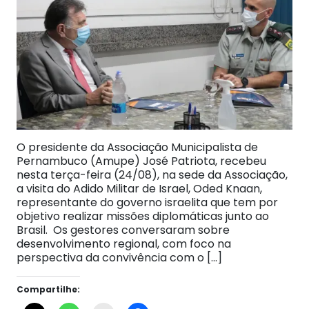
O presidente da Associação Municipalista de
Pernambuco (Amupe) José Patriota, recebeu
nesta terça-feira (24/08), na sede da Associação,
a visita do Adido Militar de Israel, Oded Knaan,
representante do governo israelita que tem por
objetivo realizar missões diplomáticas junto ao
Brasil. Os gestores conversaram sobre
desenvolvimento regional, com foco na
perspectiva da convivência com o […]
Compartilhe: