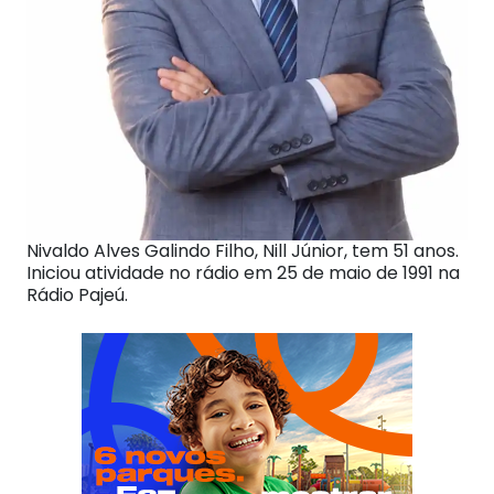
Nivaldo Alves Galindo Filho, Nill Júnior, tem 51 anos.
Iniciou atividade no rádio em 25 de maio de 1991 na
Rádio Pajeú.