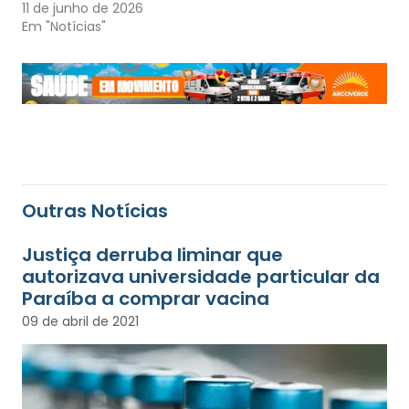
11 de junho de 2026
Em "Notícias"
Outras Notícias
Justiça derruba liminar que
autorizava universidade particular da
Paraíba a comprar vacina
09 de abril de 2021