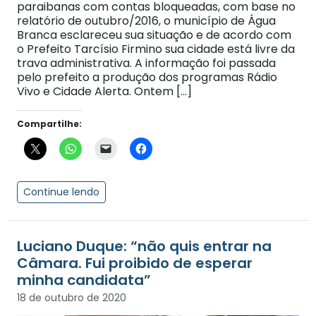
paraibanas com contas bloqueadas, com base no
relatório de outubro/2016, o município de Água
Branca esclareceu sua situação e de acordo com
o Prefeito Tarcísio Firmino sua cidade está livre da
trava administrativa. A informação foi passada
pelo prefeito a produção dos programas Rádio
Vivo e Cidade Alerta. Ontem […]
Compartilhe:
Continue lendo
Luciano Duque: “não quis entrar na
Câmara. Fui proibido de esperar
minha candidata”
18 de outubro de 2020