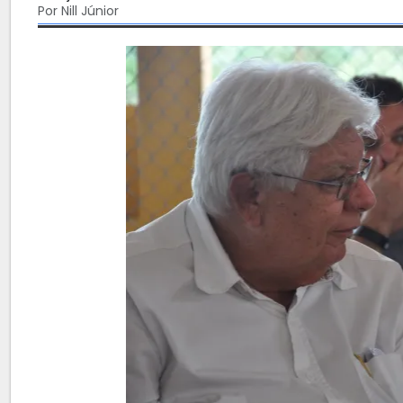
Por Nill Júnior