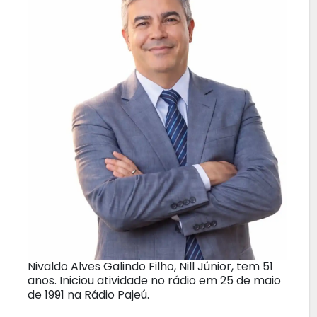
Nivaldo Alves Galindo Filho, Nill Júnior, tem 51
anos. Iniciou atividade no rádio em 25 de maio
de 1991 na Rádio Pajeú.