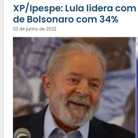
XP/Ipespe: Lula lidera com
de Bolsonaro com 34%
03 de junho de 2022