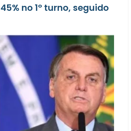
 45% no 1º turno, seguido