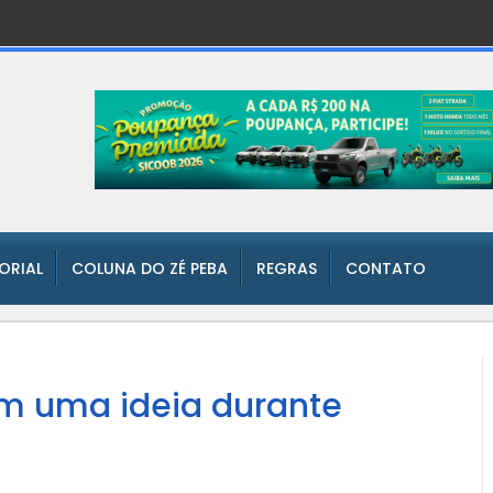
TORIAL
COLUNA DO ZÉ PEBA
REGRAS
CONTATO
am uma ideia durante