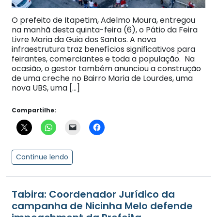
O prefeito de Itapetim, Adelmo Moura, entregou
na manhã desta quinta-feira (6), o Pátio da Feira
Livre Maria da Guia dos Santos. A nova
infraestrutura traz benefícios significativos para
feirantes, comerciantes e toda a população. Na
ocasião, o gestor também anunciou a construção
de uma creche no Bairro Maria de Lourdes, uma
nova UBS, uma […]
Compartilhe:
Continue lendo
Tabira: Coordenador Jurídico da
campanha de Nicinha Melo defende