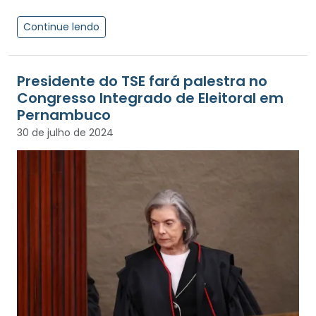
Continue lendo
Presidente do TSE fará palestra no
Congresso Integrado de Eleitoral em
Pernambuco
30 de julho de 2024