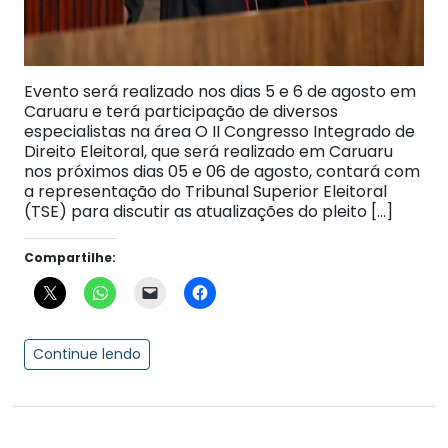
Evento será realizado nos dias 5 e 6 de agosto em
Caruaru e terá participação de diversos
especialistas na área O II Congresso Integrado de
Direito Eleitoral, que será realizado em Caruaru
nos próximos dias 05 e 06 de agosto, contará com
a representação do Tribunal Superior Eleitoral
(TSE) para discutir as atualizações do pleito […]
Compartilhe:
Continue lendo