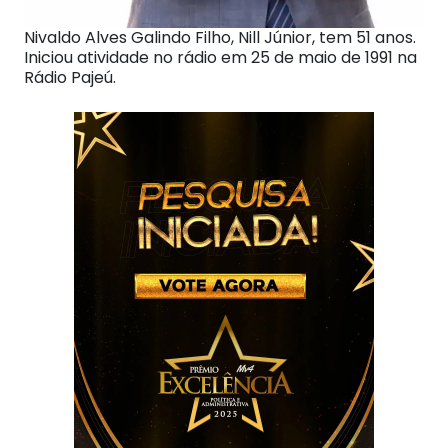
Nivaldo Alves Galindo Filho, Nill Júnior, tem 51 anos.
Iniciou atividade no rádio em 25 de maio de 1991 na
Rádio Pajeú.