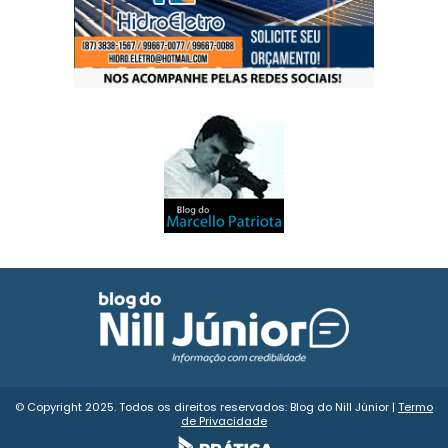
© Copyright 2025. Todos os direitos reservados: Blog do Nill Júnior |
Termo
de Privacidade