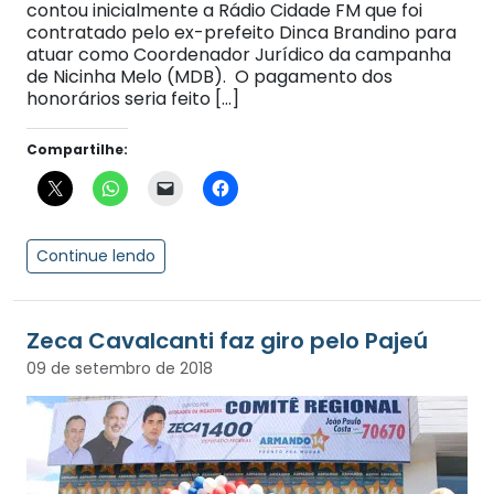
contou inicialmente a Rádio Cidade FM que foi
contratado pelo ex-prefeito Dinca Brandino para
atuar como Coordenador Jurídico da campanha
de Nicinha Melo (MDB). O pagamento dos
honorários seria feito […]
Compartilhe:
Continue lendo
Zeca Cavalcanti faz giro pelo Pajeú
09 de setembro de 2018