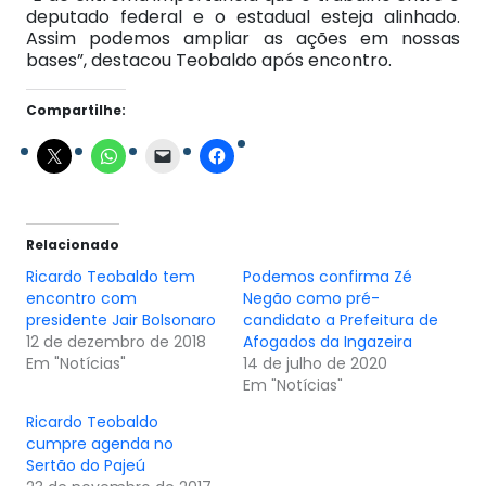
deputado federal e o estadual esteja alinhado.
Assim podemos ampliar as ações em nossas
bases”, destacou Teobaldo após encontro.
Compartilhe:
Relacionado
Ricardo Teobaldo tem
Podemos confirma Zé
encontro com
Negão como pré-
presidente Jair Bolsonaro
candidato a Prefeitura de
12 de dezembro de 2018
Afogados da Ingazeira
Em "Notícias"
14 de julho de 2020
Em "Notícias"
Ricardo Teobaldo
cumpre agenda no
Sertão do Pajeú