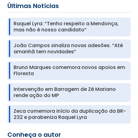
Últimas Notícias
Raquel Lyra: “Tenho respeito a Mendonça,
mas não é nosso candidato”
João Campos sinaliza novas adesões. “Até
amanhã tem novidades”
Bruno Marques comemora novos apoios em
Floresta
Intervenção em Barragem de Zé Mariano
rende ação do MP
Zeca comemora início da duplicação da BR-
232 e parabeniza Raquel Lyra
Conheça o autor