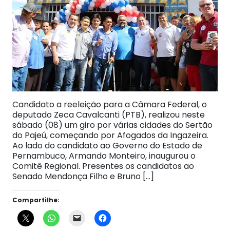
Candidato a reeleição para a Câmara Federal, o
deputado Zeca Cavalcanti (PTB), realizou neste
sábado (08) um giro por várias cidades do Sertão
do Pajeú, começando por Afogados da Ingazeira.
Ao lado do candidato ao Governo do Estado de
Pernambuco, Armando Monteiro, inaugurou o
Comitê Regional. Presentes os candidatos ao
Senado Mendonça Filho e Bruno […]
Compartilhe: