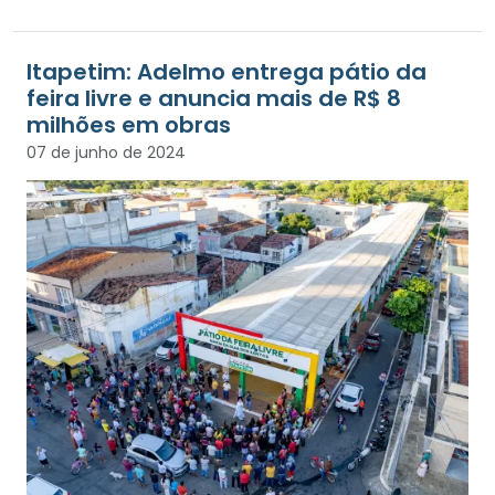
Itapetim: Adelmo entrega pátio da
feira livre e anuncia mais de R$ 8
milhões em obras
07 de junho de 2024