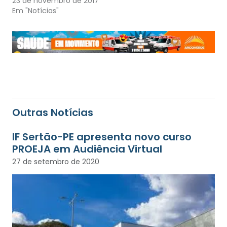
23 de novembro de 2017
Em "Notícias"
Outras Notícias
IF Sertão-PE apresenta novo curso
PROEJA em Audiência Virtual
27 de setembro de 2020