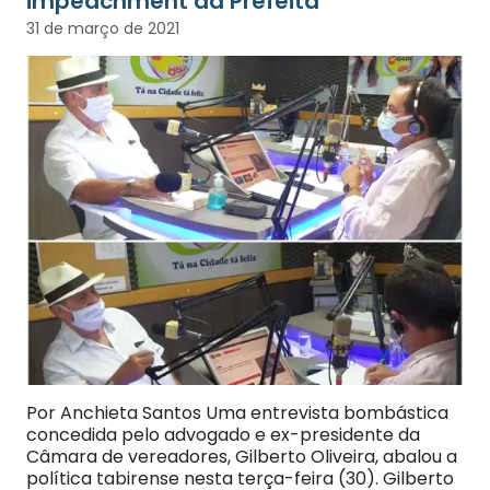
impeachment da Prefeita
31 de março de 2021
Por Anchieta Santos Uma entrevista bombástica
concedida pelo advogado e ex-presidente da
Câmara de vereadores, Gilberto Oliveira, abalou a
política tabirense nesta terça-feira (30). Gilberto