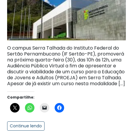
O campus Serra Talhada do Instituto Federal do
Sertão Pernambucano (IF Sertão-PE), promoverá
na próxima quarta-feira (30), das 10h às 12h, uma
Audiência Pública Virtual a fim de apresentar e
discutir a viabilidade de um curso para a Educação
de Jovens e Adultos (PROEJA) em Serra Talhada.
Apesar de já existir um curso nesta modalidade […]
Compartilhe:
Continue lendo