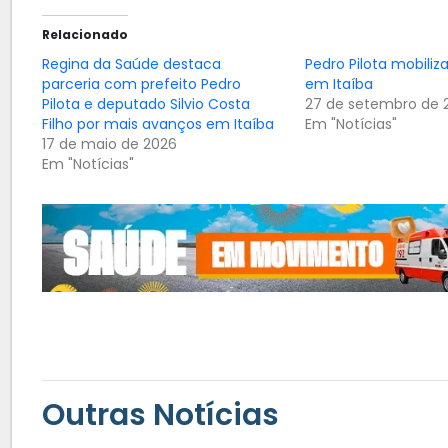
Relacionado
Regina da Saúde destaca
Pedro Pilota mobiliza
parceria com prefeito Pedro
em Itaíba
Pilota e deputado Silvio Costa
27 de setembro de 
Filho por mais avanços em Itaíba
Em "Notícias"
17 de maio de 2026
Em "Notícias"
Outras Notícias