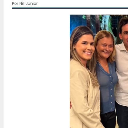
Por Nill Júnior