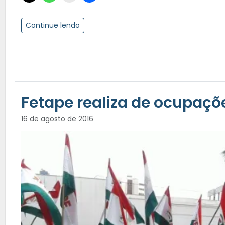
Continue lendo
Fetape realiza de ocupa
16 de agosto de 2016