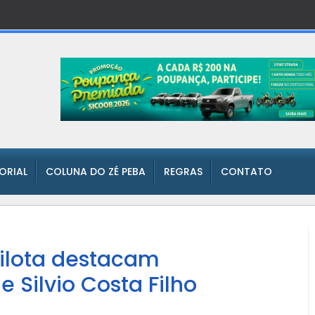
TORIAL
COLUNA DO ZÉ PEBA
REGRAS
CONTATO
ilota destacam
e Silvio Costa Filho