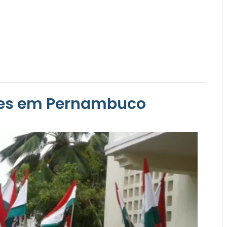
ções em Pernambuco