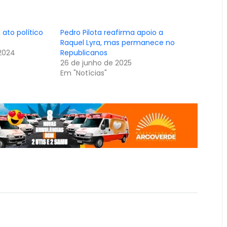
 ato político
Pedro Pilota reafirma apoio a
Raquel Lyra, mas permanece no
2024
Republicanos
26 de junho de 2025
Em "Notícias"