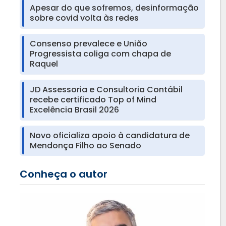
Apesar do que sofremos, desinformação
sobre covid volta às redes
Consenso prevalece e União
Progressista coliga com chapa de
Raquel
JD Assessoria e Consultoria Contábil
recebe certificado Top of Mind
Excelência Brasil 2026
Novo oficializa apoio à candidatura de
Mendonça Filho ao Senado
Conheça o autor