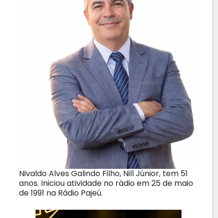
Nivaldo Alves Galindo Filho, Nill Júnior, tem 51
anos. Iniciou atividade no rádio em 25 de maio
de 1991 na Rádio Pajeú.