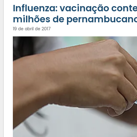
Influenza: vacinação cont
milhões de pernambucan
19 de abril de 2017