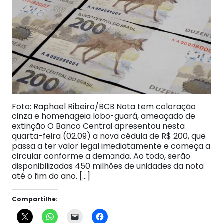
Foto: Raphael Ribeiro/BCB Nota tem coloração
cinza e homenageia lobo-guará, ameaçado de
extinção O Banco Central apresentou nesta
quarta-feira (02.09) a nova cédula de R$ 200, que
passa a ter valor legal imediatamente e começa a
circular conforme a demanda. Ao todo, serão
disponibilizadas 450 milhões de unidades da nota
até o fim do ano. […]
Compartilhe: