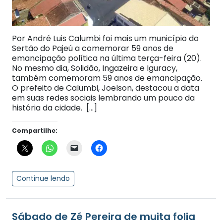
Por André Luis Calumbi foi mais um município do
Sertão do Pajeú a comemorar 59 anos de
emancipação política na última terça-feira (20).
No mesmo dia, Solidão, Ingazeira e Iguracy,
também comemoram 59 anos de emancipação.
O prefeito de Calumbi, Joelson, destacou a data
em suas redes sociais lembrando um pouco da
história da cidade. […]
Compartilhe:
Continue lendo
Sábado de Zé Pereira de muita folia