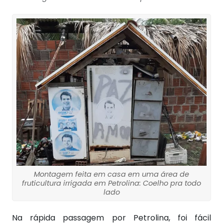
Montagem feita em casa em uma área de
fruticultura irrigada em Petrolina: Coelho pra todo
lado
Na rápida passagem por Petrolina, foi fácil