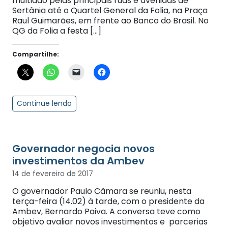
multidão pelas principais ruas e avenidas de
Sertânia até o Quartel General da Folia, na Praça
Raul Guimarães, em frente ao Banco do Brasil. No
QG da Folia a festa […]
Compartilhe:
Continue lendo
Governador negocia novos
investimentos da Ambev
14 de fevereiro de 2017
O governador Paulo Câmara se reuniu, nesta
terça-feira (14.02) à tarde, com o presidente da
Ambev, Bernardo Paiva. A conversa teve como
objetivo avaliar novos investimentos e parcerias