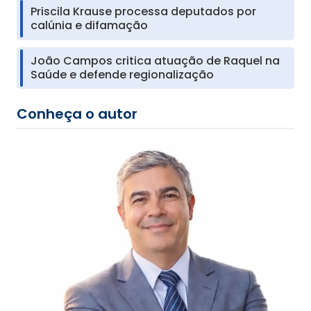
Priscila Krause processa deputados por
calúnia e difamação
João Campos critica atuação de Raquel na
Saúde e defende regionalização
Conheça o autor