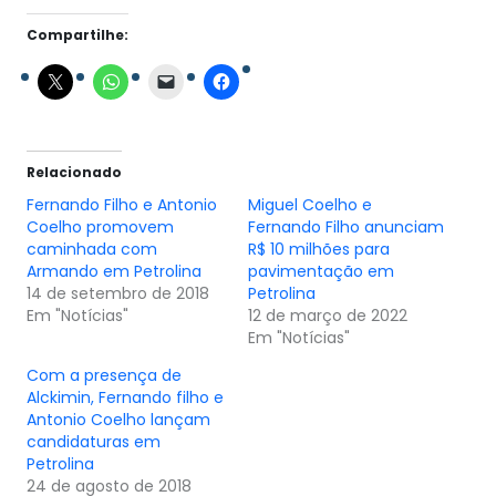
Compartilhe:
Relacionado
Fernando Filho e Antonio
Miguel Coelho e
Coelho promovem
Fernando Filho anunciam
caminhada com
R$ 10 milhões para
Armando em Petrolina
pavimentação em
14 de setembro de 2018
Petrolina
Em "Notícias"
12 de março de 2022
Em "Notícias"
Com a presença de
Alckimin, Fernando filho e
Antonio Coelho lançam
candidaturas em
Petrolina
24 de agosto de 2018