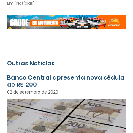
Em "Notícias"
Outras Notícias
Banco Central apresenta nova cédula
de R$ 200
02 de setembro de 2020