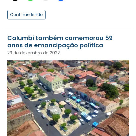
Continue lendo
Calumbi também comemorou 59
anos de emancipação política
23 de dezembro de 2022