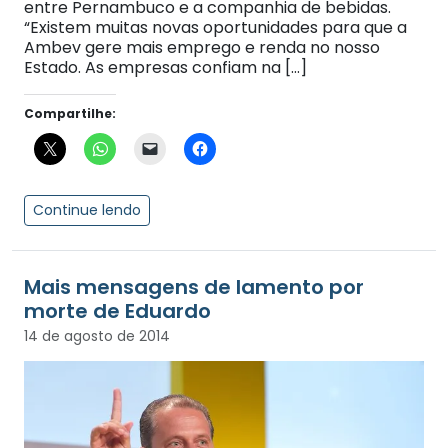
entre Pernambuco e a companhia de bebidas.
“Existem muitas novas oportunidades para que a
Ambev gere mais emprego e renda no nosso
Estado. As empresas confiam na […]
Compartilhe:
Continue lendo
Mais mensagens de lamento por
morte de Eduardo
14 de agosto de 2014