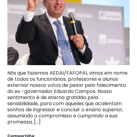
Nós que fazemos AEDAI/FAFOPAI, vimos em nome
de todos os funcionários, professores e alunos
externar nossos votos de pesar pelo falecimento
do ex -governador Eduardo Campos. Nosso
sentimento é de eterna gratidão pela
sensibilidade, para com aqueles que acalentam
sonhos de ingressar e concluir o ensino superior,
assumindo o compromisso e cumprindo a sua
promessa, […]
Compartilhe: