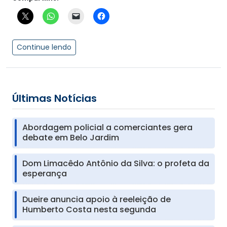
Continue lendo
Últimas Notícias
Abordagem policial a comerciantes gera
debate em Belo Jardim
Dom Limacêdo Antônio da Silva: o profeta da
esperança
Dueire anuncia apoio à reeleição de
Humberto Costa nesta segunda