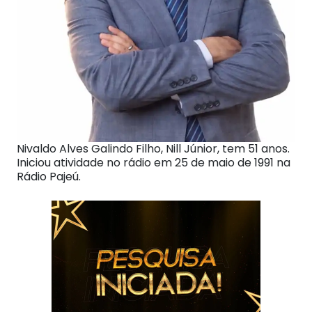
Nivaldo Alves Galindo Filho, Nill Júnior, tem 51 anos.
Iniciou atividade no rádio em 25 de maio de 1991 na
Rádio Pajeú.