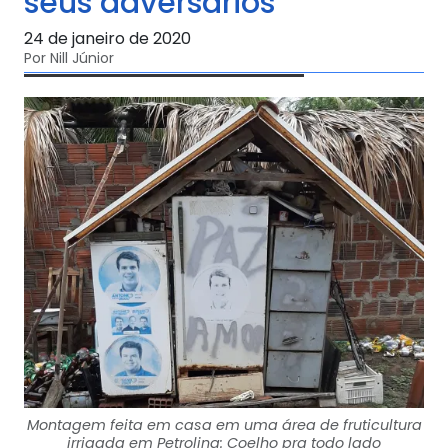
seus adversários
24 de janeiro de 2020
Por Nill Júnior
Montagem feita em casa em uma área de fruticultura
irrigada em Petrolina: Coelho pra todo lado