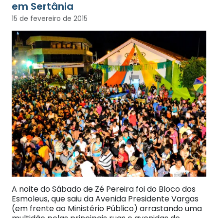
em Sertânia
15 de fevereiro de 2015
A noite do Sábado de Zé Pereira foi do Bloco dos
Esmoleus, que saiu da Avenida Presidente Vargas
(em frente ao Ministério Público) arrastando uma