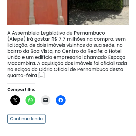
A Assembleia Legislativa de Pernambuco
(Alepe) irá gastar R$ 7,7 milhões na compra, sem
licitação, de dois imóveis vizinhos da sua sede, no
bairro da Boa Vista, no Centro do Recife: o Hotel
União e um edifício empresarial chamado Espaço
Macambira. A aquisição dos imóveis foi oficializada
na edição do Diário Oficial de Pernambuco desta
quarta-feira […]
Compartilhe:
Continue lendo