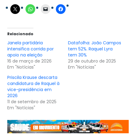
Relacionado
Janela partidária
Datafolha: João Campos
intensifica corrida por
tem 52%. Raquel Lyra
apoio na eleição
tem 30%
16 de março de 2026
29 de outubro de 2025
Em "Notícias"
Em "Notícias"
Priscila Krause descarta
candidatura de Raquel à
vice-presidência em
2026
11 de setembro de 2025
Em "Notícias"