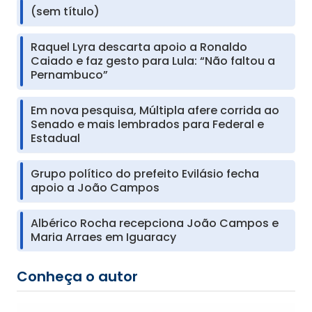
(sem título)
Raquel Lyra descarta apoio a Ronaldo
Caiado e faz gesto para Lula: “Não faltou a
Pernambuco”
Em nova pesquisa, Múltipla afere corrida ao
Senado e mais lembrados para Federal e
Estadual
Grupo político do prefeito Evilásio fecha
apoio a João Campos
Albérico Rocha recepciona João Campos e
Maria Arraes em Iguaracy
Conheça o autor