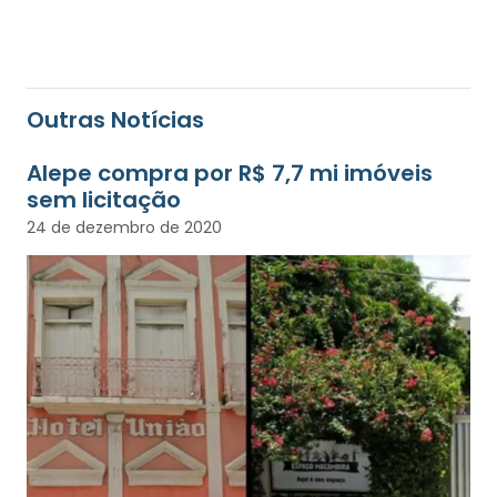
Outras Notícias
Alepe compra por R$ 7,7 mi imóveis
sem licitação
24 de dezembro de 2020