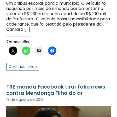
um ônibus escolar para o município. O veículo foi
adquirido por meio de emenda parlamentar no
valor de R$ 230 mil e contrapartida de R$ 100 mil
da Prefeitura. O veículo possui acessibilidade para
cadeirante, que foi testado pelo presidente da
Câmara […]
Compartilhe:
Continue lendo
TRE manda Facebook tirar fake news
contra Mendonça Filho do ar
13 de agosto de 2018