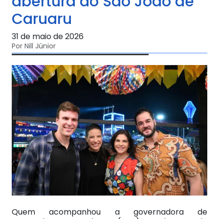
abertura do São João de
Caruaru
31 de maio de 2026
Por Nill Júnior
Quem acompanhou a governadora de