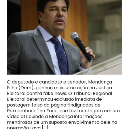
O deputado e candidato a senador, Mendonça
Filho (Dem), ganhou mais uma ação na Justiça
Eleitoral contra fake news. O Tribunal Regional
Eleitoral determinou exclusão imediata de
postagem falsa da página “Indignados de
Pernambuco” no Face, que fez montagem em um
vídeo atribuindo a Mendonça informações
mentirosas de um suposto envolvimento dele na
operação Lava […]