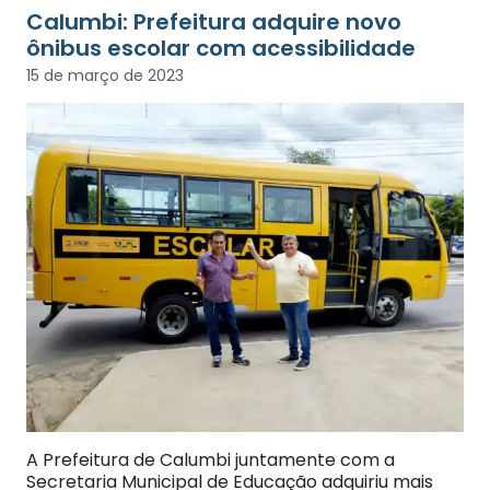
Calumbi: Prefeitura adquire novo
ônibus escolar com acessibilidade
15 de março de 2023
A Prefeitura de Calumbi juntamente com a
Secretaria Municipal de Educação adquiriu mais