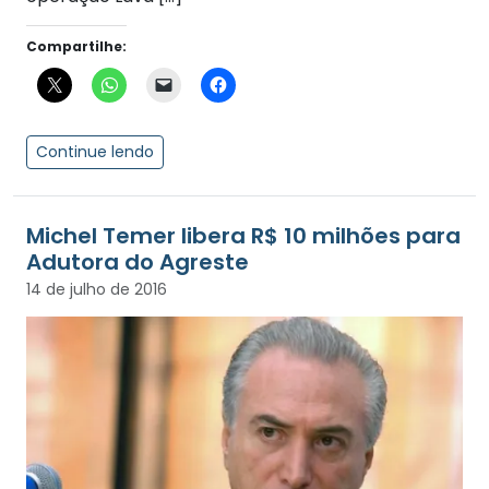
Compartilhe:
Continue lendo
Michel Temer libera R$ 10 milhões para
Adutora do Agreste
14 de julho de 2016