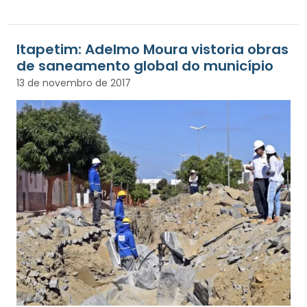
Itapetim: Adelmo Moura vistoria obras
de saneamento global do município
13 de novembro de 2017