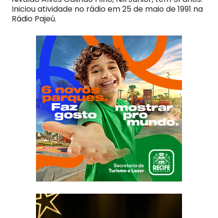
Iniciou atividade no rádio em 25 de maio de 1991 na
Rádio Pajeú.