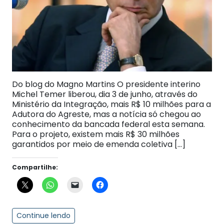
Do blog do Magno Martins O presidente interino
Michel Temer liberou, dia 3 de junho, através do
Ministério da Integração, mais R$ 10 milhões para a
Adutora do Agreste, mas a notícia só chegou ao
conhecimento da bancada federal esta semana.
Para o projeto, existem mais R$ 30 milhões
garantidos por meio de emenda coletiva […]
Compartilhe:
Continue lendo