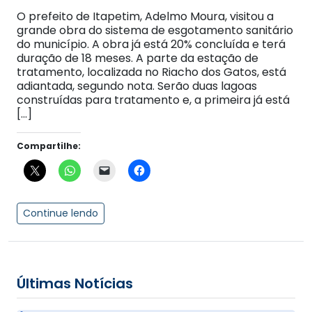
O prefeito de Itapetim, Adelmo Moura, visitou a
grande obra do sistema de esgotamento sanitário
do município. A obra já está 20% concluída e terá
duração de 18 meses. A parte da estação de
tratamento, localizada no Riacho dos Gatos, está
adiantada, segundo nota. Serão duas lagoas
construídas para tratamento e, a primeira já está
[…]
Compartilhe:
Continue lendo
Últimas Notícias