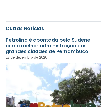
Outras Notícias
Petrolina é apontada pela Sudene
como melhor administração das
grandes cidades de Pernambuco
23 de dezembro de 2020