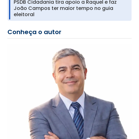
PSDB Cidadania tira apoio a Raquel e faz
João Campos ter maior tempo no guia
eleitoral
Conheça o autor