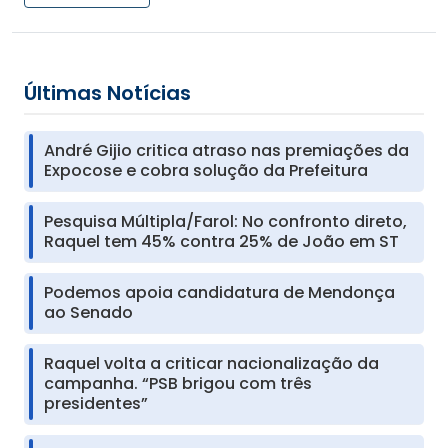
Últimas Notícias
André Gijio critica atraso nas premiações da
Expocose e cobra solução da Prefeitura
Pesquisa Múltipla/Farol: No confronto direto,
Raquel tem 45% contra 25% de João em ST
Podemos apoia candidatura de Mendonça
ao Senado
Raquel volta a criticar nacionalização da
campanha. “PSB brigou com três
presidentes”