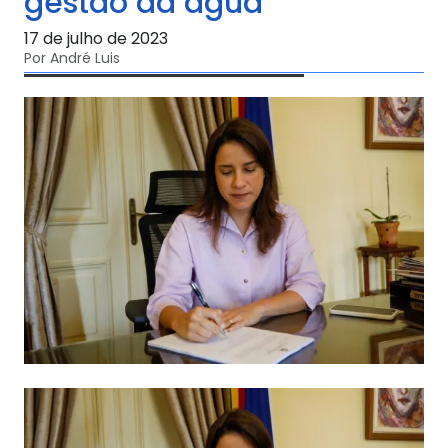
gestão da água
17 de julho de 2023
Por André Luis