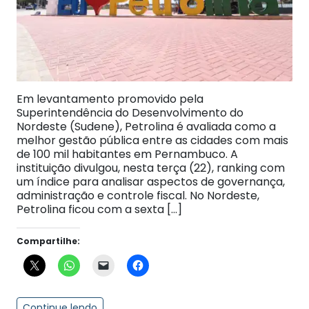
Em levantamento promovido pela
Superintendência do Desenvolvimento do
Nordeste (Sudene), Petrolina é avaliada como a
melhor gestão pública entre as cidades com mais
de 100 mil habitantes em Pernambuco. A
instituição divulgou, nesta terça (22), ranking com
um índice para analisar aspectos de governança,
administração e controle fiscal. No Nordeste,
Petrolina ficou com a sexta […]
Compartilhe:
Continue lendo