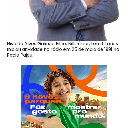
Nivaldo Alves Galindo Filho, Nill Júnior, tem 51 anos.
Iniciou atividade no rádio em 25 de maio de 1991 na
Rádio Pajeú.