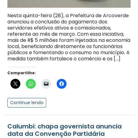
Nesta quinta-feira (28), a Prefeitura de Arcoverde
anunciou a conclusão do pagamento dos
servidores efetivos ativos e comissionados,
referente ao mês de março. Com essa iniciativa,
mais de R$ 5 milhões foram injetados na economia
local, beneficiando diretamente os funcionários
públicos e fomentando o consumo no município. A
medida também fortalece o comércio e os […]
Compartilhe:
Continue lendo
Calumbi: chapa governista anuncia
data da Convenção Partidária