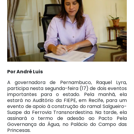
Por André Luis
A governadora de Pernambuco, Raquel Lyra,
participa nesta segunda-feira (17) de dois eventos
importantes para o estado. Pela manhã, ela
estará no Auditório da FIEPE, em Recife, para um
evento de apoio à construção do ramal Salgueiro-
Suape da Ferrovia Transnordestina. Na tarde, ela
assinará o termo de adesão ao Pacto Pela
Governança da Água, no Palácio do Campo das
Princesas.