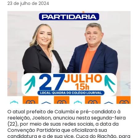
23 de julho de 2024
O atual prefeito de Calumbi e pré-candidato à
reeleição, Joelson, anunciou nesta segunda-feira
(22), por meio de suas redes sociais, a data da
Convenção Partidária que oficializará sua
candidatura e a de sua vice, Cuca do Riachão, para