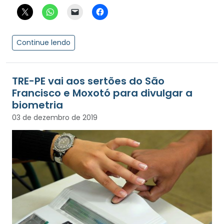
Continue lendo
TRE-PE vai aos sertões do São
Francisco e Moxotó para divulgar a
biometria
03 de dezembro de 2019