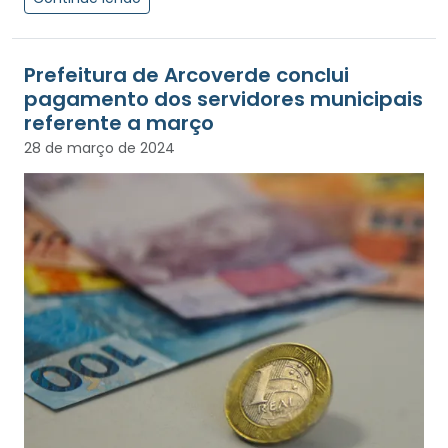
Prefeitura de Arcoverde conclui
pagamento dos servidores municipais
referente a março
28 de março de 2024