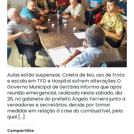
Aulas estão suspensas. Coleta de lixo, uso de frota
e escala em TFD e Hospital sofrem alterações O
Governo Municipal de Sertânia informa que após
reunião emergencial, realizada neste sábado, dia
26, no gabinete do prefeito Ângelo Ferreira junto a
vereadores e secretários, decide por tomar
medidas em relação à crise do combustível, pela
qual […]
Compartilhe: