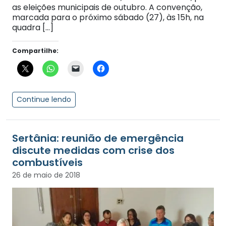
as eleições municipais de outubro. A convenção,
marcada para o próximo sábado (27), às 15h, na
quadra […]
Compartilhe:
Continue lendo
Sertânia: reunião de emergência
discute medidas com crise dos
combustíveis
26 de maio de 2018