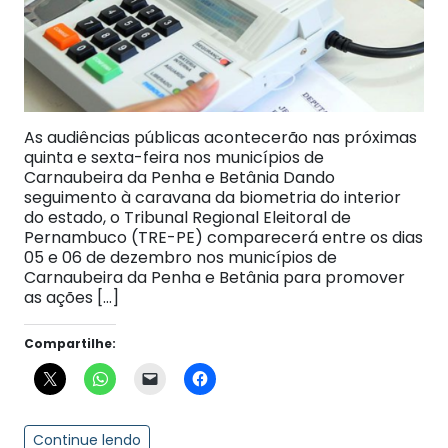
As audiências públicas acontecerão nas próximas
quinta e sexta-feira nos municípios de
Carnaubeira da Penha e Betânia Dando
seguimento à caravana da biometria do interior
do estado, o Tribunal Regional Eleitoral de
Pernambuco (TRE-PE) comparecerá entre os dias
05 e 06 de dezembro nos municípios de
Carnaubeira da Penha e Betânia para promover
as ações […]
Compartilhe:
Continue lendo