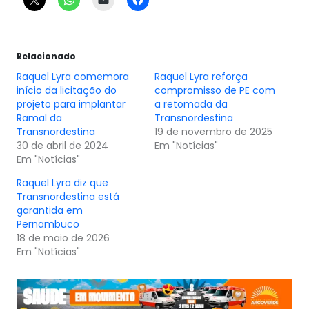
Relacionado
Raquel Lyra comemora
Raquel Lyra reforça
início da licitação do
compromisso de PE com
projeto para implantar
a retomada da
Ramal da
Transnordestina
Transnordestina
19 de novembro de 2025
30 de abril de 2024
Em "Notícias"
Em "Notícias"
Raquel Lyra diz que
Transnordestina está
garantida em
Pernambuco
18 de maio de 2026
Em "Notícias"