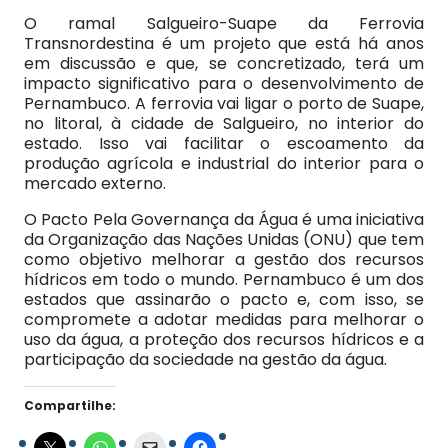
O ramal Salgueiro-Suape da Ferrovia
Transnordestina é um projeto que está há anos
em discussão e que, se concretizado, terá um
impacto significativo para o desenvolvimento de
Pernambuco. A ferrovia vai ligar o porto de Suape,
no litoral, à cidade de Salgueiro, no interior do
estado. Isso vai facilitar o escoamento da
produção agrícola e industrial do interior para o
mercado externo.
O Pacto Pela Governança da Água é uma iniciativa
da Organização das Nações Unidas (ONU) que tem
como objetivo melhorar a gestão dos recursos
hídricos em todo o mundo. Pernambuco é um dos
estados que assinarão o pacto e, com isso, se
compromete a adotar medidas para melhorar o
uso da água, a proteção dos recursos hídricos e a
participação da sociedade na gestão da água.
Compartilhe: