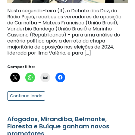
Nesta segunda-feira (11), o Debate das Dez, da
Rádio Pajeú, recebeu os vereadores de oposição
de Carnaíba – Mateus Francisco (União Brasil),
Vanderbio Bandega (União Brasil) e Marinho
Cassiano (Republicanos) – para uma análise do
cenário político após a derrota da chapa
majoritária de oposição nas eleições de 2024,
liderada por Ilma Valério, e para […]
Compartilhe:
Continue lendo
Afogados, Mirandiba, Belmonte,
Floresta e Buíque ganham novos
promotores