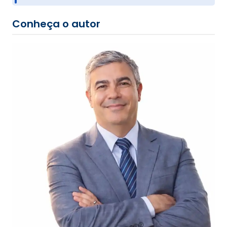
Conheça o autor