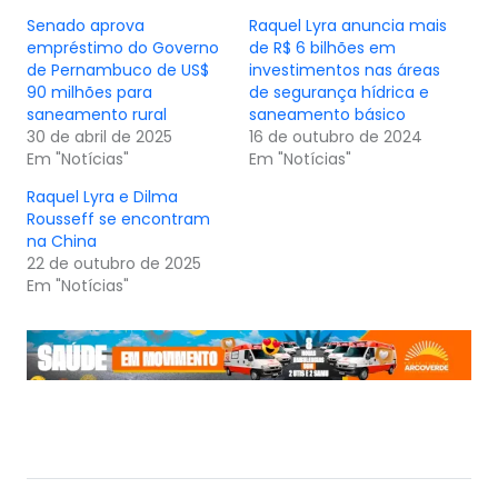
Senado aprova
Raquel Lyra anuncia mais
empréstimo do Governo
de R$ 6 bilhões em
de Pernambuco de US$
investimentos nas áreas
90 milhões para
de segurança hídrica e
saneamento rural
saneamento básico
30 de abril de 2025
16 de outubro de 2024
Em "Notícias"
Em "Notícias"
Raquel Lyra e Dilma
Rousseff se encontram
na China
22 de outubro de 2025
Em "Notícias"