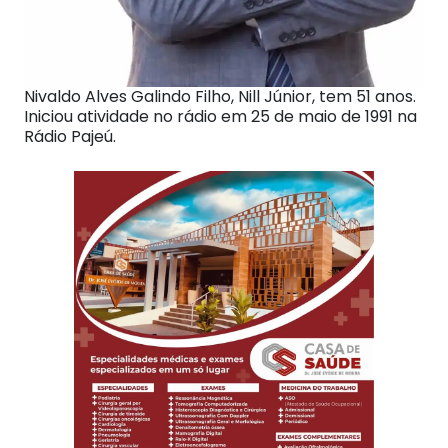
Nivaldo Alves Galindo Filho, Nill Júnior, tem 51 anos.
Iniciou atividade no rádio em 25 de maio de 1991 na
Rádio Pajeú.