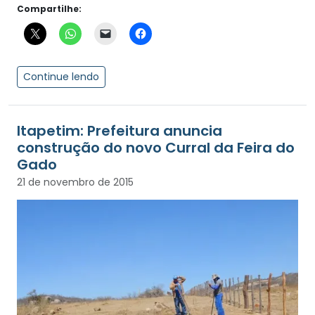
Compartilhe:
Continue lendo
Itapetim: Prefeitura anuncia
construção do novo Curral da Feira do
Gado
21 de novembro de 2015