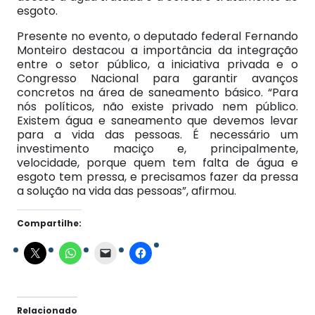
esgoto.
Presente no evento, o deputado federal Fernando
Monteiro destacou a importância da integração
entre o setor público, a iniciativa privada e o
Congresso Nacional para garantir avanços
concretos na área de saneamento básico. “Para
nós políticos, não existe privado nem público.
Existem água e saneamento que devemos levar
para a vida das pessoas. É necessário um
investimento maciço e, principalmente,
velocidade, porque quem tem falta de água e
esgoto tem pressa, e precisamos fazer da pressa
a solução na vida das pessoas”, afirmou.
Compartilhe:
Relacionado