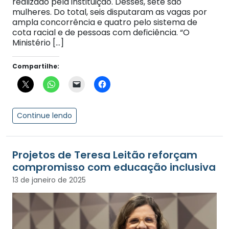
realizado pela instituição. Desses, sete são
mulheres. Do total, seis disputaram as vagas por
ampla concorrência e quatro pelo sistema de
cota racial e de pessoas com deficiência. “O
Ministério […]
Compartilhe:
Continue lendo
Projetos de Teresa Leitão reforçam
compromisso com educação inclusiva
13 de janeiro de 2025