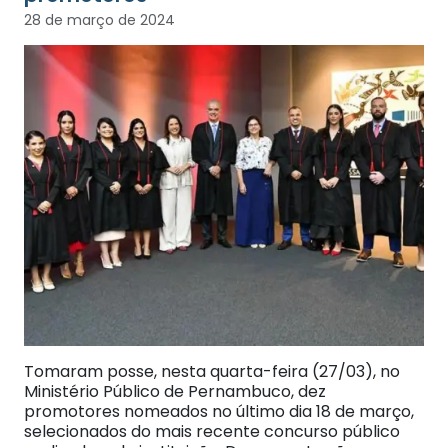
28 de março de 2024
Tomaram posse, nesta quarta-feira (27/03), no
Ministério Público de Pernambuco, dez
promotores nomeados no último dia 18 de março,
selecionados do mais recente concurso público