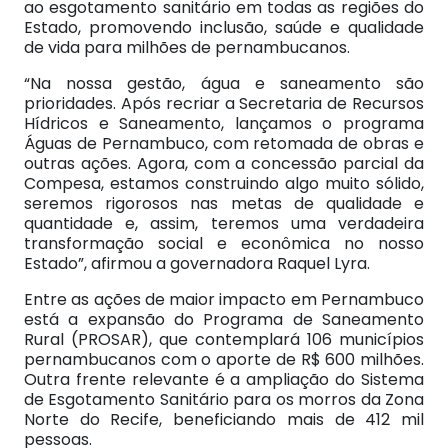
ao esgotamento sanitário em todas as regiões do
Estado, promovendo inclusão, saúde e qualidade
de vida para milhões de pernambucanos.
“Na nossa gestão, água e saneamento são
prioridades. Após recriar a Secretaria de Recursos
Hídricos e Saneamento, lançamos o programa
Águas de Pernambuco, com retomada de obras e
outras ações. Agora, com a concessão parcial da
Compesa, estamos construindo algo muito sólido,
seremos rigorosos nas metas de qualidade e
quantidade e, assim, teremos uma verdadeira
transformação social e econômica no nosso
Estado”, afirmou a governadora Raquel Lyra.
Entre as ações de maior impacto em Pernambuco
está a expansão do Programa de Saneamento
Rural (PROSAR), que contemplará 106 municípios
pernambucanos com o aporte de R$ 600 milhões.
Outra frente relevante é a ampliação do Sistema
de Esgotamento Sanitário para os morros da Zona
Norte do Recife, beneficiando mais de 412 mil
pessoas.