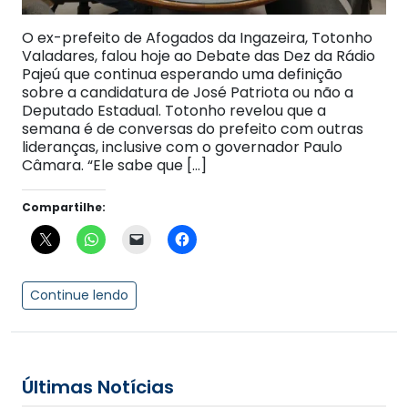
O ex-prefeito de Afogados da Ingazeira, Totonho
Valadares, falou hoje ao Debate das Dez da Rádio
Pajeú que continua esperando uma definição
sobre a candidatura de José Patriota ou não a
Deputado Estadual. Totonho revelou que a
semana é de conversas do prefeito com outras
lideranças, inclusive com o governador Paulo
Câmara. “Ele sabe que […]
Compartilhe:
Continue lendo
Últimas Notícias