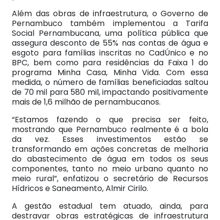
Além das obras de infraestrutura, o Governo de
Pernambuco também implementou a Tarifa
Social Pernambucana, uma política pública que
assegura desconto de 55% nas contas de água e
esgoto para famílias inscritas no CadÚnico e no
BPC, bem como para residências da Faixa 1 do
programa Minha Casa, Minha Vida. Com essa
medida, o número de famílias beneficiadas saltou
de 70 mil para 580 mil, impactando positivamente
mais de 1,6 milhão de pernambucanos.
“Estamos fazendo o que precisa ser feito,
mostrando que Pernambuco realmente é a bola
da vez. Esses investimentos estão se
transformando em ações concretas de melhoria
do abastecimento de água em todos os seus
componentes, tanto no meio urbano quanto no
meio rural”, enfatizou o secretário de Recursos
Hídricos e Saneamento, Almir Cirilo.
A gestão estadual tem atuado, ainda, para
destravar obras estratégicas de infraestrutura