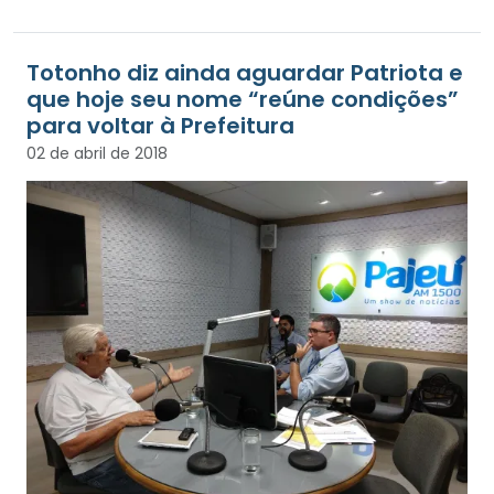
Totonho diz ainda aguardar Patriota e
que hoje seu nome “reúne condições”
para voltar à Prefeitura
02 de abril de 2018