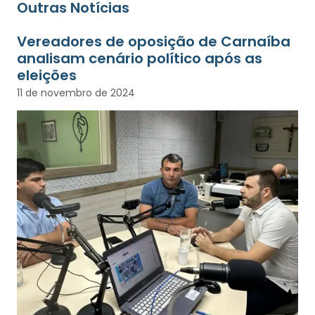
Outras Notícias
Vereadores de oposição de Carnaíba
analisam cenário político após as
eleições
11 de novembro de 2024