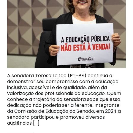
A senadora Teresa Leitão (PT-PE) continua a
demonstrar seu compromisso com a educação
inclusiva, acessível e de qualidade, além da
valorização dos profissionais da educação. Quem
conhece a trajetória da senadora sabe que essa
dedicação não poderia ser diferente. Integrante
da Comissão de Educação do Senado, em 2024 a
senadora participou e promoveu diversas
audiências […]