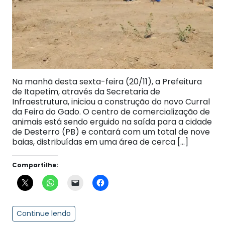
Na manhã desta sexta-feira (20/11), a Prefeitura
de Itapetim, através da Secretaria de
Infraestrutura, iniciou a construção do novo Curral
da Feira do Gado. O centro de comercialização de
animais está sendo erguido na saída para a cidade
de Desterro (PB) e contará com um total de nove
baias, distribuídas em uma área de cerca […]
Compartilhe:
Continue lendo