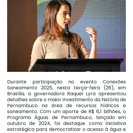
Durante participação no evento Conexões
Saneamento 2025, nesta terça-feira (26), em
Brasília, a governadora Raquel Lyra apresentou
detalhes sobre o maior investimento da história de
Pernambuco na área de recursos hídricos e
saneamento. Com um aporte de R$ 6,1 bilhões, o
Programa Águas de Pernambuco, lançado em
outubro de 2024, foi destaque como iniciativa
estratégica para democratizar o acesso à água e