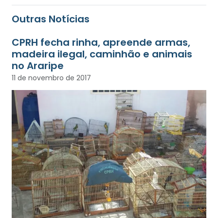
Outras Notícias
CPRH fecha rinha, apreende armas,
madeira ilegal, caminhão e animais
no Araripe
11 de novembro de 2017