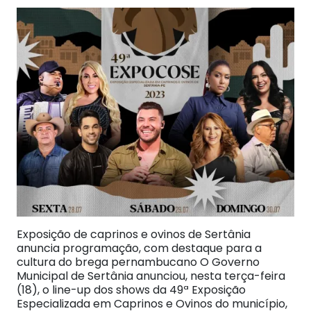
Exposição de caprinos e ovinos de Sertânia
anuncia programação, com destaque para a
cultura do brega pernambucano O Governo
Municipal de Sertânia anunciou, nesta terça-feira
(18), o line-up dos shows da 49ª Exposição
Especializada em Caprinos e Ovinos do município,