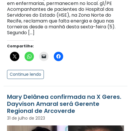
em enfermarias, permanecem no local. g1/PE
Acompanhantes de pacientes do Hospital dos
Servidores do Estado (HSE), na Zona Norte do
Recife, reclamam que falta energia e água nas
torneiras desde a manhã desta sexta-feira (5).
Segundo […]
Compartilhe:
Continue lendo
Mary Delânea confirmada na X Geres.
Dayvison Amaral será Gerente
Regional de Arcoverde
31 de julho de 2023