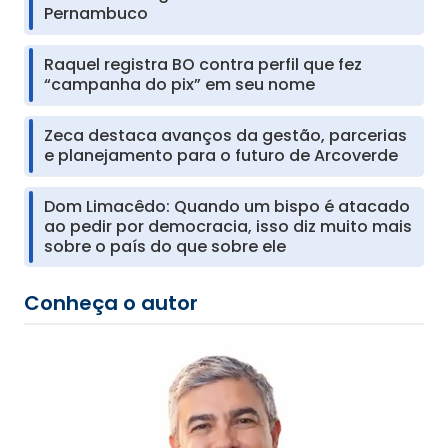
Pernambuco
Raquel registra BO contra perfil que fez
“campanha do pix” em seu nome
Zeca destaca avanços da gestão, parcerias
e planejamento para o futuro de Arcoverde
Dom Limacêdo: Quando um bispo é atacado
ao pedir por democracia, isso diz muito mais
sobre o país do que sobre ele
Conheça o autor