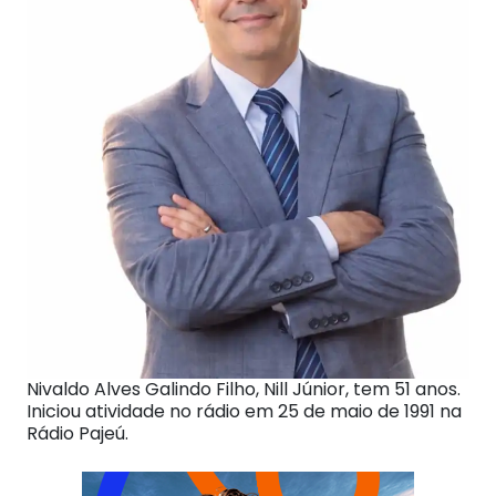
Nivaldo Alves Galindo Filho, Nill Júnior, tem 51 anos.
Iniciou atividade no rádio em 25 de maio de 1991 na
Rádio Pajeú.