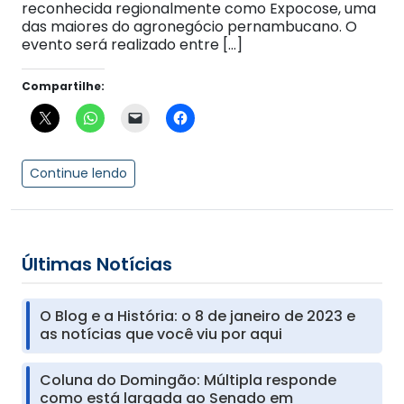
reconhecida regionalmente como Expocose, uma
das maiores do agronegócio pernambucano. O
evento será realizado entre […]
Compartilhe:
Continue lendo
Últimas Notícias
O Blog e a História: o 8 de janeiro de 2023 e
as notícias que você viu por aqui
Coluna do Domingão: Múltipla responde
como está largada ao Senado em