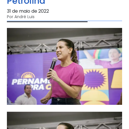
Petrolina
31 de maio de 2022
Por André Luis