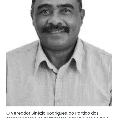
O Vereador Sinézio Rodrigues, do Partido dos