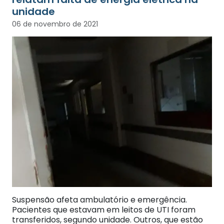
unidade
06 de novembro de 2021
Suspensão afeta ambulatório e emergência.
Pacientes que estavam em leitos de UTI foram
transferidos, segundo unidade. Outros, que estão