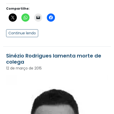
Compartilhe:
Continue lendo
Sinézio Rodrigues lamenta morte de
colega
12 de março de 2015