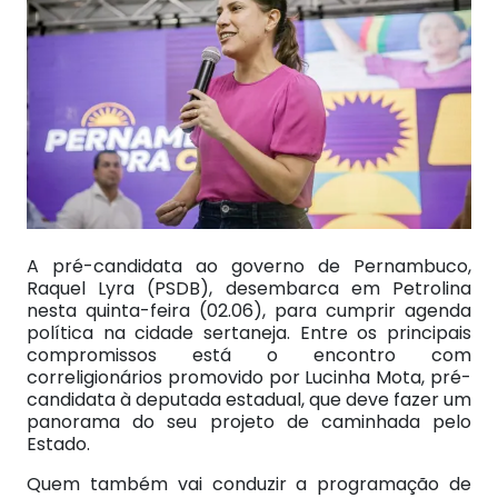
A pré-candidata ao governo de Pernambuco,
Raquel Lyra (PSDB), desembarca em Petrolina
nesta quinta-feira (02.06), para cumprir agenda
política na cidade sertaneja. Entre os principais
compromissos está o encontro com
correligionários promovido por Lucinha Mota, pré-
candidata à deputada estadual, que deve fazer um
panorama do seu projeto de caminhada pelo
Estado.
Quem também vai conduzir a programação de