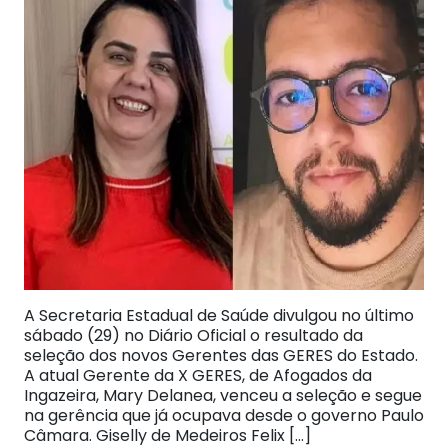
A Secretaria Estadual de Saúde divulgou no último
sábado (29) no Diário Oficial o resultado da
seleção dos novos Gerentes das GERES do Estado.
A atual Gerente da X GERES, de Afogados da
Ingazeira, Mary Delanea, venceu a seleção e segue
na gerência que já ocupava desde o governo Paulo
Câmara. Giselly de Medeiros Felix […]