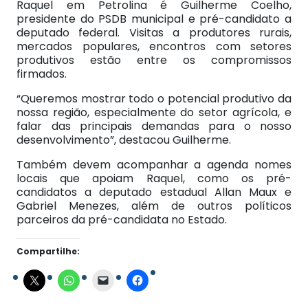
Raquel em Petrolina é Guilherme Coelho,
presidente do PSDB municipal e pré-candidato a
deputado federal. Visitas a produtores rurais,
mercados populares, encontros com setores
produtivos estão entre os compromissos
firmados.
“Queremos mostrar todo o potencial produtivo da
nossa região, especialmente do setor agrícola, e
falar das principais demandas para o nosso
desenvolvimento”, destacou Guilherme.
Também devem acompanhar a agenda nomes
locais que apoiam Raquel, como os pré-
candidatos a deputado estadual Allan Maux e
Gabriel Menezes, além de outros políticos
parceiros da pré-candidata no Estado.
Compartilhe: