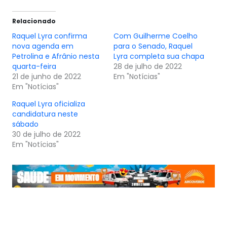
Relacionado
Raquel Lyra confirma
Com Guilherme Coelho
nova agenda em
para o Senado, Raquel
Petrolina e Afrânio nesta
Lyra completa sua chapa
quarta-feira
28 de julho de 2022
21 de junho de 2022
Em "Notícias"
Em "Notícias"
Raquel Lyra oficializa
candidatura neste
sábado
30 de julho de 2022
Em "Notícias"