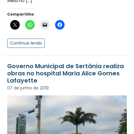
Mesmo […]
Compartilhe:
Continue lendo
Governo Municipal de Sertânia realiza
obras no hospital Maria Alice Gomes
Lafayette
07 de junho de 2019