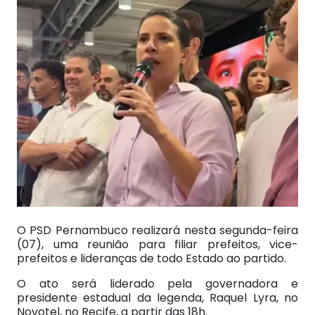
O PSD Pernambuco realizará nesta segunda-feira
(07), uma reunião para filiar prefeitos, vice-
prefeitos e lideranças de todo Estado ao partido.
O ato será liderado pela governadora e
presidente estadual da legenda, Raquel Lyra, no
Novotel, no Recife, a partir das 18h.