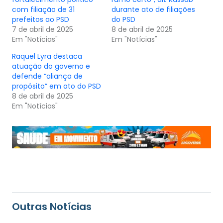
com filiação de 31
durante ato de filiações
prefeitos ao PSD
do PSD
7 de abril de 2025
8 de abril de 2025
Em "Notícias"
Em "Notícias"
Raquel Lyra destaca
atuação do governo e
defende “aliança de
propósito” em ato do PSD
8 de abril de 2025
Em "Notícias"
Outras Notícias