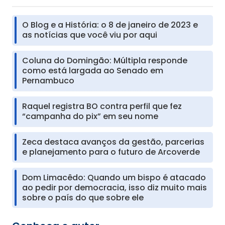
O Blog e a História: o 8 de janeiro de 2023 e
as notícias que você viu por aqui
Coluna do Domingão: Múltipla responde
como está largada ao Senado em
Pernambuco
Raquel registra BO contra perfil que fez
“campanha do pix” em seu nome
Zeca destaca avanços da gestão, parcerias
e planejamento para o futuro de Arcoverde
Dom Limacêdo: Quando um bispo é atacado
ao pedir por democracia, isso diz muito mais
sobre o país do que sobre ele