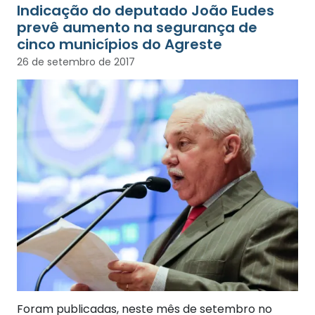
Indicação do deputado João Eudes
prevê aumento na segurança de
cinco municípios do Agreste
26 de setembro de 2017
Foram publicadas, neste mês de setembro no