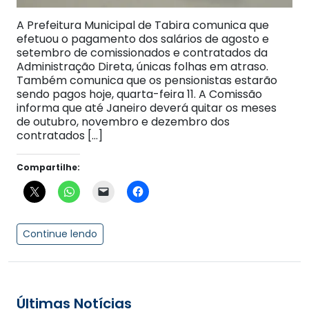
A Prefeitura Municipal de Tabira comunica que
efetuou o pagamento dos salários de agosto e
setembro de comissionados e contratados da
Administração Direta, únicas folhas em atraso.
Também comunica que os pensionistas estarão
sendo pagos hoje, quarta-feira 11. A Comissão
informa que até Janeiro deverá quitar os meses
de outubro, novembro e dezembro dos
contratados […]
Compartilhe:
Continue lendo
Últimas Notícias