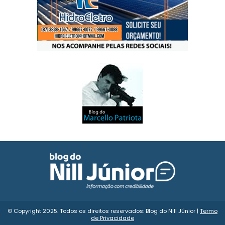
© Copyright 2025. Todos os direitos reservados: Blog do Nill Júnior |
Termo
de Privacidade