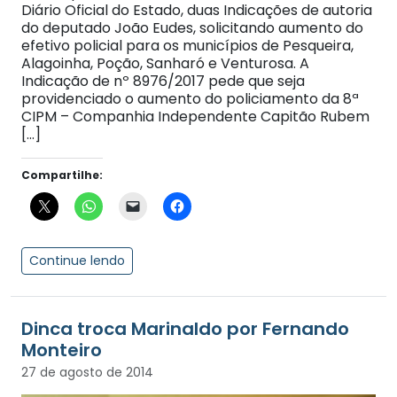
Diário Oficial do Estado, duas Indicações de autoria
do deputado João Eudes, solicitando aumento do
efetivo policial para os municípios de Pesqueira,
Alagoinha, Poção, Sanharó e Venturosa. A
Indicação de nº 8976/2017 pede que seja
providenciado o aumento do policiamento da 8ª
CIPM – Companhia Independente Capitão Rubem
[…]
Compartilhe:
Continue lendo
Dinca troca Marinaldo por Fernando
Monteiro
27 de agosto de 2014