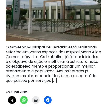
O Governo Municipal de Sertânia está realizando
reforma em vários espaços do Hospital Maria Alice
Gomes Lafayette. Os trabalhos já foram iniciados
e o objetivo da ação é melhorar a estrutura física
do estabelecimento e proporcionar um melhor
atendimento a população. Alguns setores já
tiveram as obras concluídas, como o necrotério
que passou por serviços […]
Compartilhe: