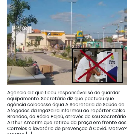
Agência diz que ficou responsável só de guardar
equipamento. Secretário diz que pactuou que
agência colocasse água A Secretaria de Saúde de
Afogados da Ingazeira informou ao repórter Celso
Brandão, da Rádio Pajeú, através do seu Secretário
Arthur Amorim que retirou da praça em frente aos
Correios o lavatório de prevenção á Covid. Motivo?