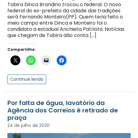
Tabira Dinca Brandino trocou o federal. O novo
federal do ex-prefeito da cidade das tradições
será Fernando Monteiro(PP). Quem teria feito o
meio campo entre Dinca e Monteiro foi o
candidato a estadual Anchieta Patriota. Notícias
que chegam de Tabira dão conta […]
Compartilhe:
Continue lendo
Por falta de água, lavatório da
Agência dos Correios é retirado de
praça
24 de julho de 2020