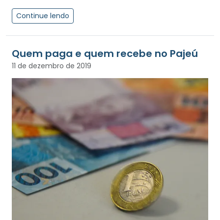
Continue lendo
Quem paga e quem recebe no Pajeú
11 de dezembro de 2019