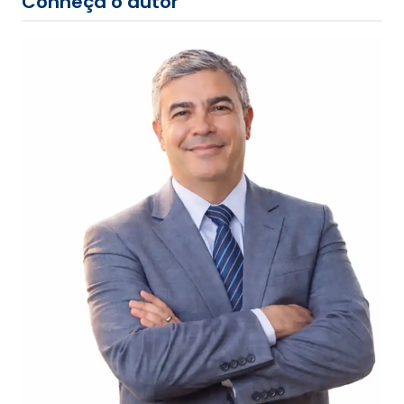
Conheça o autor