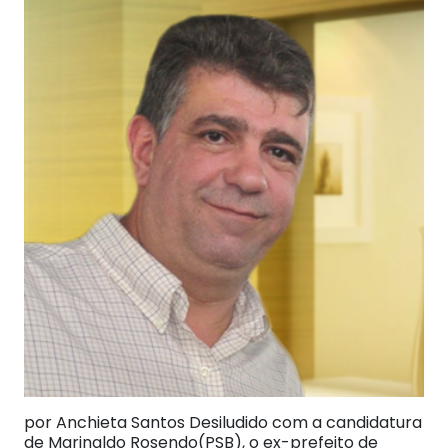
por Anchieta Santos Desiludido com a candidatura
de Marinaldo Rosendo(PSB), o ex-prefeito de