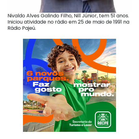
Nivaldo Alves Galindo Filho, Nill Júnior, tem 51 anos.
Iniciou atividade no rádio em 25 de maio de 1991 na
Rádio Pajeú.