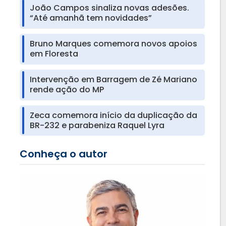
João Campos sinaliza novas adesões.
“Até amanhã tem novidades”
Bruno Marques comemora novos apoios
em Floresta
Intervenção em Barragem de Zé Mariano
rende ação do MP
Zeca comemora início da duplicação da
BR-232 e parabeniza Raquel Lyra
Conheça o autor