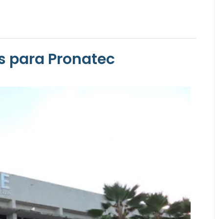
is para Pronatec