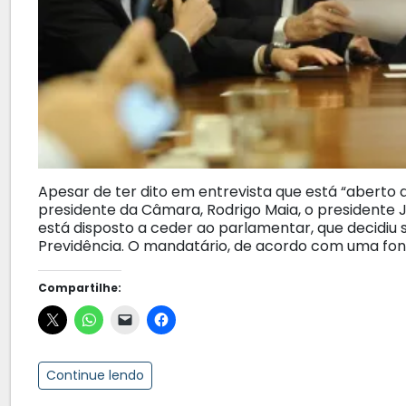
Apesar de ter dito em entrevista que está “aberto 
presidente da Câmara, Rodrigo Maia, o presidente Ja
está disposto a ceder ao parlamentar, que decidiu s
Previdência. O mandatário, de acordo com uma fon
Compartilhe:
Continue lendo