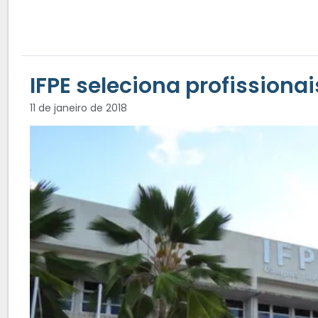
IFPE seleciona profissiona
11 de janeiro de 2018