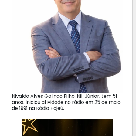
Nivaldo Alves Galindo Filho, Nill Júnior, tem 51
anos. Iniciou atividade no rádio em 25 de maio
de 1991 na Rádio Pajeú.