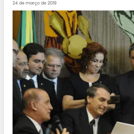
24 de março de 2019