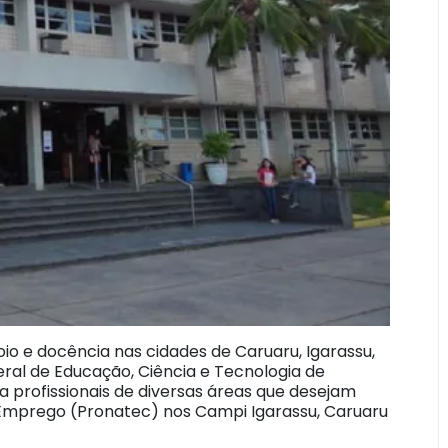
io e docência nas cidades de Caruaru, Igarassu,
ral de Educação, Ciência e Tecnologia de
profissionais de diversas áreas que desejam
Emprego (Pronatec) nos Campi Igarassu, Caruaru