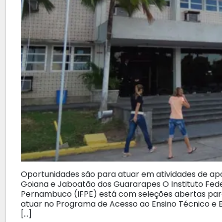
Oportunidades são para atuar em atividades de apo
Goiana e Jaboatão dos Guararapes O Instituto Fede
Pernambuco (IFPE) está com seleções abertas para 
atuar no Programa de Acesso ao Ensino Técnico e 
[…]