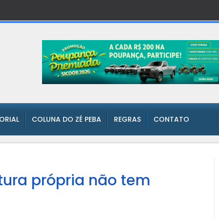
TORIAL
COLUNA DO ZÉ PEBA
REGRAS
CONTATO
tura própria não tem