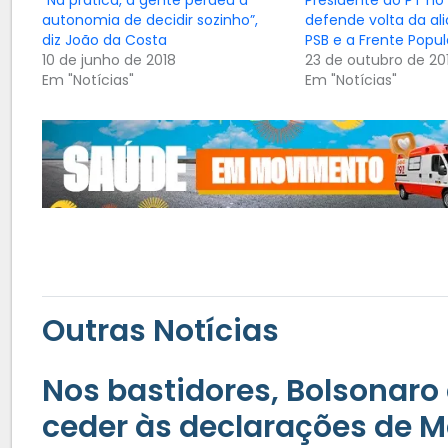
autonomia de decidir sozinho”,
defende volta da al
diz João da Costa
PSB e a Frente Popul
10 de junho de 2018
23 de outubro de 20
Em "Notícias"
Em "Notícias"
Outras Notícias
Nos bastidores, Bolsonaro 
ceder às declarações de M