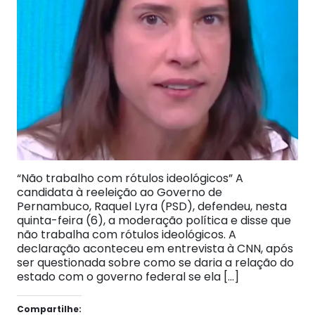
“Não trabalho com rótulos ideológicos” A
candidata à reeleição ao Governo de
Pernambuco, Raquel Lyra (PSD), defendeu, nesta
quinta-feira (6), a moderação política e disse que
não trabalha com rótulos ideológicos. A
declaração aconteceu em entrevista à CNN, após
ser questionada sobre como se daria a relação do
estado com o governo federal se ela […]
Compartilhe: