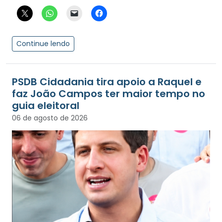
Continue lendo
PSDB Cidadania tira apoio a Raquel e
faz João Campos ter maior tempo no
guia eleitoral
06 de agosto de 2026