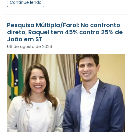
Continue lendo
Pesquisa Múltipla/Farol: No confronto
direto, Raquel tem 45% contra 25% de
João em ST
06 de agosto de 2026