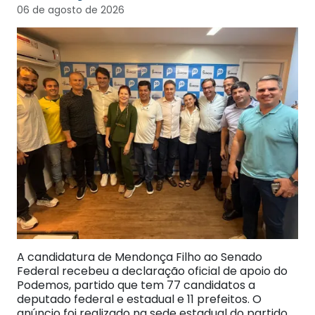
06 de agosto de 2026
A candidatura de Mendonça Filho ao Senado
Federal recebeu a declaração oficial de apoio do
Podemos, partido que tem 77 candidatos a
deputado federal e estadual e 11 prefeitos. O
anúncio foi realizado na sede estadual do partido,