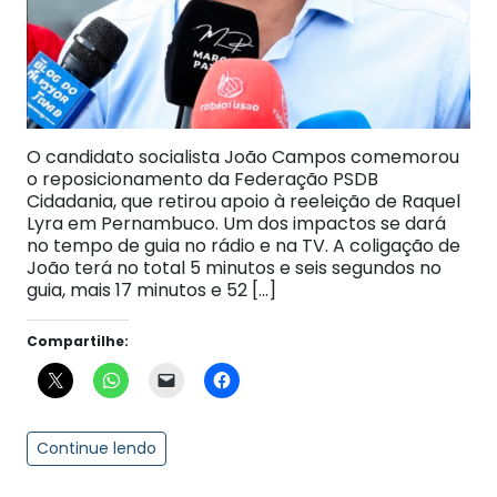
O candidato socialista João Campos comemorou
o reposicionamento da Federação PSDB
Cidadania, que retirou apoio à reeleição de Raquel
Lyra em Pernambuco. Um dos impactos se dará
no tempo de guia no rádio e na TV. A coligação de
João terá no total 5 minutos e seis segundos no
guia, mais 17 minutos e 52 […]
Compartilhe:
Continue lendo