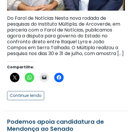
Do Farol de Notícias Nesta nova rodada de
pesquisas do Instituto Múltipla, de Arcoverde, em
parceria com o Farol de Notícias, publicamos
agora a disputa para governo do Estado no
confronto direto entre Raquel Lyra e João
Campos em Serra Talhada. O Múltipla realizou a
pesquisa nos dias 30 e 31 de julho, com amostra […]
Compartilhe:
Continue lendo
Podemos apoia candidatura de
Mendonça ao Senado