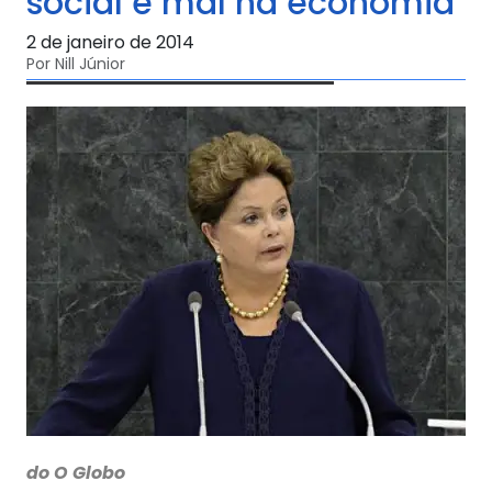
social e mal na economia
2 de janeiro de 2014
Por Nill Júnior
do O Globo