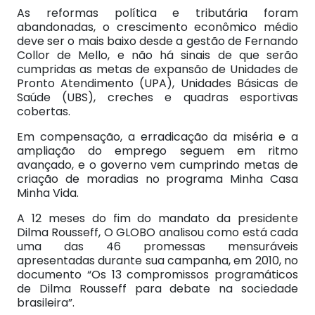
As reformas política e tributária foram
abandonadas, o crescimento econômico médio
deve ser o mais baixo desde a gestão de Fernando
Collor de Mello, e não há sinais de que serão
cumpridas as metas de expansão de Unidades de
Pronto Atendimento (UPA), Unidades Básicas de
Saúde (UBS), creches e quadras esportivas
cobertas.
Em compensação, a erradicação da miséria e a
ampliação do emprego seguem em ritmo
avançado, e o governo vem cumprindo metas de
criação de moradias no programa Minha Casa
Minha Vida.
A 12 meses do fim do mandato da presidente
Dilma Rousseff, O GLOBO analisou como está cada
uma das 46 promessas mensuráveis
apresentadas durante sua campanha, em 2010, no
documento “Os 13 compromissos programáticos
de Dilma Rousseff para debate na sociedade
brasileira”.