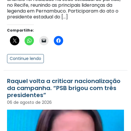
no Recife, reunindo as principais lideranças da
legenda em Pernambuco. Participaram do ato o
presidente estadual do […]
Compartilhe:
Continue lendo
Raquel volta a criticar nacionalização
da campanha. “PSB brigou com três
presidentes”
06 de agosto de 2026