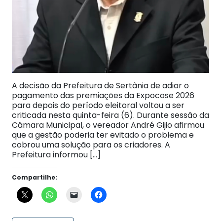
A decisão da Prefeitura de Sertânia de adiar o
pagamento das premiações da Expocose 2026
para depois do período eleitoral voltou a ser
criticada nesta quinta-feira (6). Durante sessão da
Câmara Municipal, o vereador André Gijio afirmou
que a gestão poderia ter evitado o problema e
cobrou uma solução para os criadores. A
Prefeitura informou […]
Compartilhe: