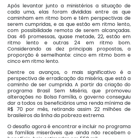
Após levantar junto a ministérios a situação de
cada uma, elas foram divididas entre as que
caminham em ritmo bom e têm perspectivas de
serem cumpridas, e as que estão em ritmo lento,
com possibilidade remota de serem alcançadas.
Das 46 promessas, quase metade, 22, estão em
ritmo lento e outras 24 em ritmo bom.
Considerando as dez principais propostas, a
proporção é semelhante: cinco em ritmo bom e
cinco em ritmo lento.
Dentre os avanços, o mais significativo é a
perspectiva de erradicação da miséria, que está a
caminho de ser cumprida. A partir da criação do
programa Brasil Sem Miséria, que promoveu
alterações no Bolsa Família, o governo conseguiu
dar a todos os beneficiários uma renda mínima de
R$ 70 por mês, retirando assim 22 milhões de
brasileiros da linha da pobreza extrema.
O desafio agora é encontrar e incluir no programa
as famílias miseráveis que ainda não recebem o