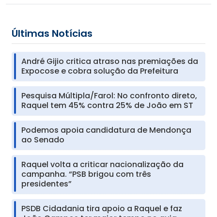
Últimas Notícias
André Gijio critica atraso nas premiações da
Expocose e cobra solução da Prefeitura
Pesquisa Múltipla/Farol: No confronto direto,
Raquel tem 45% contra 25% de João em ST
Podemos apoia candidatura de Mendonça
ao Senado
Raquel volta a criticar nacionalização da
campanha. “PSB brigou com três
presidentes”
PSDB Cidadania tira apoio a Raquel e faz