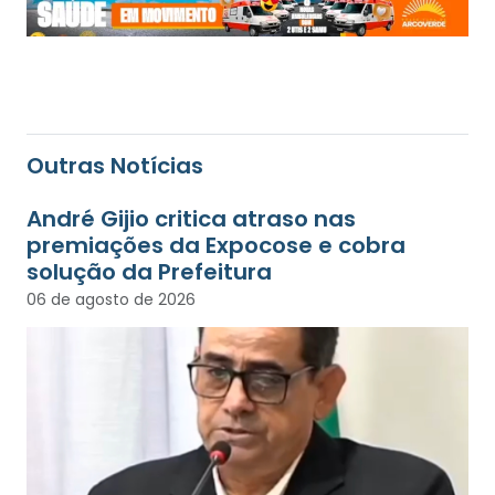
Outras Notícias
André Gijio critica atraso nas
premiações da Expocose e cobra
solução da Prefeitura
06 de agosto de 2026