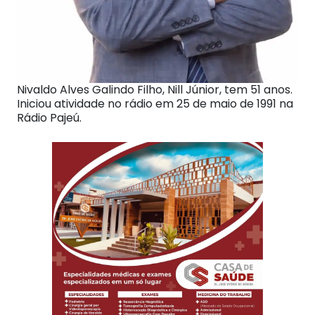
Nivaldo Alves Galindo Filho, Nill Júnior, tem 51 anos.
Iniciou atividade no rádio em 25 de maio de 1991 na
Rádio Pajeú.