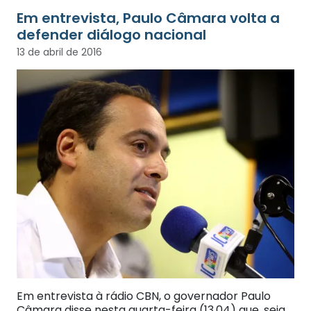
Em entrevista, Paulo Câmara volta a
13 de abril de 2016
Em entrevista à rádio CBN, o governador Paulo
Câmara disse nesta quarta-feira (13.04) que, seja