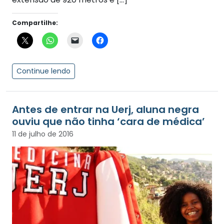
Compartilhe:
Continue lendo
Antes de entrar na Uerj, aluna negra
ouviu que não tinha ‘cara de médica’
11 de julho de 2016