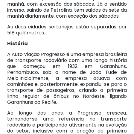
manhã, com excessão dos sábados. Já o sentido
inverso, saindo de Petrolina, tem saídas às sete da
manhã diariamente, com exceção dos sábados.
As duas cidades sertanejas estão separadas por
518 quilômetros.
História
A Auto Viação Progresso é uma empresa brasileira
de transporte rodoviário com uma longa história
que
começou em 1932 em Garanhuns,
Pernambuco, sob o nome de João Tude de
Melo.
Inicialmente, a empresa atuava com
caminhões e, posteriormente, expandiu-se para o
transporte de passageiros, criando a primeira
linha regular de ônibus no Nordeste, ligando
Garanhuns ao Recife.
Ao longo dos anos, a Progresso cresceu,
tornando-se uma referência no transporte
rodoviário e participando ativamente na evolução
do setor, inclusive com a criação do primeiro