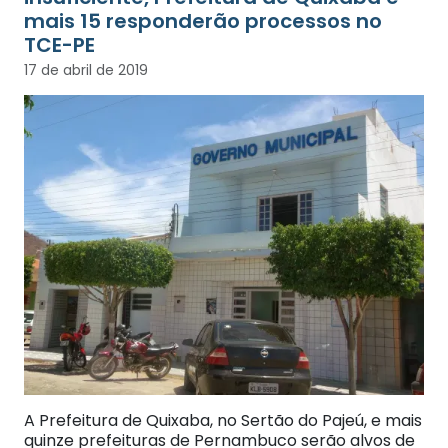
mais 15 responderão processos no
TCE-PE
17 de abril de 2019
A Prefeitura de Quixaba, no Sertão do Pajeú, e mais
quinze prefeituras de Pernambuco serão alvos de