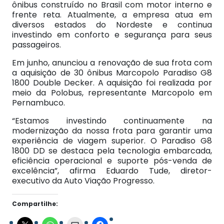
ônibus construído no Brasil com motor interno e
frente reta.
Atualmente, a empresa atua em
diversos estados do Nordeste e continua
investindo em conforto e segurança para seus
passageiros.
Em junho, anunciou a renovação de sua frota com
a aquisição de 30 ônibus Marcopolo Paradiso G8
1800 Double Decker. A aquisição foi realizada por
meio da Polobus, representante Marcopolo em
Pernambuco.
“Estamos investindo continuamente na
modernização da nossa frota para garantir uma
experiência de viagem superior. O Paradiso G8
1800 DD se destaca pela tecnologia embarcada,
eficiência operacional e suporte pós-venda de
excelência”, afirma Eduardo Tude, diretor-
executivo da Auto Viação Progresso.
Compartilhe: