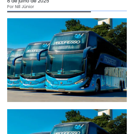
8 de julho de 2025
Por Nill Júnior