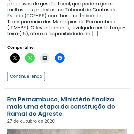
processos de gestão fiscal, que podem gerar
multas aos prefeitos, no Tribunal de Contas do
Estado (TCE-PE) com base no Índice de
Transparência dos Municípios de Pernambuco
(ITM-PE). O levantamento, divulgado nesta terça-
feira (16), afere a disponibilidade de […]
Compartilhe:
Continue lendo
Em Pernambuco, Ministério finaliza
mais uma etapa da construção do
Ramal do Agreste
27 de outubro de 2020