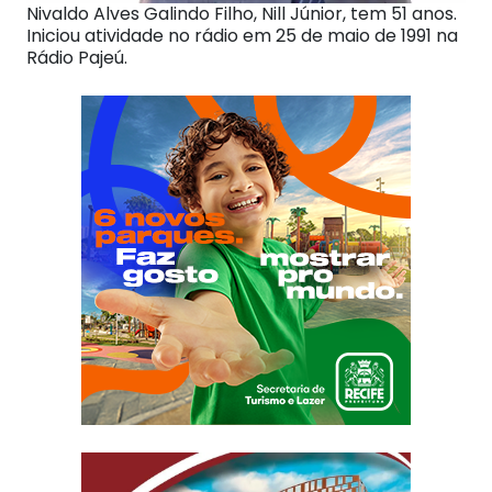
Nivaldo Alves Galindo Filho, Nill Júnior, tem 51 anos.
Iniciou atividade no rádio em 25 de maio de 1991 na
Rádio Pajeú.