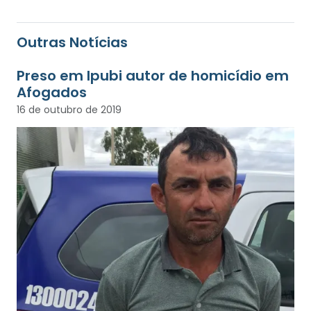
Outras Notícias
Preso em Ipubi autor de homicídio em
Afogados
16 de outubro de 2019