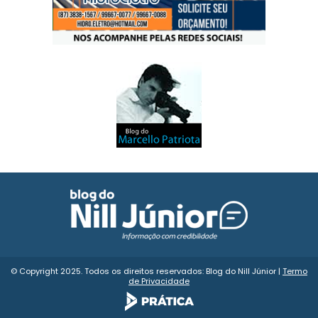
© Copyright 2025. Todos os direitos reservados: Blog do Nill Júnior |
Termo
de Privacidade