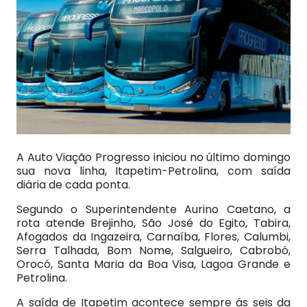
A Auto Viação Progresso iniciou no último domingo
sua nova linha, Itapetim-Petrolina, com saída
diária de cada ponta.
Segundo o Superintendente Aurino Caetano, a
rota atende Brejinho, São José do Egito, Tabira,
Afogados da Ingazeira, Carnaíba, Flores, Calumbi,
Serra Talhada, Bom Nome, Salgueiro, Cabrobó,
Orocó, Santa Maria da Boa Visa, Lagoa Grande e
Petrolina.
A saída de Itapetim acontece sempre ás seis da