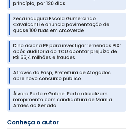
princípio, por 120 dias
Zeca inaugura Escola Gumercindo
Cavalcanti e anuncia pavimentação de
quase 100 ruas em Arcoverde
Dino aciona PF para investigar ‘emendas PIX’
após auditoria do TCU apontar prejuízo de
R$ 55,4 milhões e fraudes
Através da Fasp, Prefeitura de Afogados
abre novo concurso público
Álvaro Porto e Gabriel Porto oficializam
rompimento com candidatura de Marília
Arraes ao Senado
Conheça o autor