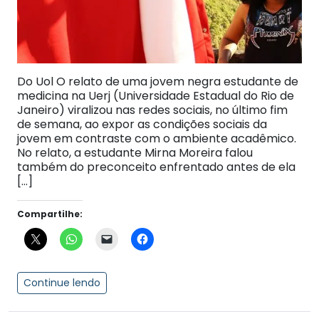
Do Uol O relato de uma jovem negra estudante de
medicina na Uerj (Universidade Estadual do Rio de
Janeiro) viralizou nas redes sociais, no último fim
de semana, ao expor as condições sociais da
jovem em contraste com o ambiente acadêmico.
No relato, a estudante Mirna Moreira falou
também do preconceito enfrentado antes de ela
[…]
Compartilhe:
Continue lendo