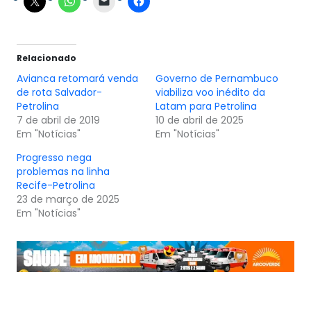
Relacionado
Avianca retomará venda
Governo de Pernambuco
de rota Salvador-
viabiliza voo inédito da
Petrolina
Latam para Petrolina
7 de abril de 2019
10 de abril de 2025
Em "Notícias"
Em "Notícias"
Progresso nega
problemas na linha
Recife-Petrolina
23 de março de 2025
Em "Notícias"