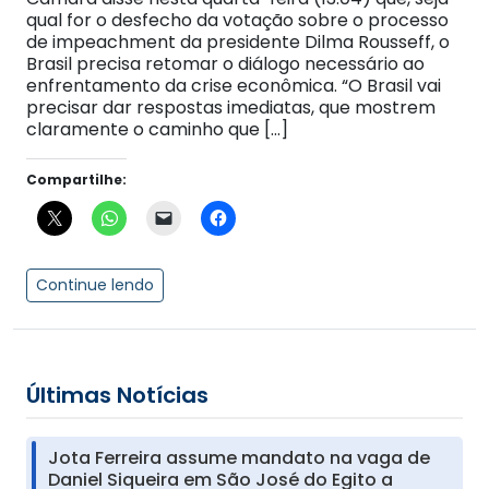
qual for o desfecho da votação sobre o processo
de impeachment da presidente Dilma Rousseff, o
Brasil precisa retomar o diálogo necessário ao
enfrentamento da crise econômica. “O Brasil vai
precisar dar respostas imediatas, que mostrem
claramente o caminho que […]
Compartilhe:
Continue lendo
Últimas Notícias
Jota Ferreira assume mandato na vaga de
Daniel Siqueira em São José do Egito a