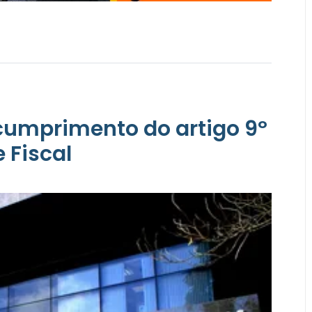
 cumprimento do artigo 9º
 Fiscal