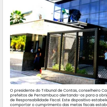
O presidente do Tribunal de Contas, conselheiro Car
prefeitos de Pernambuco alertando-os para a obri
de Responsabilidade Fiscal. Este dispositivo estabe
comportar o cumprimento das metas fiscais estabel