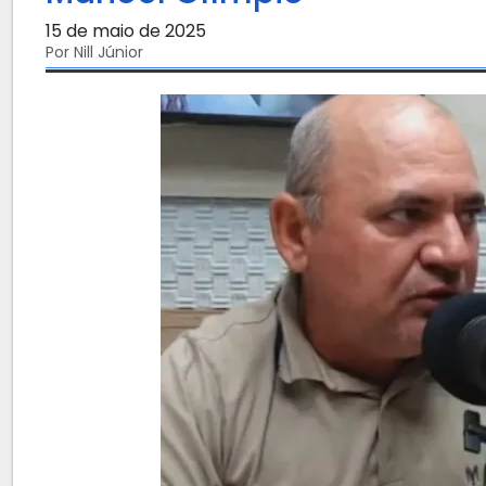
15 de maio de 2025
Por Nill Júnior