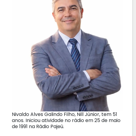
Nivaldo Alves Galindo Filho, Nill Júnior, tem 51
anos. Iniciou atividade no rádio em 25 de maio
de 1991 na Rádio Pajeú.