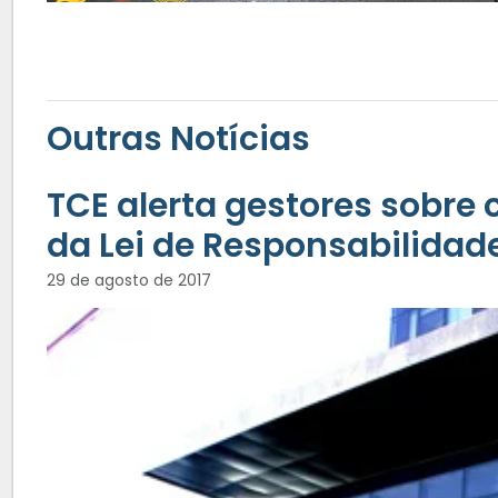
Outras Notícias
TCE alerta gestores sobre
da Lei de Responsabilidade
29 de agosto de 2017