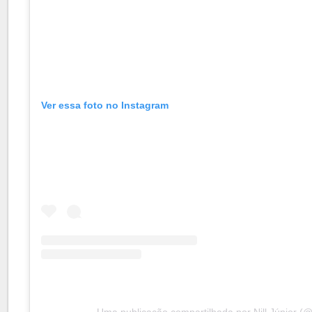
Ver essa foto no Instagram