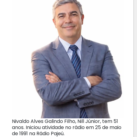
Nivaldo Alves Galindo Filho, Nill Júnior, tem 51
anos. Iniciou atividade no rádio em 25 de maio
de 1991 na Rádio Pajeú.