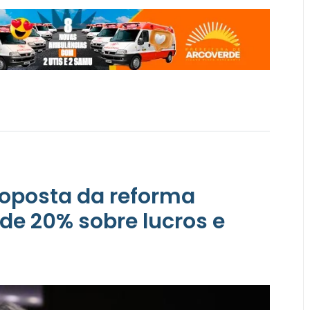
proposta da reforma
 de 20% sobre lucros e