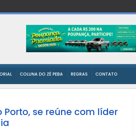
TORIAL
COLUNA DO ZÉ PEBA
REGRAS
CONTATO
 Porto, se reúne com líder
ia