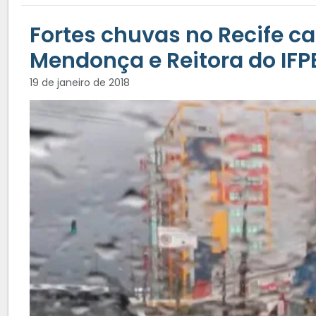
Fortes chuvas no Recife c
Mendonça e Reitora do IFP
19 de janeiro de 2018