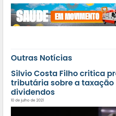
Outras Notícias
Silvio Costa Filho critica 
tributária sobre a taxação
dividendos
10 de julho de 2021