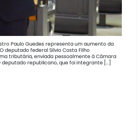
nistro Paulo Guedes representa um aumento da
 O deputado federal Silvio Costa Filho
orma tributária, enviada pessoalmente à Câmara
deputado republicano, que foi integrante […]