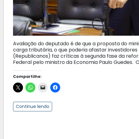
Avaliação do deputado é de que a proposta do mi
carga tributária, o que poderia afastar investidores
(Republicanos) faz críticas à segunda fase da ref
Federal pelo ministro da Economia Paulo Guedes. O 
Compartilhe:
Continue lendo