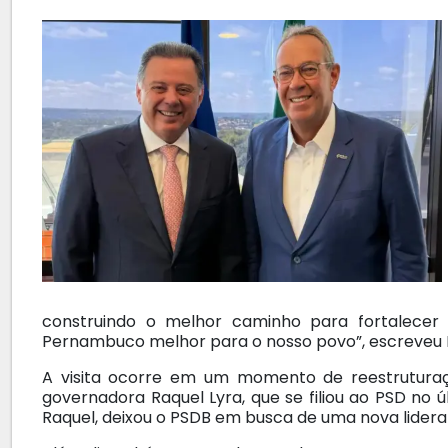
construindo o melhor caminho para fortalecer
Pernambuco melhor para o nosso povo”, escreveu 
A visita ocorre em um momento de reestrutur
governadora Raquel Lyra, que se filiou ao PSD no
Raquel, deixou o PSDB em busca de uma nova lider