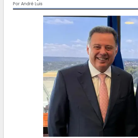
Por André Luis