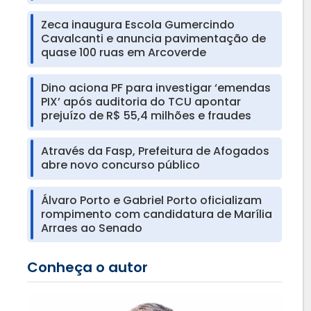
Zeca inaugura Escola Gumercindo
Cavalcanti e anuncia pavimentação de
quase 100 ruas em Arcoverde
Dino aciona PF para investigar ‘emendas
PIX’ após auditoria do TCU apontar
prejuízo de R$ 55,4 milhões e fraudes
Através da Fasp, Prefeitura de Afogados
abre novo concurso público
Álvaro Porto e Gabriel Porto oficializam
rompimento com candidatura de Marília
Arraes ao Senado
Conheça o autor