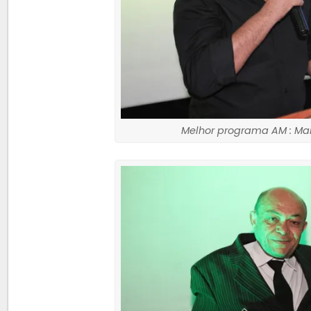
Melhor programa AM : Man