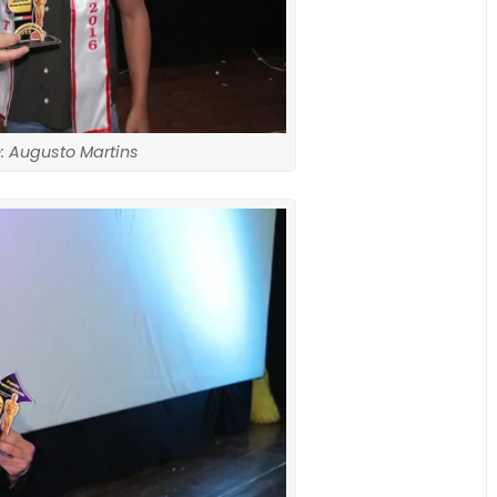
 Augusto Martins