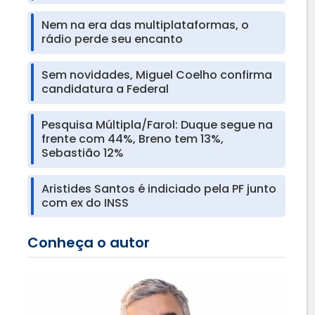
Nem na era das multiplataformas, o
rádio perde seu encanto
Sem novidades, Miguel Coelho confirma
candidatura a Federal
Pesquisa Múltipla/Farol: Duque segue na
frente com 44%, Breno tem 13%,
Sebastião 12%
Aristides Santos é indiciado pela PF junto
com ex do INSS
Conheça o autor