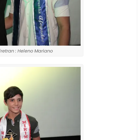
retran : Heleno Mariano