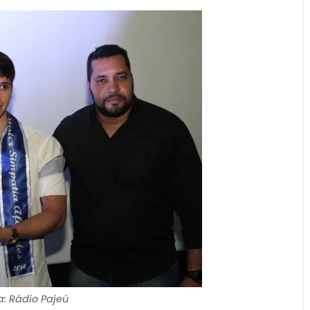
: Rádio Pajeú