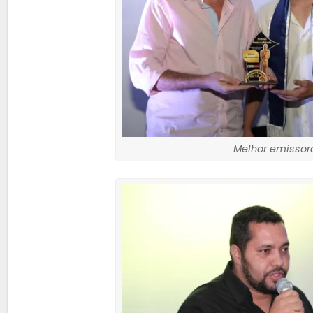
Melhor emissora