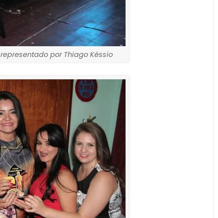
 representado por Thiago Késsio