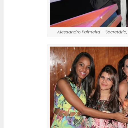
Alessandro Palmeira – Secretário,