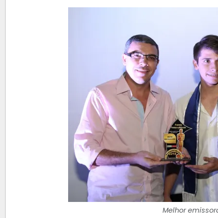
Melhor emissora