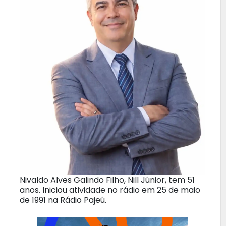
Nivaldo Alves Galindo Filho, Nill Júnior, tem 51
anos. Iniciou atividade no rádio em 25 de maio
de 1991 na Rádio Pajeú.