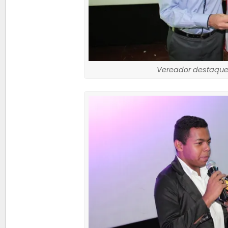
Vereador destaque: