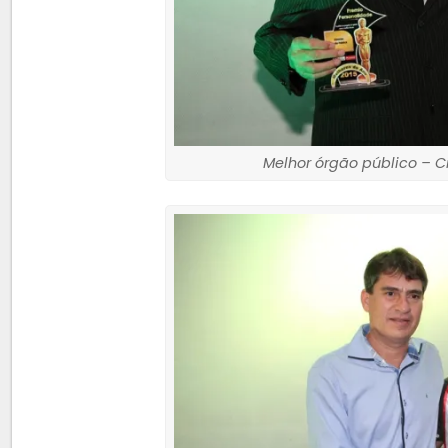
Melhor órgão público – Ci