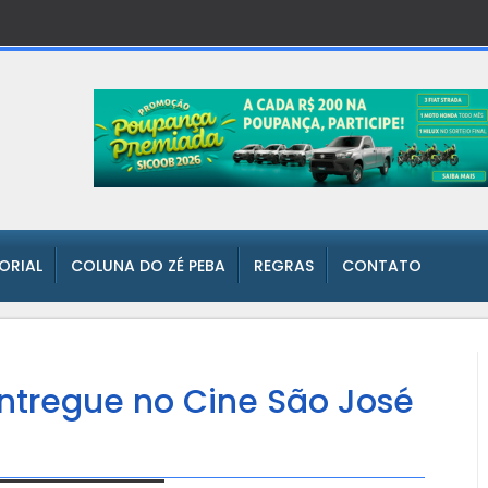
TORIAL
COLUNA DO ZÉ PEBA
REGRAS
CONTATO
entregue no Cine São José