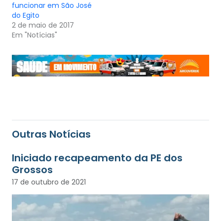
funcionar em São José
do Egito
2 de maio de 2017
Em "Notícias"
Outras Notícias
Iniciado recapeamento da PE dos
Grossos
17 de outubro de 2021