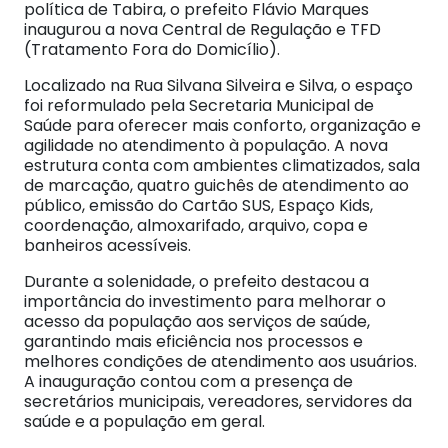
política de Tabira, o prefeito Flávio Marques
inaugurou a nova Central de Regulação e TFD
(Tratamento Fora do Domicílio).
Localizado na Rua Silvana Silveira e Silva, o espaço
foi reformulado pela Secretaria Municipal de
Saúde para oferecer mais conforto, organização e
agilidade no atendimento à população. A nova
estrutura conta com ambientes climatizados, sala
de marcação, quatro guichês de atendimento ao
público, emissão do Cartão SUS, Espaço Kids,
coordenação, almoxarifado, arquivo, copa e
banheiros acessíveis.
Durante a solenidade, o prefeito destacou a
importância do investimento para melhorar o
acesso da população aos serviços de saúde,
garantindo mais eficiência nos processos e
melhores condições de atendimento aos usuários.
A inauguração contou com a presença de
secretários municipais, vereadores, servidores da
saúde e a população em geral.