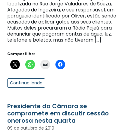
localizada na Rua Jorge Valadares de Souza,
Afogados de Ingazeira, e seu responsável, um
paraguaio identificado por Oliver, estão sendo
acusados de aplicar golpe aos seus clientes.
Muitos deles procuraram a Rádio Pajeú para
denunciar que pagaram contas de água, luz,
telefone e boletos, mas não tiveram […]
Compartilhe:
Continue lendo
Presidente da Câmara se
compromete em discutir cessão
onerosa nesta quarta
09 de outubro de 2019