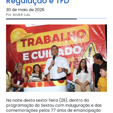
Regulação e TFD
30 de maio de 2026
Por André Luis
Na noite desta sexta-feira (29), dentro da
programação do Sextou com Inauguração e das
comemorações pelos 77 anos de emancipação