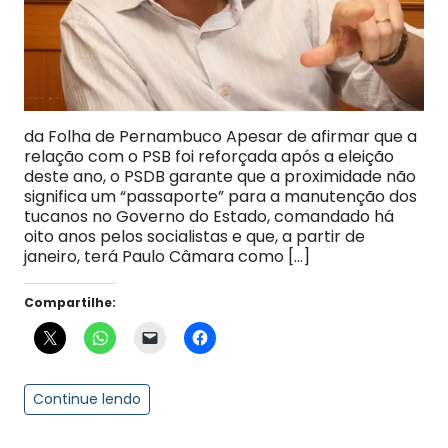
da Folha de Pernambuco Apesar de afirmar que a
relação com o PSB foi reforçada após a eleição
deste ano, o PSDB garante que a proximidade não
significa um “passaporte” para a manutenção dos
tucanos no Governo do Estado, comandado há
oito anos pelos socialistas e que, a partir de
janeiro, terá Paulo Câmara como […]
Compartilhe:
Continue lendo