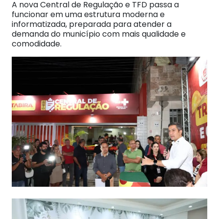
A nova Central de Regulação e TFD passa a
funcionar em uma estrutura moderna e
informatizada, preparada para atender a
demanda do município com mais qualidade e
comodidade.