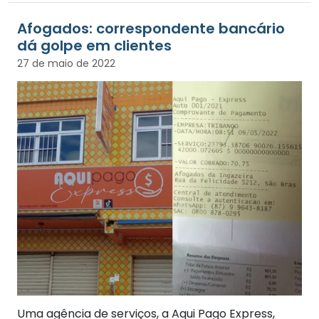
Afogados: correspondente bancário
dá golpe em clientes
27 de maio de 2022
Uma agência de serviços, a Aqui Pago Express,