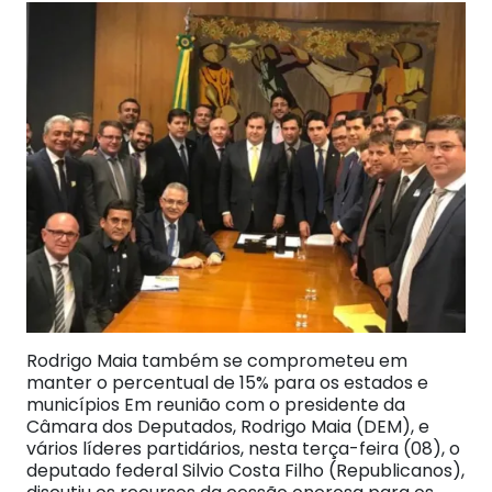
Rodrigo Maia também se comprometeu em
manter o percentual de 15% para os estados e
municípios Em reunião com o presidente da
Câmara dos Deputados, Rodrigo Maia (DEM), e
vários líderes partidários, nesta terça-feira (08), o
deputado federal Silvio Costa Filho (Republicanos),