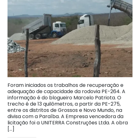
Foram iniciados os trabalhos de recuperação e
adequação de capacidade da rodovia PE-264. A
informação é do blogueiro Marcelo Patriota. O
trecho é de 13 quilômetros, a partir da PE-275,
entre os distritos de Grossos e Novo Mundo, na
divisa com a Paraíba. A Empresa vencedora da
licitação foi a UNITERRA Construções Ltda. A obra
[…]