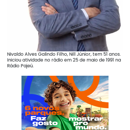
Nivaldo Alves Galindo Filho, Nill Júnior, tem 51 anos.
Iniciou atividade no rádio em 25 de maio de 1991 na
Rádio Pajeú.