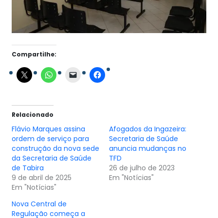
Compartilhe:
Relacionado
Flávio Marques assina
Afogados da Ingazeira:
ordem de serviço para
Secretaria de Saúde
construção da nova sede
anuncia mudanças no
da Secretaria de Saúde
TFD
de Tabira
26 de julho de 2023
9 de abril de 2025
Em "Notícias"
Em "Notícias"
Nova Central de
Regulação começa a