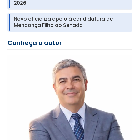
2026
Novo oficializa apoio à candidatura de
Mendonça Filho ao Senado
Conheça o autor