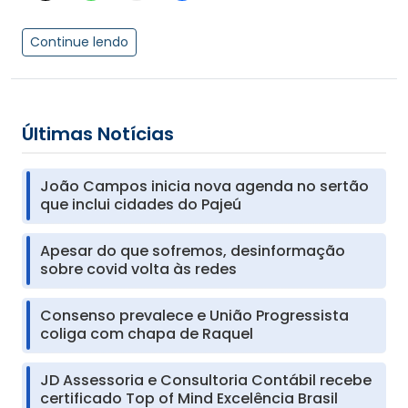
Continue lendo
Últimas Notícias
João Campos inicia nova agenda no sertão
que inclui cidades do Pajeú
Apesar do que sofremos, desinformação
sobre covid volta às redes
Consenso prevalece e União Progressista
coliga com chapa de Raquel
JD Assessoria e Consultoria Contábil recebe
certificado Top of Mind Excelência Brasil