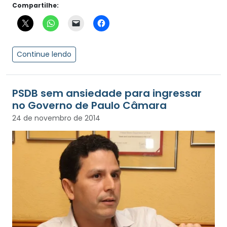
Compartilhe:
Continue lendo
PSDB sem ansiedade para ingressar
no Governo de Paulo Câmara
24 de novembro de 2014