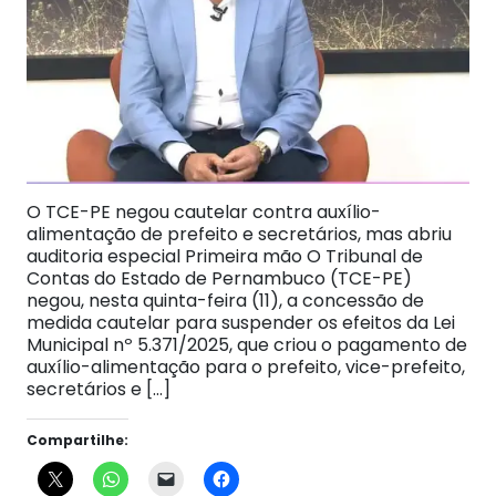
O TCE-PE negou cautelar contra auxílio-
alimentação de prefeito e secretários, mas abriu
auditoria especial Primeira mão O Tribunal de
Contas do Estado de Pernambuco (TCE-PE)
negou, nesta quinta-feira (11), a concessão de
medida cautelar para suspender os efeitos da Lei
Municipal nº 5.371/2025, que criou o pagamento de
auxílio-alimentação para o prefeito, vice-prefeito,
secretários e […]
Compartilhe: