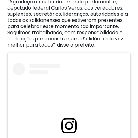
“Agradeço ao autor da emenda parlamentar,
deputado federal Carlos Veras, aos vereadores,
suplentes, secretários, lideranças, autoridades e a
todos os solidanenses que estiveram presentes
para celebrar este momento tão importante.
Seguimos trabalhando, com responsabilidade e
dedicação, para construir uma Solidão cada vez
melhor para todos”, disse o prefeito.