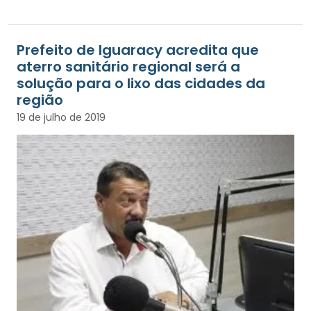
Prefeito de Iguaracy acredita que
aterro sanitário regional será a
solução para o lixo das cidades da
região
19 de julho de 2019