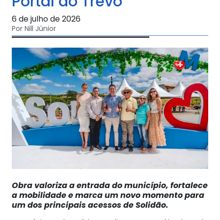
Portal do Trevo
6 de julho de 2026
Por Nill Júnior
Obra valoriza a entrada do município, fortalece
a mobilidade e marca um novo momento para
um dos principais acessos de Solidão.