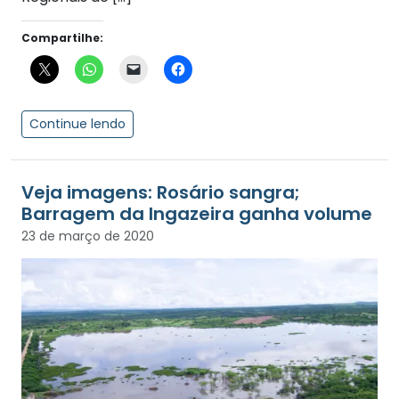
Compartilhe:
Continue lendo
Veja imagens: Rosário sangra;
Barragem da Ingazeira ganha volume
23 de março de 2020