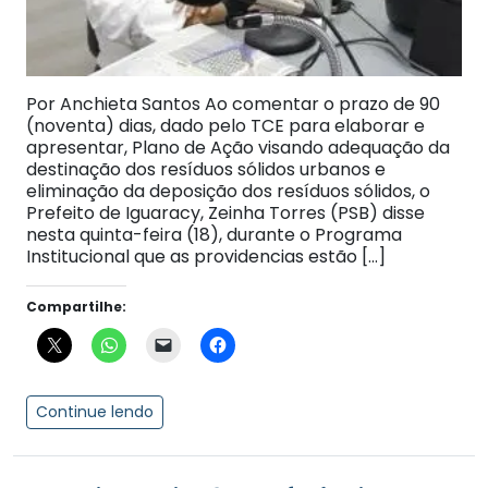
Por Anchieta Santos Ao comentar o prazo de 90
(noventa) dias, dado pelo TCE para elaborar e
apresentar, Plano de Ação visando adequação da
destinação dos resíduos sólidos urbanos e
eliminação da deposição dos resíduos sólidos, o
Prefeito de Iguaracy, Zeinha Torres (PSB) disse
nesta quinta-feira (18), durante o Programa
Institucional que as providencias estão […]
Compartilhe:
Continue lendo