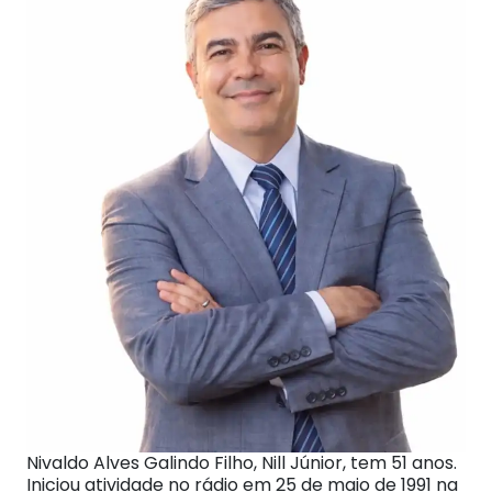
Nivaldo Alves Galindo Filho, Nill Júnior, tem 51 anos.
Iniciou atividade no rádio em 25 de maio de 1991 na