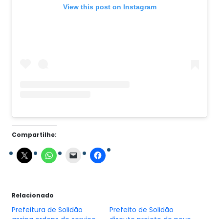
View this post on Instagram
Compartilhe:
Relacionado
Prefeitura de Solidão
Prefeito de Solidão