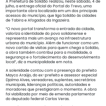
A Prefeitura de Solidão realizou, neste sábado, 4 de
julho, a entrega oficial do Portal do Trevo, uma
importante obra localizada em um dos principais
acessos do município, que liga Solidão às cidades
de Tabira e Afogados da Ingazeira.
“O novo portal transforma a entrada da cidade,
valoriza a identidade do povo solidanense e
representa mais um avanço na infraestrutura
urbana do município. Além de funcionar como um
novo cartão de visitas para quem chega a Solidão,
a obra também contribui para a mobilidade, a
segurança e o fortalecimento do desenvolvimento
local”, diz a municipalidade em nota.
A solenidade contou com a presença do prefeito
Mayco Araújo, do ex-prefeito e assessor especial
Djalma Alves, vereadores, suplentes, secretários
municipais, lideranças políticas, autoridades e
moradores que prestigiaram o momento. A obra
foi viabilizada por meio de emenda parlamentar
do deputado federal Carlos Veras.