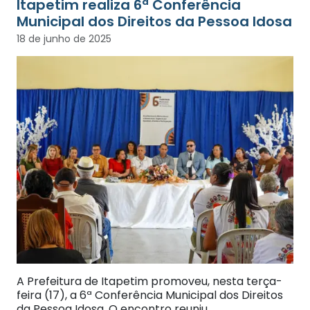
Itapetim realiza 6ª Conferência
Municipal dos Direitos da Pessoa Idosa
18 de junho de 2025
A Prefeitura de Itapetim promoveu, nesta terça-
feira (17), a 6ª Conferência Municipal dos Direitos
da Pessoa Idosa. O encontro reuniu