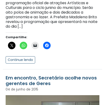
programação oficial de atrações Artísticas e
Culturais para o ciclo junino do município. Serão
oito polos de animação e dois dedicados a
gastronomia e ao lazer. A Prefeita Madalena Brito
revelou a programação que apresentará na noite
do dia […]
Compartilhe:
Continue lendo
Em encontro, Secretário acolhe novos
gerentes de Geres
04 de junho de 2015