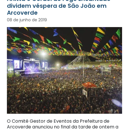
dividem véspera de São João em
Arcoverde
08 de junho de 2019
O Comitê Gestor de Eventos da Prefeitura de
Arcoverde anunciou no final da tarde de ontem a