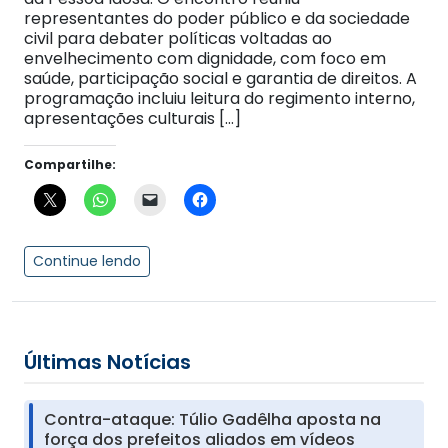
representantes do poder público e da sociedade
civil para debater políticas voltadas ao
envelhecimento com dignidade, com foco em
saúde, participação social e garantia de direitos. A
programação incluiu leitura do regimento interno,
apresentações culturais […]
Compartilhe:
Continue lendo
Últimas Notícias
Contra-ataque: Túlio Gadêlha aposta na
força dos prefeitos aliados em vídeos