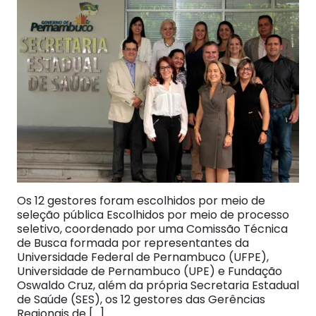
Os 12 gestores foram escolhidos por meio de
seleção pública Escolhidos por meio de processo
seletivo, coordenado por uma Comissão Técnica
de Busca formada por representantes da
Universidade Federal de Pernambuco (UFPE),
Universidade de Pernambuco (UPE) e Fundação
Oswaldo Cruz, além da própria Secretaria Estadual
de Saúde (SES), os 12 gestores das Gerências
Regionais de […]