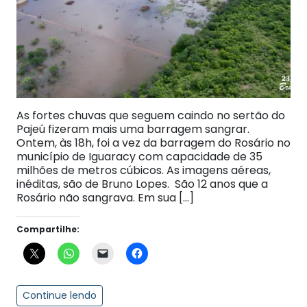
As fortes chuvas que seguem caindo no sertão do
Pajeú fizeram mais uma barragem sangrar.
Ontem, às 18h, foi a vez da barragem do Rosário no
município de Iguaracy com capacidade de 35
milhões de metros cúbicos. As imagens aéreas,
inéditas, são de Bruno Lopes. São 12 anos que a
Rosário não sangrava. Em sua […]
Compartilhe:
Continue lendo