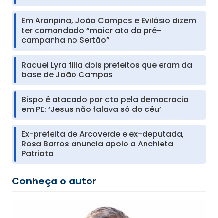
Em Araripina, João Campos e Evilásio dizem
ter comandado “maior ato da pré-
campanha no Sertão”
Raquel Lyra filia dois prefeitos que eram da
base de João Campos
Bispo é atacado por ato pela democracia
em PE: ‘Jesus não falava só do céu’
Ex-prefeita de Arcoverde e ex-deputada,
Rosa Barros anuncia apoio a Anchieta
Patriota
Conheça o autor