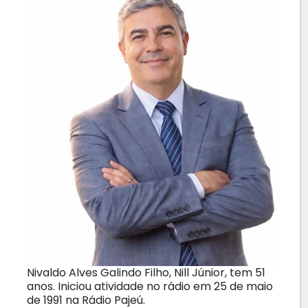
Nivaldo Alves Galindo Filho, Nill Júnior, tem 51
anos. Iniciou atividade no rádio em 25 de maio
de 1991 na Rádio Pajeú.