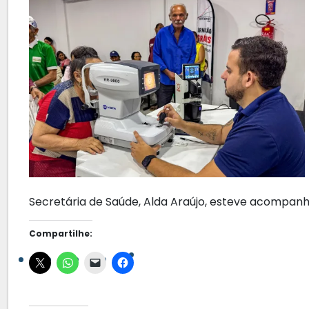
Secretária de Saúde, Alda Araújo, esteve acompanh
Compartilhe: