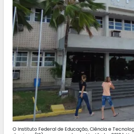
O Instituto Federal de Educação, Ciência e Tecnolo