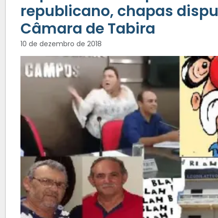
republicano, chapas disp
Câmara de Tabira
10 de dezembro de 2018