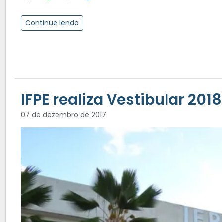
Continue lendo
IFPE realiza Vestibular 201
07 de dezembro de 2017