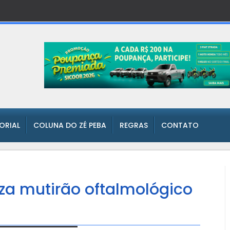
TORIAL
COLUNA DO ZÉ PEBA
REGRAS
CONTATO
iza mutirão oftalmológico