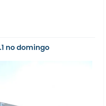
8.1 no domingo