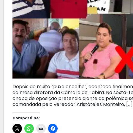
Depois de muito “puxa encolhe”, acontece finalment
da mesa diretora da Câmara de Tabira. Na sexta-fei
chapa de oposição pretendia diante da polêmica se
comandada pelo vereador Aristóteles Monteiro, […]
Compartilhe: