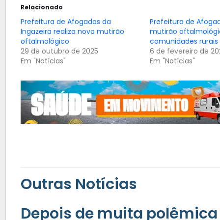
Relacionado
Prefeitura de Afogados da
Prefeitura de Afoga
Ingazeira realiza novo mutirão
mutirão oftalmológi
oftalmológico
comunidades rurais
29 de outubro de 2025
6 de fevereiro de 2
Em "Notícias"
Em "Notícias"
Outras Notícias
Depois de muita polêmica