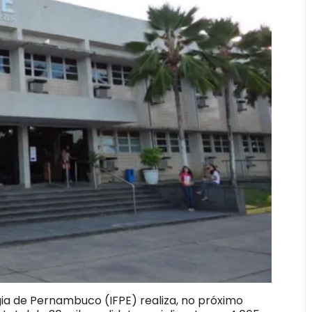
gia de Pernambuco (IFPE) realiza, no próximo