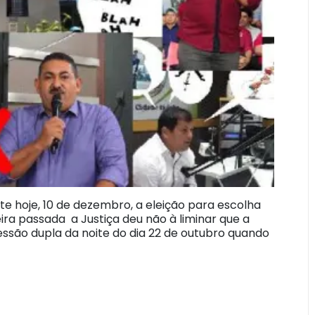
e hoje, 10 de dezembro, a eleição para escolha
ra passada a Justiça deu não à liminar que a
ssão dupla da noite do dia 22 de outubro quando