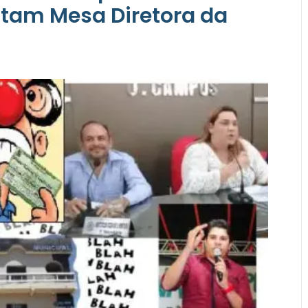
utam Mesa Diretora da