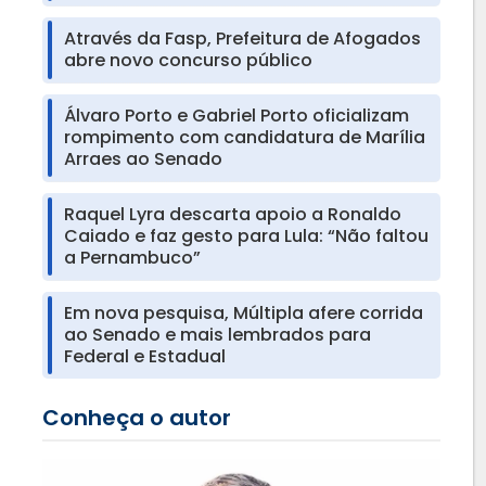
Através da Fasp, Prefeitura de Afogados
abre novo concurso público
Álvaro Porto e Gabriel Porto oficializam
rompimento com candidatura de Marília
Arraes ao Senado
Raquel Lyra descarta apoio a Ronaldo
Caiado e faz gesto para Lula: “Não faltou
a Pernambuco”
Em nova pesquisa, Múltipla afere corrida
ao Senado e mais lembrados para
Federal e Estadual
Conheça o autor