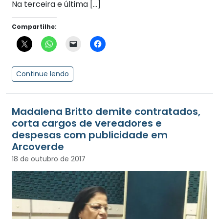
Na terceira e última […]
Compartilhe:
Continue lendo
Madalena Britto demite contratados,
corta cargos de vereadores e
despesas com publicidade em
Arcoverde
18 de outubro de 2017