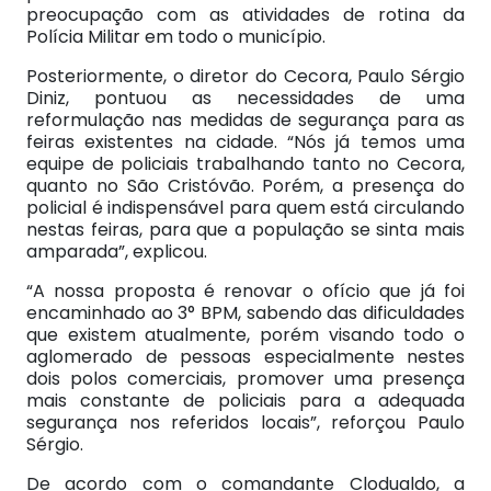
preocupação com as atividades de rotina da
Polícia Militar em todo o município.
Posteriormente, o diretor do Cecora, Paulo Sérgio
Diniz, pontuou as necessidades de uma
reformulação nas medidas de segurança para as
feiras existentes na cidade. “Nós já temos uma
equipe de policiais trabalhando tanto no Cecora,
quanto no São Cristóvão. Porém, a presença do
policial é indispensável para quem está circulando
nestas feiras, para que a população se sinta mais
amparada”, explicou.
“A nossa proposta é renovar o ofício que já foi
encaminhado ao 3° BPM, sabendo das dificuldades
que existem atualmente, porém visando todo o
aglomerado de pessoas especialmente nestes
dois polos comerciais, promover uma presença
mais constante de policiais para a adequada
segurança nos referidos locais”, reforçou Paulo
Sérgio.
De acordo com o comandante Clodualdo, a