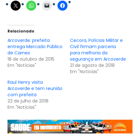
Relacionado
Arcoverde: prefeita
Cecora, Polícias Militar e
entrega Mercado Público
Civil firmam parceria
de Carnes
para melhoria da
18 de outubro de 2015
segurança em Arcoverde
Em "Notícias"
21 de agosto de 2018
Em "Notícias"
Raul Henry visita
Arcoverde e tem reunião
com prefeita
23 de julho de 2018
Em "Notícias"