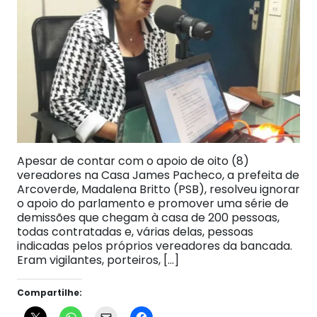
Apesar de contar com o apoio de oito (8)
vereadores na Casa James Pacheco, a prefeita de
Arcoverde, Madalena Britto (PSB), resolveu ignorar
o apoio do parlamento e promover uma série de
demissões que chegam à casa de 200 pessoas,
todas contratadas e, várias delas, pessoas
indicadas pelos próprios vereadores da bancada.
Eram vigilantes, porteiros, […]
Compartilhe: