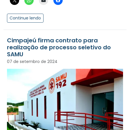
Continue lendo
Cimpajeú firma contrato para
realização de processo seletivo do
SAMU
07 de setembro de 2024