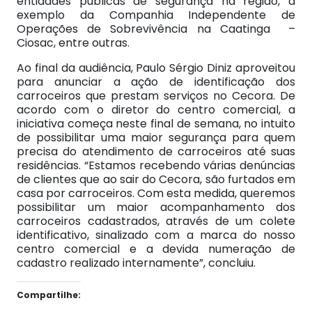
entidades públicas de segurança na região, a
exemplo da Companhia Independente de
Operações de Sobrevivência na Caatinga –
Ciosac, entre outras.
Ao final da audiência, Paulo Sérgio Diniz aproveitou
para anunciar a ação de identificação dos
carroceiros que prestam serviços no Cecora. De
acordo com o diretor do centro comercial, a
iniciativa começa neste final de semana, no intuito
de possibilitar uma maior segurança para quem
precisa do atendimento de carroceiros até suas
residências. “Estamos recebendo várias denúncias
de clientes que ao sair do Cecora, são furtados em
casa por carroceiros. Com esta medida, queremos
possibilitar um maior acompanhamento dos
carroceiros cadastrados, através de um colete
identificativo, sinalizado com a marca do nosso
centro comercial e a devida numeração de
cadastro realizado internamente”, concluiu.
Compartilhe: