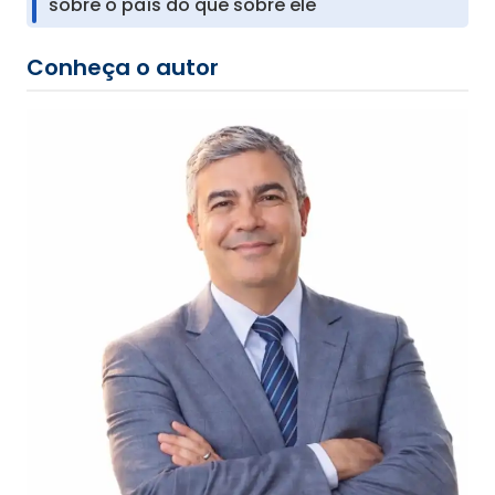
sobre o país do que sobre ele
Conheça o autor