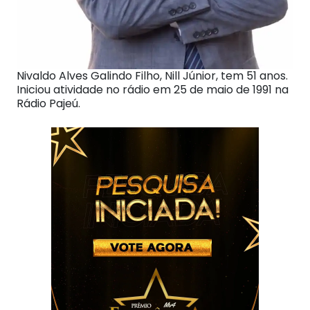
Nivaldo Alves Galindo Filho, Nill Júnior, tem 51 anos.
Iniciou atividade no rádio em 25 de maio de 1991 na
Rádio Pajeú.