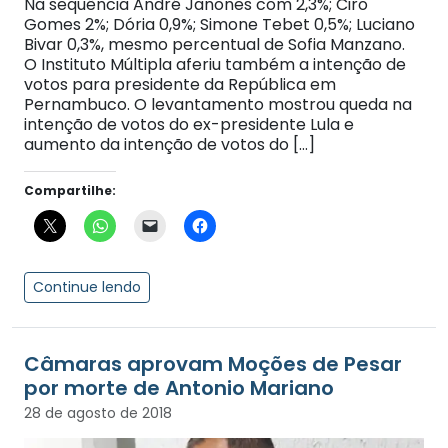
Na sequência André Janones com 2,3%; Ciro
Gomes 2%; Dória 0,9%; Simone Tebet 0,5%; Luciano
Bivar 0,3%, mesmo percentual de Sofia Manzano.
O Instituto Múltipla aferiu também a intenção de
votos para presidente da República em
Pernambuco. O levantamento mostrou queda na
intenção de votos do ex-presidente Lula e
aumento da intenção de votos do […]
Compartilhe:
Continue lendo
Câmaras aprovam Moções de Pesar
por morte de Antonio Mariano
28 de agosto de 2018