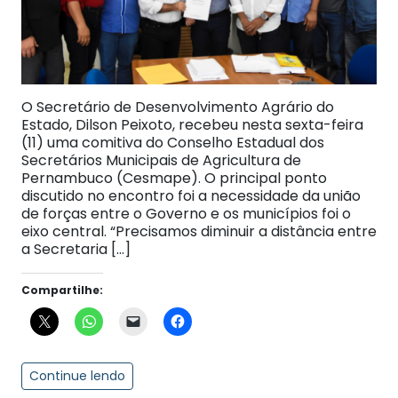
O Secretário de Desenvolvimento Agrário do
Estado, Dilson Peixoto, recebeu nesta sexta-feira
(11) uma comitiva do Conselho Estadual dos
Secretários Municipais de Agricultura de
Pernambuco (Cesmape). O principal ponto
discutido no encontro foi a necessidade da união
de forças entre o Governo e os municípios foi o
eixo central. “Precisamos diminuir a distância entre
a Secretaria […]
Compartilhe:
Continue lendo