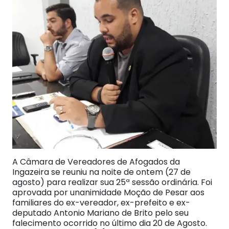
A Câmara de Vereadores de Afogados da
Ingazeira se reuniu na noite de ontem (27 de
agosto) para realizar sua 25ª sessão ordinária. Foi
aprovada por unanimidade Moção de Pesar aos
familiares do ex-vereador, ex-prefeito e ex-
deputado Antonio Mariano de Brito pelo seu
falecimento ocorrido no último dia 20 de Agosto.