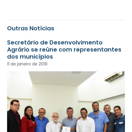
Outras Notícias
Secretário de Desenvolvimento
Agrário se reúne com representantes
dos municípios
11 de janeiro de 2019