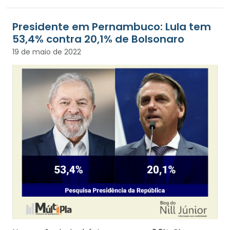
Presidente em Pernambuco: Lula tem
53,4% contra 20,1% de Bolsonaro
19 de maio de 2022