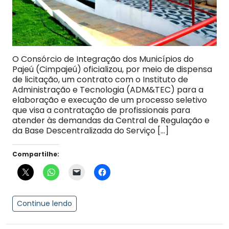
O Consórcio de Integração dos Municípios do
Pajeú (Cimpajeú) oficializou, por meio de dispensa
de licitação, um contrato com o Instituto de
Administração e Tecnologia (ADM&TEC) para a
elaboração e execução de um processo seletivo
que visa a contratação de profissionais para
atender às demandas da Central de Regulação e
da Base Descentralizada do Serviço […]
Compartilhe:
Continue lendo