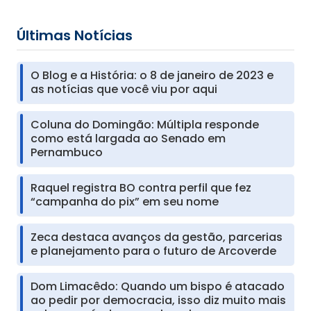
Últimas Notícias
O Blog e a História: o 8 de janeiro de 2023 e
as notícias que você viu por aqui
Coluna do Domingão: Múltipla responde
como está largada ao Senado em
Pernambuco
Raquel registra BO contra perfil que fez
“campanha do pix” em seu nome
Zeca destaca avanços da gestão, parcerias
e planejamento para o futuro de Arcoverde
Dom Limacêdo: Quando um bispo é atacado
ao pedir por democracia, isso diz muito mais