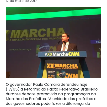
17 de maio de 2017
O governador Paulo Câmara defendeu hoje
(17/05) a Reforma do Pacto Federativo Brasileiro,
durante debate promovido na programação da
Marcha dos Prefeitos. “A unidade dos prefeitos e
dos governadores pode fazer a diferença, de