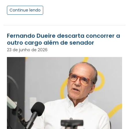
Continue lendo
Fernando Dueire descarta concorrer a
outro cargo além de senador
23 de junho de 2026