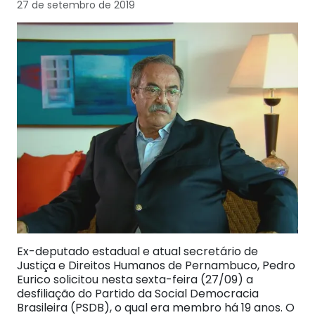
27 de setembro de 2019
Ex-deputado estadual e atual secretário de
Justiça e Direitos Humanos de Pernambuco, Pedro
Eurico solicitou nesta sexta-feira (27/09) a
desfiliação do Partido da Social Democracia
Brasileira (PSDB), o qual era membro há 19 anos. O