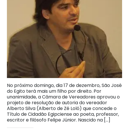
No próximo domingo, dia 17 de dezembro, São José
do Egito terá mais um filho por direito. Por
unanimidade, a Câmara de Vereadores aprovou o
projeto de resolução de autoria do vereador
Alberto Silva (Alberto de Zé Loló) que concede o
Título de Cidadão Egipciense ao poeta, professor,
escritor e filósofo Felipe Júnior. Nascido na […]