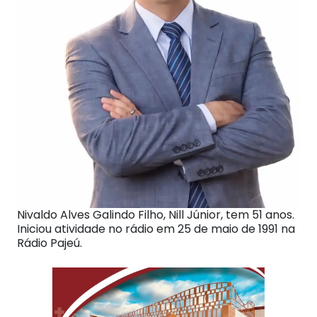
Nivaldo Alves Galindo Filho, Nill Júnior, tem 51 anos.
Iniciou atividade no rádio em 25 de maio de 1991 na
Rádio Pajeú.