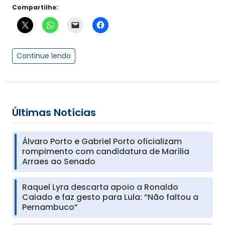
Compartilhe:
Continue lendo
Últimas Notícias
Álvaro Porto e Gabriel Porto oficializam
rompimento com candidatura de Marília
Arraes ao Senado
Raquel Lyra descarta apoio a Ronaldo
Caiado e faz gesto para Lula: “Não faltou a
Pernambuco”