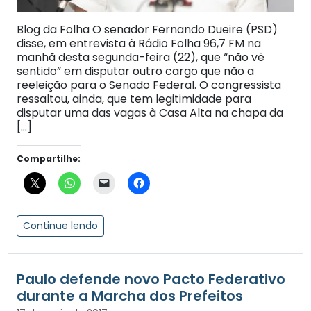
Blog da Folha O senador Fernando Dueire (PSD)
disse, em entrevista à Rádio Folha 96,7 FM na
manhã desta segunda-feira (22), que “não vê
sentido” em disputar outro cargo que não a
reeleição para o Senado Federal. O congressista
ressaltou, ainda, que tem legitimidade para
disputar uma das vagas à Casa Alta na chapa da
[…]
Compartilhe:
Continue lendo
Paulo defende novo Pacto Federativo
durante a Marcha dos Prefeitos