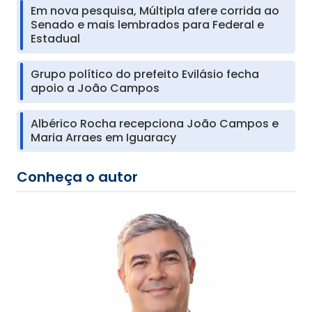
Em nova pesquisa, Múltipla afere corrida ao
Senado e mais lembrados para Federal e
Estadual
Grupo político do prefeito Evilásio fecha
apoio a João Campos
Albérico Rocha recepciona João Campos e
Maria Arraes em Iguaracy
Conheça o autor