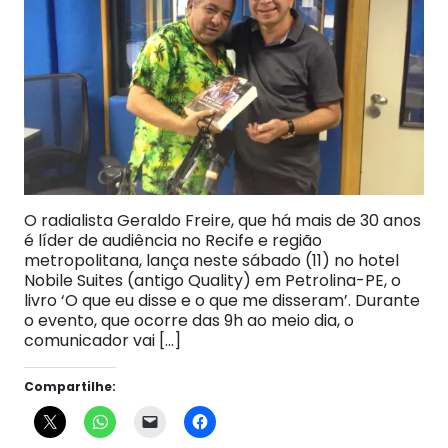
O radialista Geraldo Freire, que há mais de 30 anos
é líder de audiência no Recife e região
metropolitana, lança neste sábado (11) no hotel
Nobile Suites (antigo Quality) em Petrolina-PE, o
livro ‘O que eu disse e o que me disseram’. Durante
o evento, que ocorre das 9h ao meio dia, o
comunicador vai […]
Compartilhe: