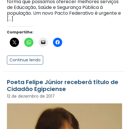
forma que possamos oferecer melhores serviços
de Educação, Saúde e Segurança Pública à
população. Um novo Pacto Federativo é urgente e
[…]
Compartilhe:
Continue lendo
Poeta Felipe Júnior receberá título de
Cidadão Egipciense
12 de dezembro de 2017