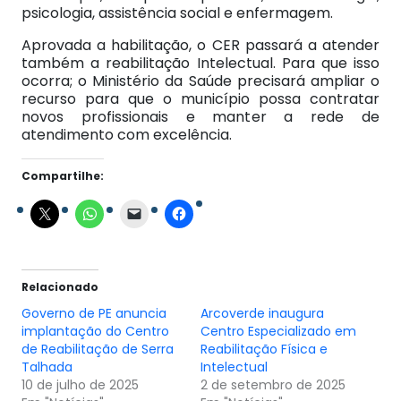
psicologia, assistência social e enfermagem.
Aprovada a habilitação, o CER passará a atender
também a reabilitação Intelectual. Para que isso
ocorra; o Ministério da Saúde precisará ampliar o
recurso para que o município possa contratar
novos profissionais e manter a rede de
atendimento com excelência.
Compartilhe:
Relacionado
Governo de PE anuncia
Arcoverde inaugura
implantação do Centro
Centro Especializado em
de Reabilitação de Serra
Reabilitação Física e
Talhada
Intelectual
10 de julho de 2025
2 de setembro de 2025