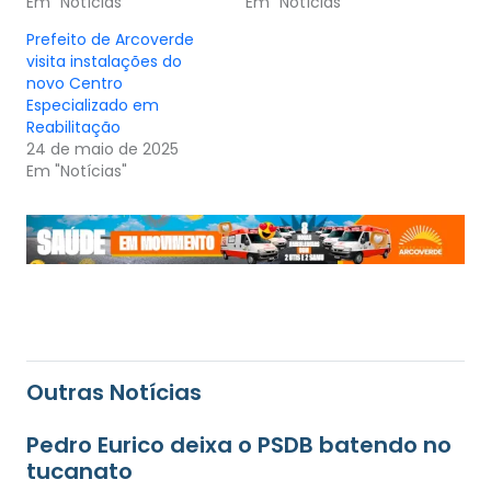
Em "Notícias"
Em "Notícias"
Prefeito de Arcoverde
visita instalações do
novo Centro
Especializado em
Reabilitação
24 de maio de 2025
Em "Notícias"
Outras Notícias
Pedro Eurico deixa o PSDB batendo no
tucanato