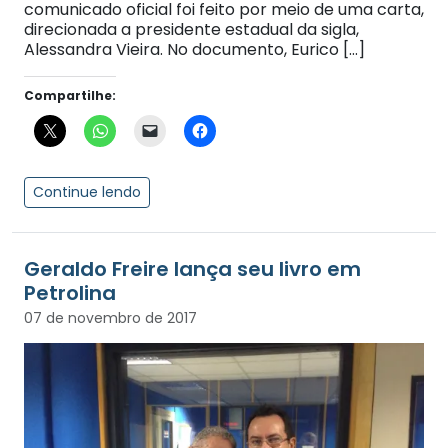
comunicado oficial foi feito por meio de uma carta,
direcionada a presidente estadual da sigla,
Alessandra Vieira. No documento, Eurico […]
Compartilhe:
Continue lendo
Geraldo Freire lança seu livro em
Petrolina
07 de novembro de 2017