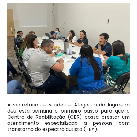
A secretaria de saúde de Afogados da Ingazeira
deu está semana o primeiro passo para que o
Centro de Reabilitação (CER) possa prestar um
atendimento especializado a pessoas com
transtorno do espectro autista (TEA).