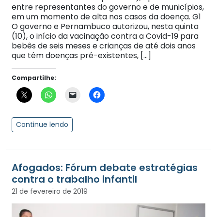
entre representantes do governo e de municípios,
em um momento de alta nos casos da doença. G1
O governo e Pernambuco autorizou, nesta quinta
(10), o início da vacinação contra a Covid-19 para
bebês de seis meses e crianças de até dois anos
que têm doenças pré-existentes, […]
Compartilhe:
Continue lendo
Afogados: Fórum debate estratégias
contra o trabalho infantil
21 de fevereiro de 2019