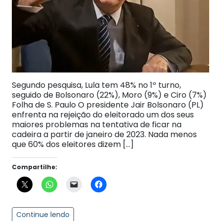
Segundo pesquisa, Lula tem 48% no 1º turno,
seguido de Bolsonaro (22%), Moro (9%) e Ciro (7%)
Folha de S. Paulo O presidente Jair Bolsonaro (PL)
enfrenta na rejeição do eleitorado um dos seus
maiores problemas na tentativa de ficar na
cadeira a partir de janeiro de 2023. Nada menos
que 60% dos eleitores dizem […]
Compartilhe:
Continue lendo