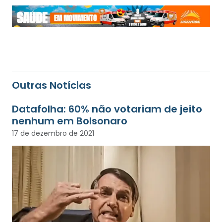
Outras Notícias
Datafolha: 60% não votariam de jeito
nenhum em Bolsonaro
17 de dezembro de 2021