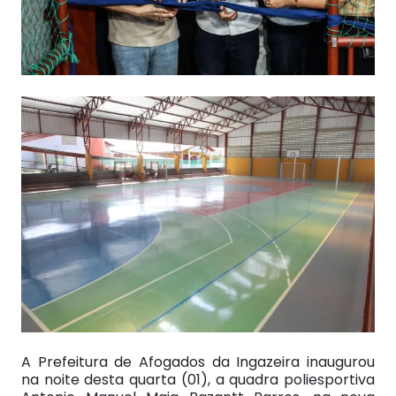
A Prefeitura de Afogados da Ingazeira inaugurou
na noite desta quarta (01), a quadra poliesportiva