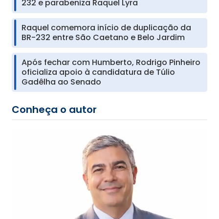
232 e parabeniza Raquel Lyra
Raquel comemora início de duplicação da
BR-232 entre São Caetano e Belo Jardim
Após fechar com Humberto, Rodrigo Pinheiro
oficializa apoio à candidatura de Túlio
Gadêlha ao Senado
Conheça o autor