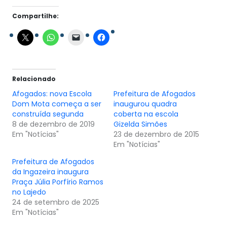
Compartilhe:
Relacionado
Afogados: nova Escola
Prefeitura de Afogados
Dom Mota começa a ser
inaugurou quadra
construída segunda
coberta na escola
8 de dezembro de 2019
Em "Notícias"
23 de dezembro de 2015
Em "Notícias"
Prefeitura de Afogados
da Ingazeira inaugura
Praça Júlia Porfírio Ramos
no Lajedo
24 de setembro de 2025
Em "Notícias"