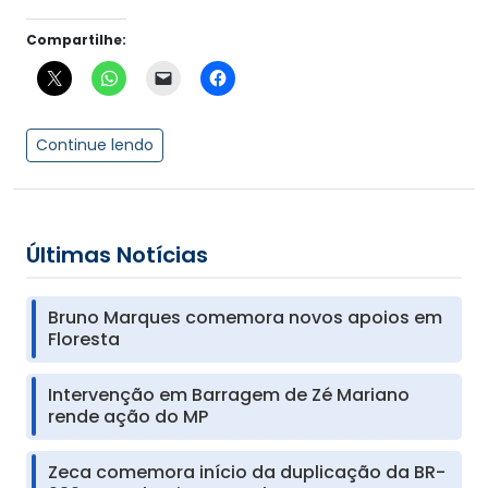
Compartilhe:
Continue lendo
Últimas Notícias
Bruno Marques comemora novos apoios em
Floresta
Intervenção em Barragem de Zé Mariano
rende ação do MP
Zeca comemora início da duplicação da BR-