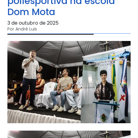
poliesportiva na escola
Dom Mota
3 de outubro de 2025
Por André Luis