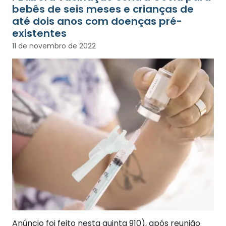
bebês de seis meses e crianças de
até dois anos com doenças pré-
existentes
11 de novembro de 2022
Anúncio foi feito nesta quinta 910), após reunião