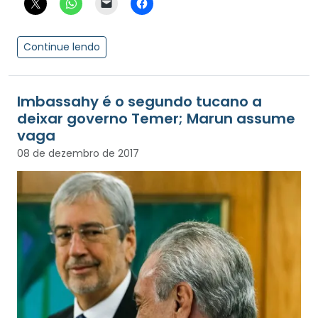
Continue lendo
Imbassahy é o segundo tucano a
deixar governo Temer; Marun assume
vaga
08 de dezembro de 2017