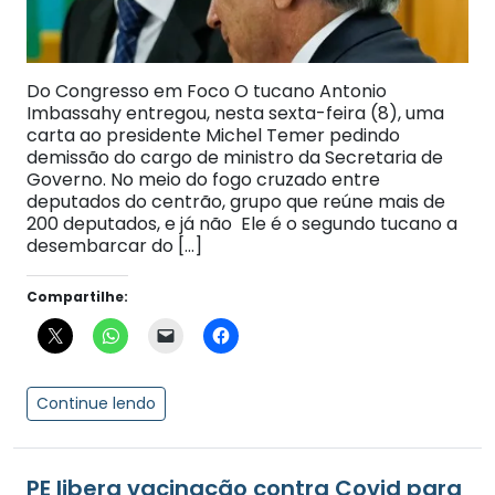
Do Congresso em Foco O tucano Antonio
Imbassahy entregou, nesta sexta-feira (8), uma
carta ao presidente Michel Temer pedindo
demissão do cargo de ministro da Secretaria de
Governo. No meio do fogo cruzado entre
deputados do centrão, grupo que reúne mais de
200 deputados, e já não Ele é o segundo tucano a
desembarcar do […]
Compartilhe:
Continue lendo
PE libera vacinação contra Covid para