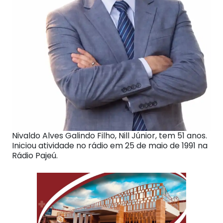
Nivaldo Alves Galindo Filho, Nill Júnior, tem 51 anos.
Iniciou atividade no rádio em 25 de maio de 1991 na
Rádio Pajeú.