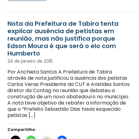
Nota da Prefeitura de Tabira tenta
explicar ausência de petistas em
reunião, mas não justifica porque
Edson Moura é que será o elo com
Humberto
24 de janeiro de 2015
Por Anchieta Santos A Prefeitura de Tabira
através de nota justificou a ausência dos petistas
Carlos Veras Presidente da CUT e Aristides Santos
diretor da Contag na reunião que debateu a
construção de um novo abatedouro no município.
A nota teve objetivo de rebater a informação de
que o “Prefeito Sebastião Dias havia esquecido
petistas […]
Compartilhe: