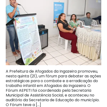
A Prefeitura de Afogados da Ingazeira promoveu,
nesta quinta (21), um fórum para debater as ações
estratégicas para o combate e a erradicação do
trabalho infantil em Afogados da Ingazeira. O
Fórum AEPETI foi coordenado pela Secretaria
Municipal de Assistência Social, e aconteceu no
auditório da Secretaria de Educação do município.
O Fórum teve a […]