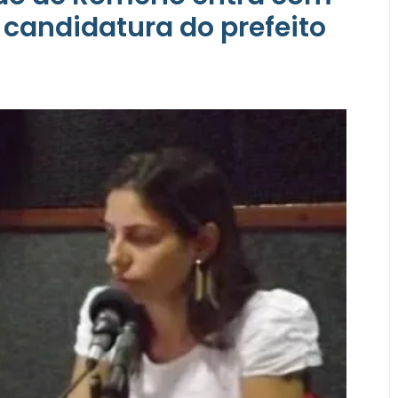
candidatura do prefeito