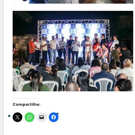
Compartilhe: