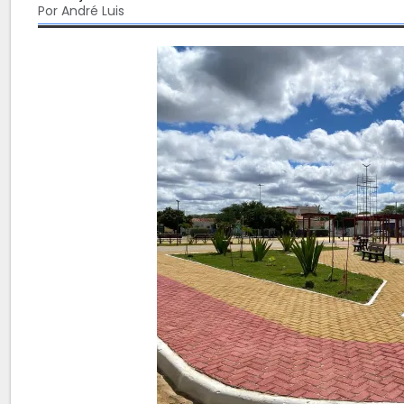
Por André Luis