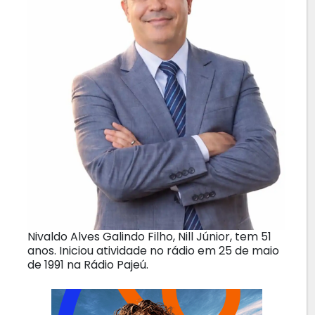
Nivaldo Alves Galindo Filho, Nill Júnior, tem 51
anos. Iniciou atividade no rádio em 25 de maio
de 1991 na Rádio Pajeú.