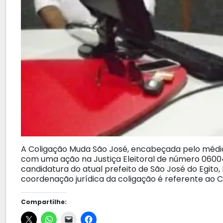
A Coligação Muda São José, encabeçada pelo médic
com uma ação na Justiça Eleitoral de número 0600
candidatura do atual prefeito de São José do Egito
coordenação jurídica da coligação é referente ao C
Compartilhe: