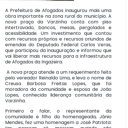
A Prefeitura de Afogados inaugurou mais uma
obra importante na zona rural do município. A
nova praça da Varzinha conta com piso
intertravado, bancos, mesas, pergolados e
acessibilidade. Um investimento que contou
com recursos próprios e recursos oriundos de
emendas do Deputado Federal Carlos Veras,
que participou da inauguração e informou que
vai liberar mais recursos para a infraestrutura
de Afogados da Ingazeira.
A nova praça atende a um requerimento feito
pelo vereador Reinaldo Lima, e leva o nome de
Creusa Barbosa Freitas Lopes, que foi
moradora da comunidade e esposa de João
Lopes, conhecida liderança comunitária da
Varzinha.
Primeiro a falar, o representante da
comunidade e filho da homenageada, Jânio
Mendes, fez uma homenagem a José Patriota: