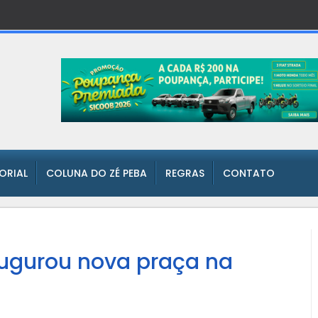
TORIAL
COLUNA DO ZÉ PEBA
REGRAS
CONTATO
augurou nova praça na