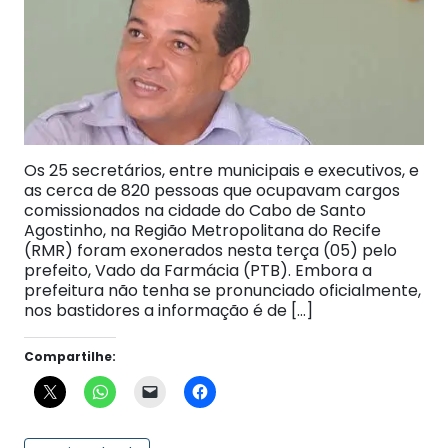
Os 25 secretários, entre municipais e executivos, e
as cerca de 820 pessoas que ocupavam cargos
comissionados na cidade do Cabo de Santo
Agostinho, na Região Metropolitana do Recife
(RMR) foram exonerados nesta terça (05) pelo
prefeito, Vado da Farmácia (PTB). Embora a
prefeitura não tenha se pronunciado oficialmente,
nos bastidores a informação é de […]
Compartilhe: