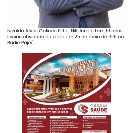
Nivaldo Alves Galindo Filho, Nill Júnior, tem 51 anos.
Iniciou atividade no rádio em 25 de maio de 1991 na
Rádio Pajeú.