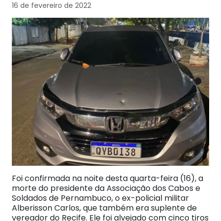
16 de fevereiro de 2022
Foi confirmada na noite desta quarta-feira (16), a
morte do presidente da Associação dos Cabos e
Soldados de Pernambuco, o ex-policial militar
Alberisson Carlos, que também era suplente de
vereador do Recife. Ele foi alvejado com cinco tiros