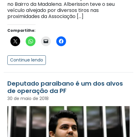
no Bairro da Madalena. Alberisson teve o seu
veículo alvejado por diversos tiros nas
proximidades da Associação […]
Compartilhe:
Continue lendo
Deputado paraibano é um dos alvos
de operação da PF
30 de maio de 2018