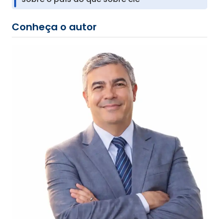
Conheça o autor