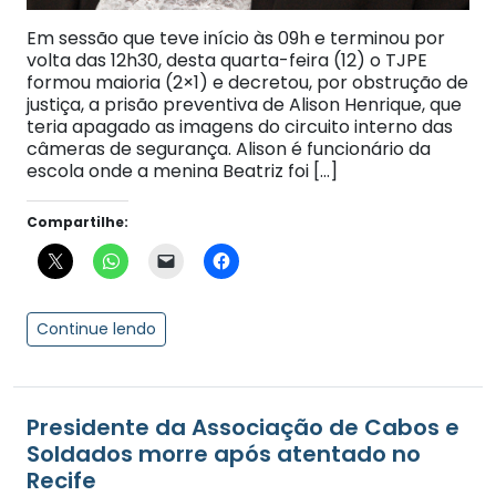
Em sessão que teve início às 09h e terminou por
volta das 12h30, desta quarta-feira (12) o TJPE
formou maioria (2×1) e decretou, por obstrução de
justiça, a prisão preventiva de Alison Henrique, que
teria apagado as imagens do circuito interno das
câmeras de segurança. Alison é funcionário da
escola onde a menina Beatriz foi […]
Compartilhe:
Continue lendo
Presidente da Associação de Cabos e
Soldados morre após atentado no
Recife