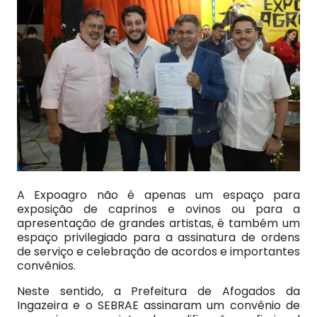
A Expoagro não é apenas um espaço para
exposição de caprinos e ovinos ou para a
apresentação de grandes artistas, é também um
espaço privilegiado para a assinatura de ordens
de serviço e celebração de acordos e importantes
convênios.
Neste sentido, a Prefeitura de Afogados da
Ingazeira e o SEBRAE assinaram um convênio de