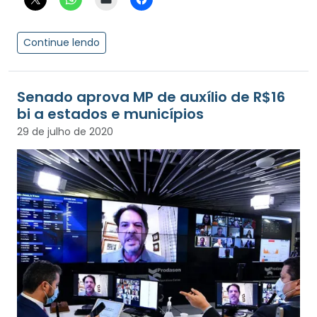
Continue lendo
Senado aprova MP de auxílio de R$16
bi a estados e municípios
29 de julho de 2020