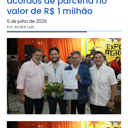
acordos de parceria no
valor de R$ 1 milhão
5 de julho de 2025
Por André Luis