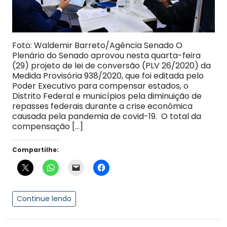
Foto: Waldemir Barreto/Agência Senado O
Plenário do Senado aprovou nesta quarta-feira
(29) projeto de lei de conversão (PLV 26/2020) da
Medida Provisória 938/2020, que foi editada pelo
Poder Executivo para compensar estados, o
Distrito Federal e municípios pela diminuição de
repasses federais durante a crise econômica
causada pela pandemia de covid-19. O total da
compensação […]
Compartilhe:
Continue lendo