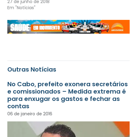
27 de junho de 2018
Em "Notícias"
Outras Notícias
No Cabo, prefeito exonera secretários
e comissionados – Medida extrema é
para enxugar os gastos e fechar as
contas
06 de janeiro de 2016