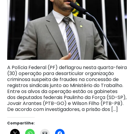
A Polícia Federal (PF) deflagrou nesta quarta-feira
(30) operação para desarticular organização
criminosa suspeita de fraudes na concessão de
registros sindicais junto ao Ministério do Trabalho.
Entre os alvos da operação estão os gabinetes
dos deputados federais Paulinho da Força (SD-SP),
Jovair Arantes (PTB-GO) e Wilson Filho (PTB-PB).
De acordo com investigadores, a prisão dos […]
Compartilhe: