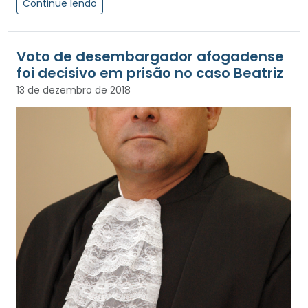
Continue lendo
Voto de desembargador afogadense
foi decisivo em prisão no caso Beatriz
13 de dezembro de 2018