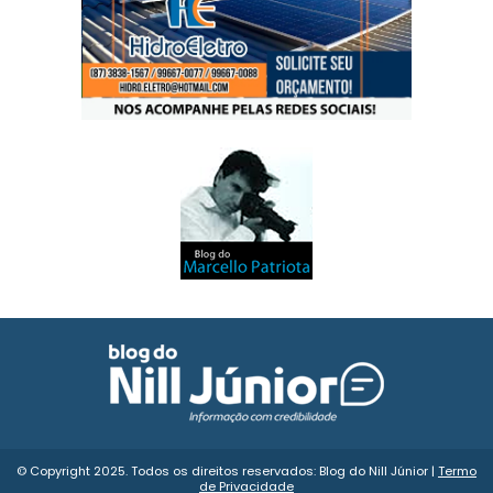
© Copyright 2025. Todos os direitos reservados: Blog do Nill Júnior |
Termo
de Privacidade