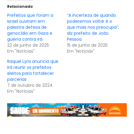
Relacionado
Prefeitos que foram a
“A incerteza de quando
Israel ouviram em
poderemos voltar é o
palestra defesa de
que mais nos preocupa”,
genocídio em Gaza e
diz prefeito de João
guerra contra Irã
Pessoa
22 de junho de 2025
15 de junho de 2025
Em "Notícias"
Em "Notícias"
Raquel Lyra anuncia que
irá reunir os prefeitos
eleitos para fortalecer
parcerias
7 de outubro de 2024
Em "Notícias"