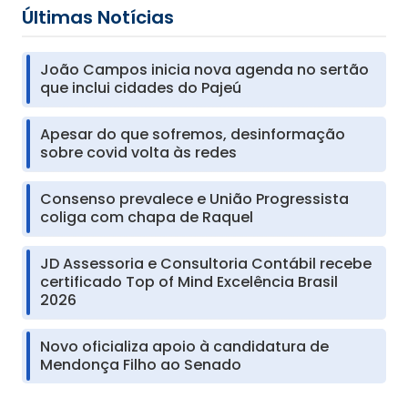
Últimas Notícias
João Campos inicia nova agenda no sertão
que inclui cidades do Pajeú
Apesar do que sofremos, desinformação
sobre covid volta às redes
Consenso prevalece e União Progressista
coliga com chapa de Raquel
JD Assessoria e Consultoria Contábil recebe
certificado Top of Mind Excelência Brasil
2026
Novo oficializa apoio à candidatura de
Mendonça Filho ao Senado