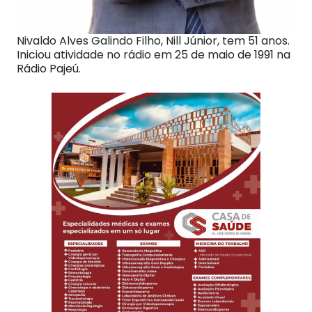
Nivaldo Alves Galindo Filho, Nill Júnior, tem 51 anos.
Iniciou atividade no rádio em 25 de maio de 1991 na
Rádio Pajeú.