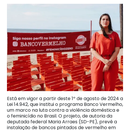
Está em vigor a partir deste 1º de agosto de 2024 a
Lei 14.942, que institui o programa Banco Vermelho,
um marco na luta contra a violência doméstica e
o feminicídio no Brasil. O projeto, de autoria da
deputada federal Maria Arraes (SD-PE), prevê a
instalação de bancos pintados de vermelho em