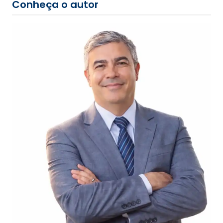
Conheça o autor