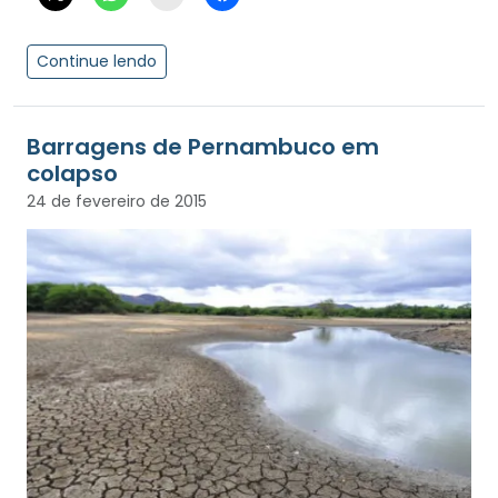
Continue lendo
Barragens de Pernambuco em
colapso
24 de fevereiro de 2015