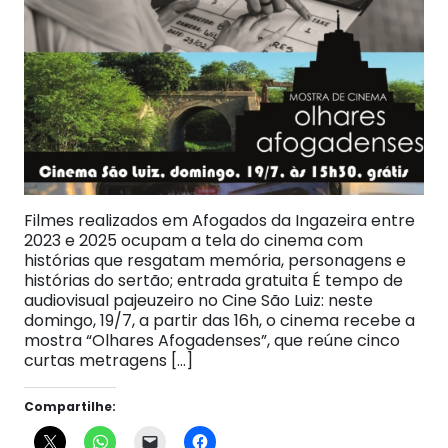
Filmes realizados em Afogados da Ingazeira entre
2023 e 2025 ocupam a tela do cinema com
histórias que resgatam memória, personagens e
histórias do sertão; entrada gratuita É tempo de
audiovisual pajeuzeiro no Cine São Luiz: neste
domingo, 19/7, a partir das 16h, o cinema recebe a
mostra “Olhares Afogadenses”, que reúne cinco
curtas metragens […]
Compartilhe: