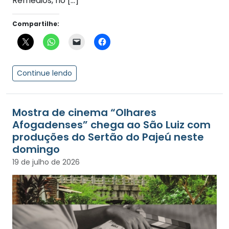
Remédios, no […]
Compartilhe:
Continue lendo
Mostra de cinema “Olhares
Afogadenses” chega ao São Luiz com
produções do Sertão do Pajeú neste
domingo
19 de julho de 2026