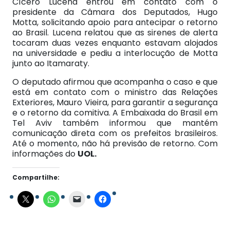
Cícero Lucena entrou em contato com o
presidente da Câmara dos Deputados, Hugo
Motta, solicitando apoio para antecipar o retorno
ao Brasil. Lucena relatou que as sirenes de alerta
tocaram duas vezes enquanto estavam alojados
na universidade e pediu a interlocução de Motta
junto ao Itamaraty.
O deputado afirmou que acompanha o caso e que
está em contato com o ministro das Relações
Exteriores, Mauro Vieira, para garantir a segurança
e o retorno da comitiva. A Embaixada do Brasil em
Tel Aviv também informou que mantém
comunicação direta com os prefeitos brasileiros.
Até o momento, não há previsão de retorno. Com
informações do
UOL.
Compartilhe: