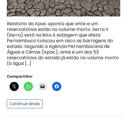
Relatório da Apac aponta que vinte e um
reservatórios estão no volume morto. Serra II
(Serra) está na lista A estiagem que afeta
Pernambuco colocou em risco as barragens do
estado. Segundo a Agência Pernambucana de
Águas e Climas (Apac), vinte e um dos 53
reservatórios do estado já estão no volume morto
(a água […]
Compartilhe:
Continue lendo