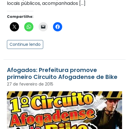
locais públicos, acompanhados […]
Compartilhe:
Continue lendo
Afogados: Prefeitura promove
primeiro Circuito Afogadense de Bike
27 de fevereiro de 2015