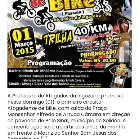
A Prefeitura de Afogados da Ingazeira promove
neste domingo (01), o primeiro circuito
Afogadense de bike, com saída da Praça
Monsenhor Alfredo de Arruda Câmara em direção
ao povoado de Pelo Sinal, município de Solidão. A
concentração será a partir das cinco da manhã,
em frente à Matriz do Senhor Bom Jesus dos