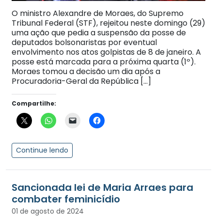
O ministro Alexandre de Moraes, do Supremo
Tribunal Federal (STF), rejeitou neste domingo (29)
uma ação que pedia a suspensão da posse de
deputados bolsonaristas por eventual
envolvimento nos atos golpistas de 8 de janeiro. A
posse está marcada para a próxima quarta (1º).
Moraes tomou a decisão um dia após a
Procuradoria-Geral da República […]
Compartilhe:
Continue lendo
Sancionada lei de Maria Arraes para
combater feminicídio
01 de agosto de 2024