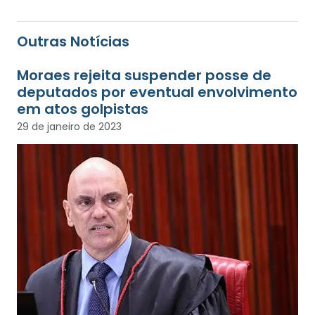
Outras Notícias
Moraes rejeita suspender posse de
deputados por eventual envolvimento
em atos golpistas
29 de janeiro de 2023