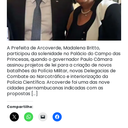
A Prefeita de Arcoverde, Madalena Britto,
participou da solenidade no Palácio do Campo das
Princesas, quando o governador Paulo Câmara
assinou projetos de lei para a criação de novos
batalhões da Polícia Militar, novas Delegacias de
Combate ao Narcotráfico e interiorização da
Polícia Científica. Arcoverde foi uma das nove
cidades pernambucanas indicadas com as
propostas […]
Compartilhe: