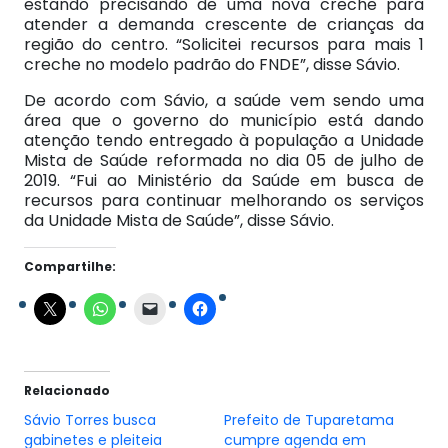
estando precisando de uma nova creche para
atender a demanda crescente de crianças da
região do centro. “Solicitei recursos para mais 1
creche no modelo padrão do FNDE”, disse Sávio.
De acordo com Sávio, a saúde vem sendo uma
área que o governo do município está dando
atenção tendo entregado à população a Unidade
Mista de Saúde reformada no dia 05 de julho de
2019. “Fui ao Ministério da Saúde em busca de
recursos para continuar melhorando os serviços
da Unidade Mista de Saúde”, disse Sávio.
Compartilhe:
Relacionado
Sávio Torres busca
Prefeito de Tuparetama
gabinetes e pleiteia
cumpre agenda em