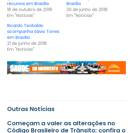
recursos em Brasília
Brasília
18 de outubro de 2018
20 de junho de 2018
Em "Notícias"
Em "Notícias"
Ricardo Teobaldo
acompanha Sávio Torres
em Brasília
21 de junho de 2018
Em "Notícias"
Outras Notícias
Começam a valer as alterações no
Código Brasileiro de Trânsito; confira o