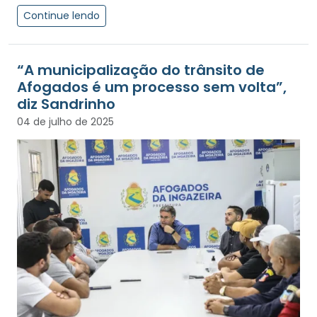
Continue lendo
“A municipalização do trânsito de
Afogados é um processo sem volta”,
diz Sandrinho
04 de julho de 2025