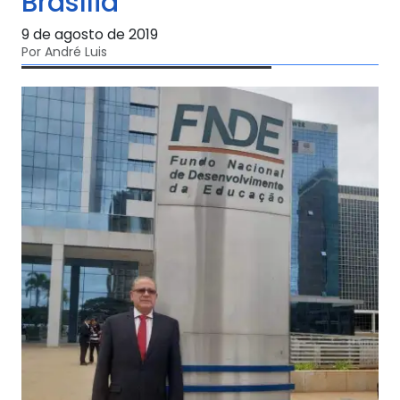
Brasília
9 de agosto de 2019
Por André Luis