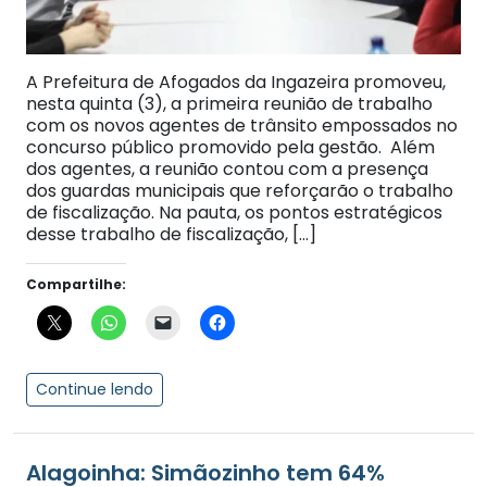
A Prefeitura de Afogados da Ingazeira promoveu,
nesta quinta (3), a primeira reunião de trabalho
com os novos agentes de trânsito empossados no
concurso público promovido pela gestão. Além
dos agentes, a reunião contou com a presença
dos guardas municipais que reforçarão o trabalho
de fiscalização. Na pauta, os pontos estratégicos
desse trabalho de fiscalização, […]
Compartilhe:
Continue lendo
Alagoinha: Simãozinho tem 64%