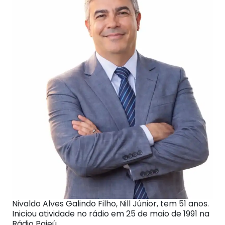
Nivaldo Alves Galindo Filho, Nill Júnior, tem 51 anos.
Iniciou atividade no rádio em 25 de maio de 1991 na
Rádio Pajeú.