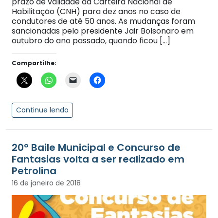
prazo de validade da Carteira Nacional de
Habilitação (CNH) para dez anos no caso de
condutores de até 50 anos. As mudanças foram
sancionadas pelo presidente Jair Bolsonaro em
outubro do ano passado, quando ficou […]
Compartilhe:
Continue lendo
20° Baile Municipal e Concurso de
Fantasias volta a ser realizado em
Petrolina
16 de janeiro de 2018