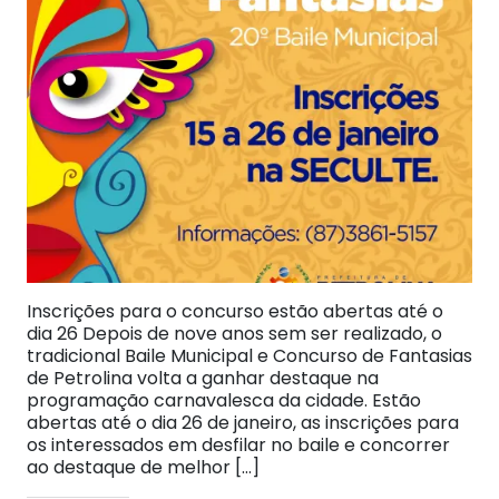
Inscrições para o concurso estão abertas até o
dia 26 Depois de nove anos sem ser realizado, o
tradicional Baile Municipal e Concurso de Fantasias
de Petrolina volta a ganhar destaque na
programação carnavalesca da cidade. Estão
abertas até o dia 26 de janeiro, as inscrições para
os interessados em desfilar no baile e concorrer
ao destaque de melhor […]