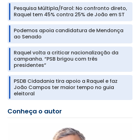
Pesquisa Múltipla/Farol: No confronto direto,
Raquel tem 45% contra 25% de João em ST
Podemos apoia candidatura de Mendonça
ao Senado
Raquel volta a criticar nacionalização da
campanha. “PSB brigou com três
presidentes”
PSDB Cidadania tira apoio a Raquel e faz
João Campos ter maior tempo no guia
eleitoral
Conheça o autor