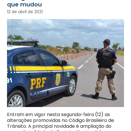
que mudou
12 de abril de 2021
Entram em vigor nesta segunda-feira (12) as
alterações promovidas no Código Brasileiro de
Trânsito. A principal novidade é ampliação do