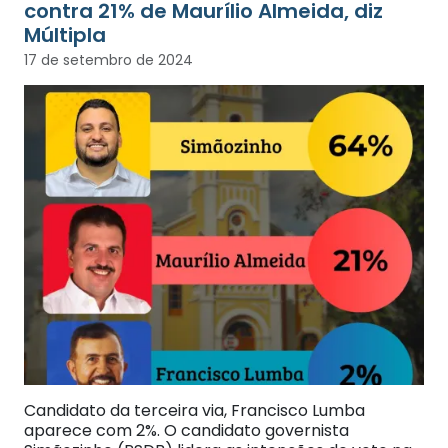
contra 21% de Maurílio Almeida, diz
Múltipla
17 de setembro de 2024
Candidato da terceira via, Francisco Lumba
aparece com 2%. O candidato governista