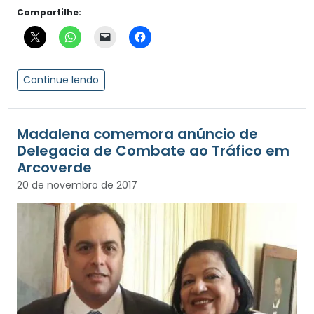
Compartilhe:
Continue lendo
Madalena comemora anúncio de
Delegacia de Combate ao Tráfico em
Arcoverde
20 de novembro de 2017