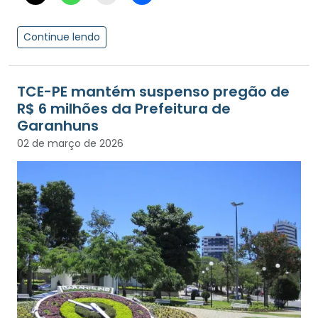
Continue lendo
TCE-PE mantém suspenso pregão de
R$ 6 milhões da Prefeitura de
Garanhuns
02 de março de 2026