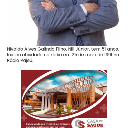
Nivaldo Alves Galindo Filho, Nill Júnior, tem 51 anos.
Iniciou atividade no rádio em 25 de maio de 1991 na
Rádio Pajeú.