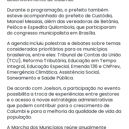
Durante a programação, o prefeito também
esteve acompanhado do prefeito de Custódia,
Manoel Messias, além das vereadoras de Betânia,
Pelôca e Espedita Quilombola, que participaram
do congresso municipalista em Brasília.
A agenda incluiu palestras e debates sobre temas
considerados prioritários para os municípios
brasileiros, entre eles: Tribunal de Contas da União
(TCU), Reforma Tributária, Educação em Tempo
Integral, Educação Especial, Emenda 136 e CNPrev,
Emergência Climática, Assistência Social,
Saneamento e Saúde Pública.
De acordo com Joelson, a participação no evento
possibilita a troca de experiências entre gestores
e o acesso a novas estratégias administrativas
que podem contribuir para o crescimento de
Calumbi e para a melhoria da qualidade de vida da
população.
A Marcha dos Municípios reúne anualmente