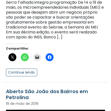
Serra Talhada integra programação De 14 a 19 de
maio, os microempreendedores individuais (MEI) e
pessoas que desejam abrir um negócio próprio
vão poder se capacitar e buscar orientações
gratuitamente sobre gestão empresarial em
tradicional evento do Sebrae, a Semana do MEI.
Em sua décima edição, o evento será realizado
com apoio do INSS, Banco […]
Compartilhe:
Continue lendo
Aberto São João dos Bairros em
Petrolina
19 de maio de 2019