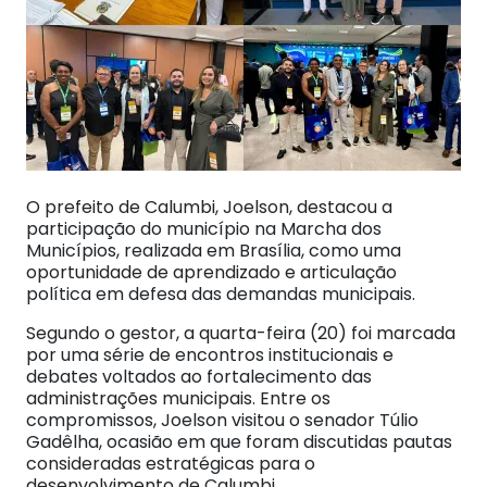
O prefeito de Calumbi, Joelson, destacou a
participação do município na Marcha dos
Municípios, realizada em Brasília, como uma
oportunidade de aprendizado e articulação
política em defesa das demandas municipais.
Segundo o gestor, a quarta-feira (20) foi marcada
por uma série de encontros institucionais e
debates voltados ao fortalecimento das
administrações municipais. Entre os
compromissos, Joelson visitou o senador Túlio
Gadêlha, ocasião em que foram discutidas pautas
consideradas estratégicas para o
desenvolvimento de Calumbi.