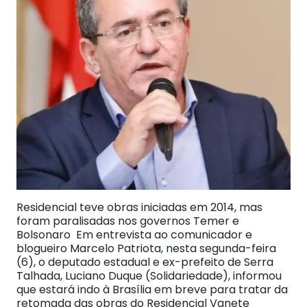
Residencial teve obras iniciadas em 2014, mas
foram paralisadas nos governos Temer e
Bolsonaro Em entrevista ao comunicador e
blogueiro Marcelo Patriota, nesta segunda-feira
(6), o deputado estadual e ex-prefeito de Serra
Talhada, Luciano Duque (Solidariedade), informou
que estará indo à Brasília em breve para tratar da
retomada das obras do Residencial Vanete