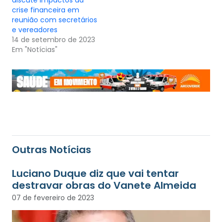
discute impactos da
crise financeira em
reunião com secretários
e vereadores
14 de setembro de 2023
Em "Notícias"
Outras Notícias
Luciano Duque diz que vai tentar
destravar obras do Vanete Almeida
07 de fevereiro de 2023