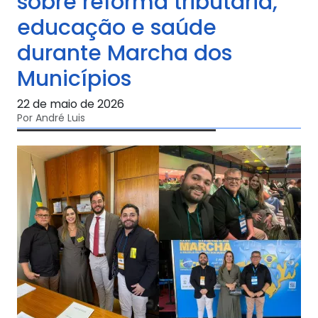
sobre reforma tributária,
educação e saúde
durante Marcha dos
Municípios
22 de maio de 2026
Por André Luis