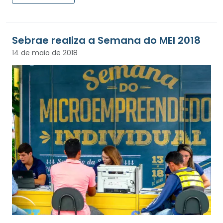
Sebrae realiza a Semana do MEI 2018
14 de maio de 2018