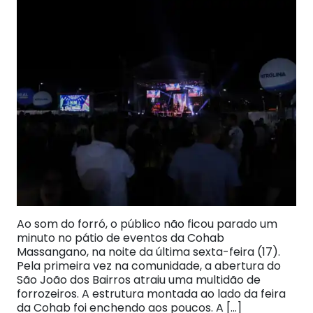
Ao som do forró, o público não ficou parado um
minuto no pátio de eventos da Cohab
Massangano, na noite da última sexta-feira (17).
Pela primeira vez na comunidade, a abertura do
São João dos Bairros atraiu uma multidão de
forrozeiros. A estrutura montada ao lado da feira
da Cohab foi enchendo aos poucos. A […]