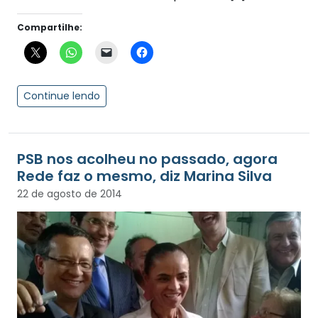
Compartilhe:
Continue lendo
PSB nos acolheu no passado, agora
Rede faz o mesmo, diz Marina Silva
22 de agosto de 2014