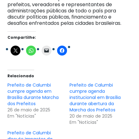
prefeitos, vereadores e representantes de
administrações públicas de todo o país para
discutir políticas públicas, financiamento e
desafios enfrentados pelas cidades brasileiras.
Compartilhe:
Relacionado
Prefeito de Calumbi
Prefeito de Calumbi
cumpre agenda em
cumpre agenda
Brasília durante Marcha
institucional em Brasília
dos Prefeitos
durante abertura da
26 de maio de 2025
Marcha dos Prefeitos
Em "Notícias"
20 de maio de 2025
Em "Notícias"
Prefeito de Calumbi