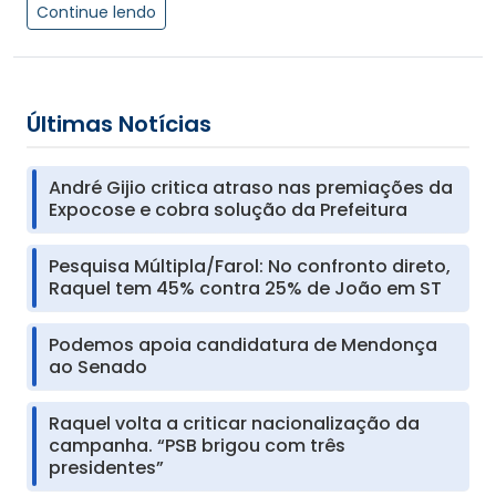
Continue lendo
Últimas Notícias
André Gijio critica atraso nas premiações da
Expocose e cobra solução da Prefeitura
Pesquisa Múltipla/Farol: No confronto direto,
Raquel tem 45% contra 25% de João em ST
Podemos apoia candidatura de Mendonça
ao Senado
Raquel volta a criticar nacionalização da
campanha. “PSB brigou com três
presidentes”