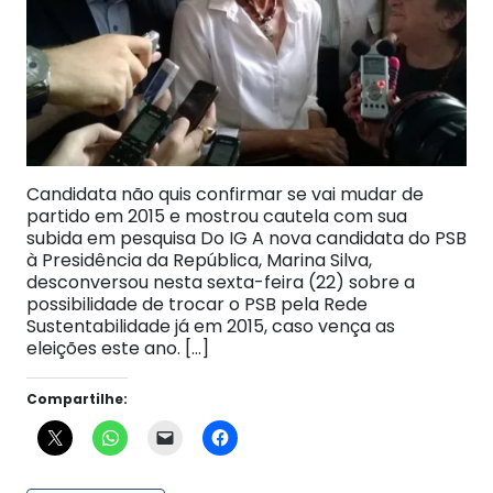
Candidata não quis confirmar se vai mudar de
partido em 2015 e mostrou cautela com sua
subida em pesquisa Do IG A nova candidata do PSB
à Presidência da República, Marina Silva,
desconversou nesta sexta-feira (22) sobre a
possibilidade de trocar o PSB pela Rede
Sustentabilidade já em 2015, caso vença as
eleições este ano. […]
Compartilhe: