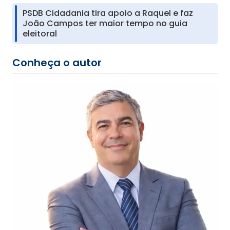
PSDB Cidadania tira apoio a Raquel e faz
João Campos ter maior tempo no guia
eleitoral
Conheça o autor