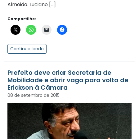
Almeida. Luciano […]
Compartilhe:
Continue lendo
Prefeito deve criar Secretaria de
Mobilidade e abrir vaga para volta de
Erickson à Câmara
08 de setembro de 2015