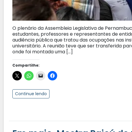
O plenário da Assembleia Legislativa de Pernambu
estudantes, professores e representantes de enti
audiência pública que tratou das ocupações nas ins
universitário. A reunião teve que ser transferida 
onde foi montada uma […]
Compartilhe:
Continue lendo