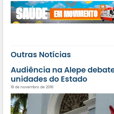
Outras Notícias
Audiência na Alepe deba
unidades do Estado
19 de novembro de 2016