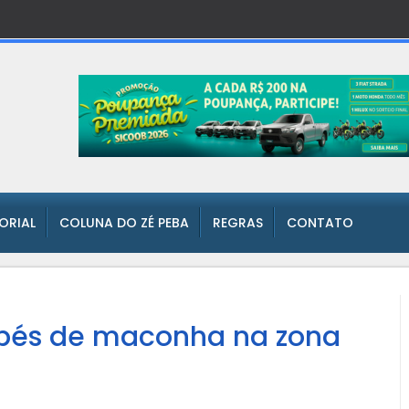
TORIAL
COLUNA DO ZÉ PEBA
REGRAS
CONTATO
 pés de maconha na zona