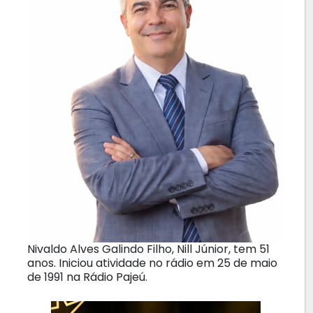
Nivaldo Alves Galindo Filho, Nill Júnior, tem 51
anos. Iniciou atividade no rádio em 25 de maio
de 1991 na Rádio Pajeú.