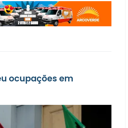
teu ocupações em