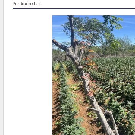
Por André Luis