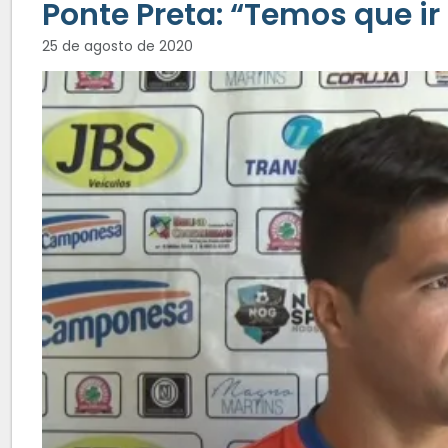
Ponte Preta: “Temos que ir
25 de agosto de 2020