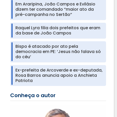
Em Araripina, João Campos e Evilásio
dizem ter comandado “maior ato da
pré-campanha no Sertão”
Raquel Lyra filia dois prefeitos que eram
da base de João Campos
Bispo é atacado por ato pela
democracia em PE: ‘Jesus não falava só
do céu’
Ex-prefeita de Arcoverde e ex-deputada,
Rosa Barros anuncia apoio a Anchieta
Patriota
Conheça o autor