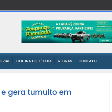
TORIAL
COLUNA DO ZÉ PEBA
REGRAS
CONTATO
e gera tumulto em