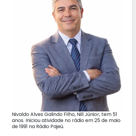
Nivaldo Alves Galindo Filho, Nill Júnior, tem 51
anos. Iniciou atividade no rádio em 25 de maio
de 1991 na Rádio Pajeú.