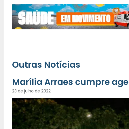
Outras Notícias
Marília Arraes cumpre a
23 de julho de 2022