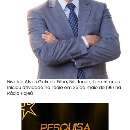
Nivaldo Alves Galindo Filho, Nill Júnior, tem 51 anos.
Iniciou atividade no rádio em 25 de maio de 1991 na
Rádio Pajeú.