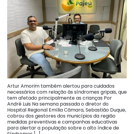
Artur Amorim também alertou para cuidados
necessários com relação às síndromes gripais, que
tem afetado principalmente as crianças Por
André Luis Na semana passada o diretor do
Hospital Regional Emília Câmara, Sebastião Duque,
cobrou dos gestores dos municípios da região
medidas preventivas e campanhas educativas
para alertar a população sobre o alto índice de
Síndromes […]