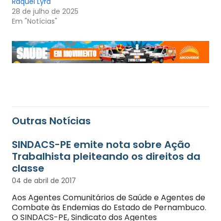
Raquel Lyra
28 de julho de 2025
Em "Notícias"
Outras Notícias
SINDACS-PE emite nota sobre Ação
Trabalhista pleiteando os direitos da
classe
04 de abril de 2017
Aos Agentes Comunitários de Saúde e Agentes de
Combate às Endemias do Estado de Pernambuco.
O SINDACS-PE, Sindicato dos Agentes