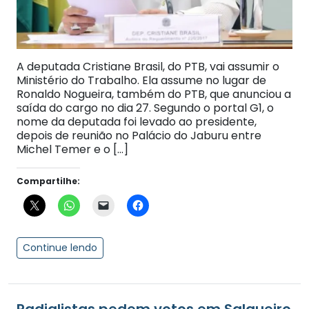
A deputada Cristiane Brasil, do PTB, vai assumir o
Ministério do Trabalho. Ela assume no lugar de
Ronaldo Nogueira, também do PTB, que anunciou a
saída do cargo no dia 27. Segundo o portal G1, o
nome da deputada foi levado ao presidente,
depois de reunião no Palácio do Jaburu entre
Michel Temer e o […]
Compartilhe:
Continue lendo
Radialistas pedem votos em Salgueiro