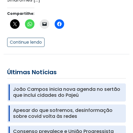
Compartilhe:
Continue lendo
Últimas Notícias
João Campos inicia nova agenda no sertão
que inclui cidades do Pajeú
Apesar do que sofremos, desinformação
sobre covid volta às redes
Consenso prevalece e União Progressista