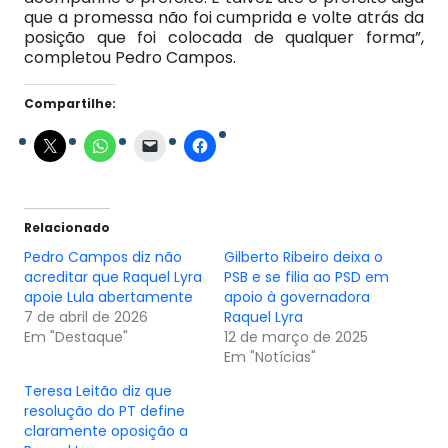
que a promessa não foi cumprida e volte atrás da
posição que foi colocada de qualquer forma”,
completou Pedro Campos.
Compartilhe:
Relacionado
Pedro Campos diz não
Gilberto Ribeiro deixa o
acreditar que Raquel Lyra
PSB e se filia ao PSD em
apoie Lula abertamente
apoio à governadora
7 de abril de 2026
Raquel Lyra
Em "Destaque"
12 de março de 2025
Em "Notícias"
Teresa Leitão diz que
resolução do PT define
claramente oposição a