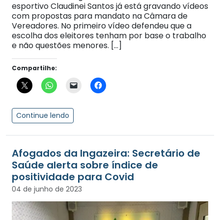
esportivo Claudinei Santos já está gravando vídeos
com propostas para mandato na Câmara de
Vereadores. No primeiro vídeo defendeu que a
escolha dos eleitores tenham por base o trabalho
e não questões menores. […]
Compartilhe:
Continue lendo
Afogados da Ingazeira: Secretário de
Saúde alerta sobre índice de
positividade para Covid
04 de junho de 2023