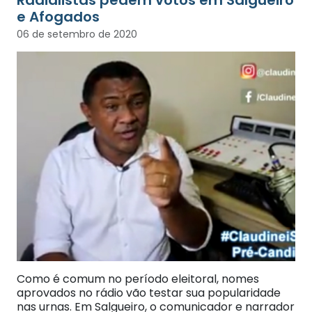
e Afogados
06 de setembro de 2020
Como é comum no período eleitoral, nomes
aprovados no rádio vão testar sua popularidade
nas urnas. Em Salgueiro, o comunicador e narrador