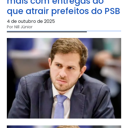
mais com entregas do
que atrair prefeitos do PSB
4 de outubro de 2025
Por Nill Júnior