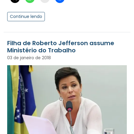
Continue lendo
Filha de Roberto Jefferson assume
Ministério do Trabalho
03 de janeiro de 2018