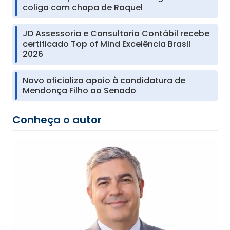
coliga com chapa de Raquel
JD Assessoria e Consultoria Contábil recebe
certificado Top of Mind Excelência Brasil
2026
Novo oficializa apoio à candidatura de
Mendonça Filho ao Senado
Conheça o autor