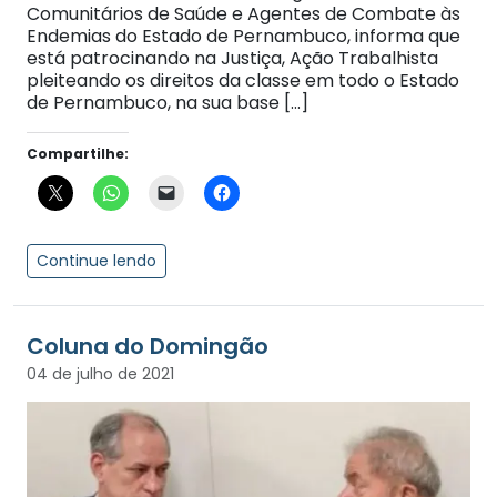
Comunitários de Saúde e Agentes de Combate às
Endemias do Estado de Pernambuco, informa que
está patrocinando na Justiça, Ação Trabalhista
pleiteando os direitos da classe em todo o Estado
de Pernambuco, na sua base […]
Compartilhe:
Continue lendo
Coluna do Domingão
04 de julho de 2021