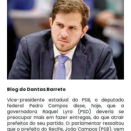
Blog do Dantas Barreto
Vice-presidente estadual do PSB, o deputado
federal Pedro Campos disse, hoje, que a
governadora Raquel Lyra (PSD) deveria se
preocupar mais em fazer entregas, do que atrair
prefeitos do seu partido. O parlamentar ressaltou
que o prefeito do Recife, João Campos (PSB), vem