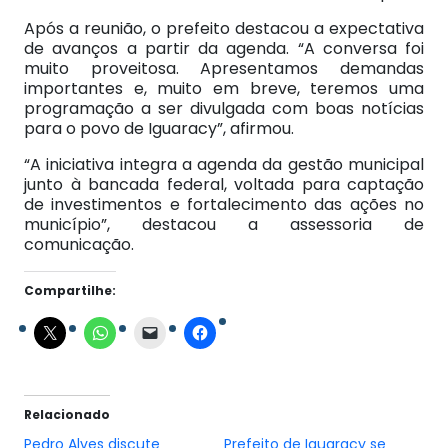
Após a reunião, o prefeito destacou a expectativa
de avanços a partir da agenda. “A conversa foi
muito proveitosa. Apresentamos demandas
importantes e, muito em breve, teremos uma
programação a ser divulgada com boas notícias
para o povo de Iguaracy”, afirmou.
“A iniciativa integra a agenda da gestão municipal
junto à bancada federal, voltada para captação
de investimentos e fortalecimento das ações no
município”, destacou a assessoria de
comunicação.
Compartilhe:
Relacionado
Pedro Alves discute
Prefeito de Iguaracy se