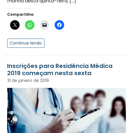
manhã desta quinta-feira, […]
Compartilhe:
Continue lendo
Inscrições para Residência Médica
2019 começam nesta sexta
31 de janeiro de 2019