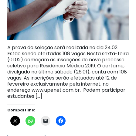
A prova da seleção será realizada no dia 24.02.
Estão sendo ofertadas 108 vagas Nesta sexta-feira
(01.02) começam as inscrições do novo processo
seletivo para Residência Médica 2019. O certame,
divulgado no último sábado (26.01), conta com 108
vagas. As inscrições serão efetuadas até 12 de
fevereiro exclusivamente pela internet, no
endereço www.upenet.com.br. Podem participar
estudantes […]
Compartilhe: