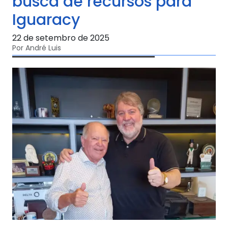
busca de recursos para
Iguaracy
22 de setembro de 2025
Por André Luis