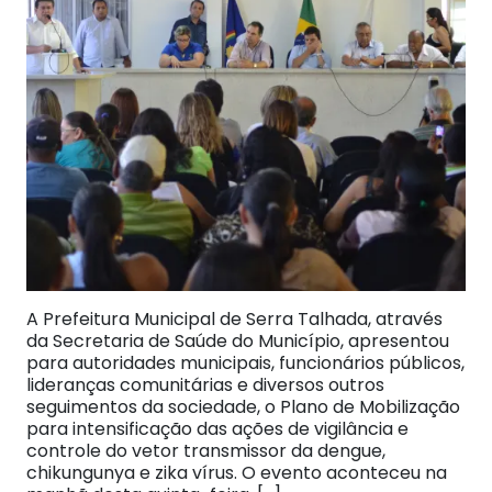
A Prefeitura Municipal de Serra Talhada, através
da Secretaria de Saúde do Município, apresentou
para autoridades municipais, funcionários públicos,
lideranças comunitárias e diversos outros
seguimentos da sociedade, o Plano de Mobilização
para intensificação das ações de vigilância e
controle do vetor transmissor da dengue,
chikungunya e zika vírus. O evento aconteceu na