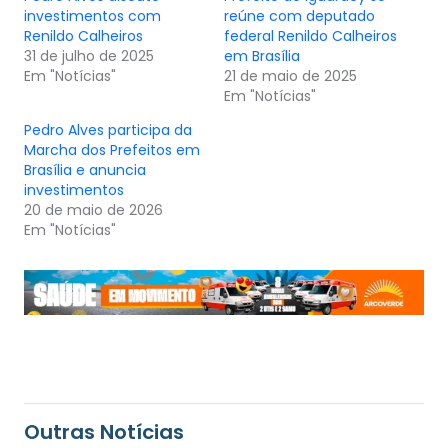
investimentos com
reúne com deputado
Renildo Calheiros
federal Renildo Calheiros
31 de julho de 2025
em Brasília
Em "Notícias"
21 de maio de 2025
Em "Notícias"
Pedro Alves participa da
Marcha dos Prefeitos em
Brasília e anuncia
investimentos
20 de maio de 2026
Em "Notícias"
Outras Notícias