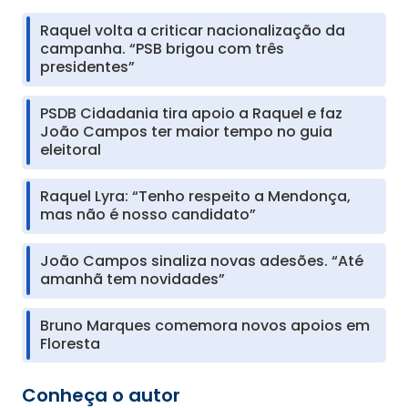
Raquel volta a criticar nacionalização da
campanha. “PSB brigou com três
presidentes”
PSDB Cidadania tira apoio a Raquel e faz
João Campos ter maior tempo no guia
eleitoral
Raquel Lyra: “Tenho respeito a Mendonça,
mas não é nosso candidato”
João Campos sinaliza novas adesões. “Até
amanhã tem novidades”
Bruno Marques comemora novos apoios em
Floresta
Conheça o autor