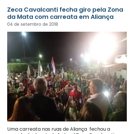
Zeca Cavalcanti fecha giro pela Zona
da Mata com carreata em Aliança
04 de setembro de 2018
Uma carreata nas ruas de Aliança fechou a