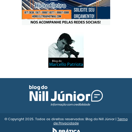
© Copyright 2025. Todos os direitos reservados: Blog do Nill Júnior |
Termo
de Privacidade