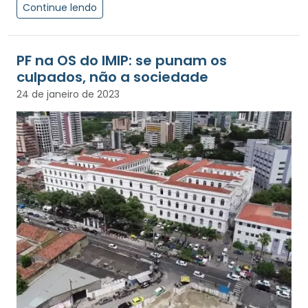
Continue lendo
PF na OS do IMIP: se punam os
culpados, não a sociedade
24 de janeiro de 2023