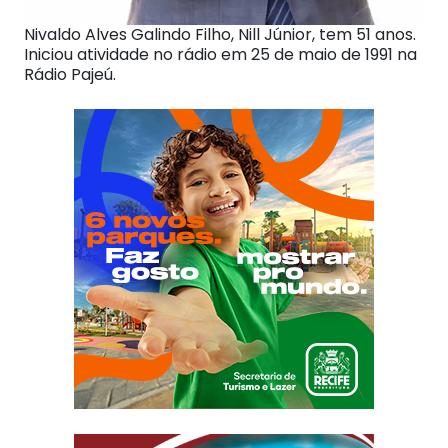
Nivaldo Alves Galindo Filho, Nill Júnior, tem 51 anos.
Iniciou atividade no rádio em 25 de maio de 1991 na
Rádio Pajeú.