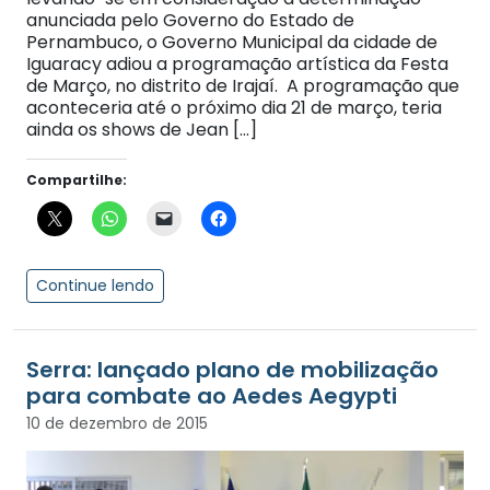
anunciada pelo Governo do Estado de
Pernambuco, o Governo Municipal da cidade de
Iguaracy adiou a programação artística da Festa
de Março, no distrito de Irajaí. A programação que
aconteceria até o próximo dia 21 de março, teria
ainda os shows de Jean […]
Compartilhe:
Continue lendo
Serra: lançado plano de mobilização
para combate ao Aedes Aegypti
10 de dezembro de 2015