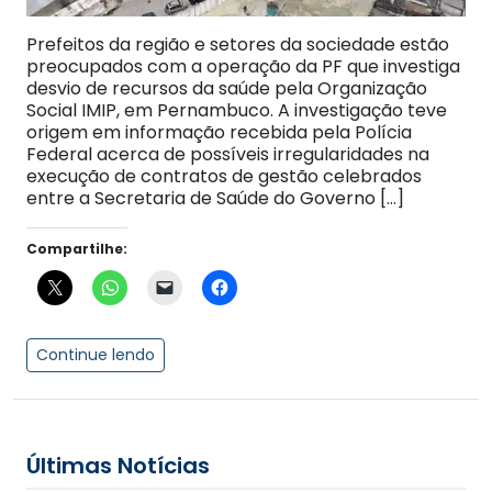
Prefeitos da região e setores da sociedade estão
preocupados com a operação da PF que investiga
desvio de recursos da saúde pela Organização
Social IMIP, em Pernambuco. A investigação teve
origem em informação recebida pela Polícia
Federal acerca de possíveis irregularidades na
execução de contratos de gestão celebrados
entre a Secretaria de Saúde do Governo […]
Compartilhe:
Continue lendo
Últimas Notícias