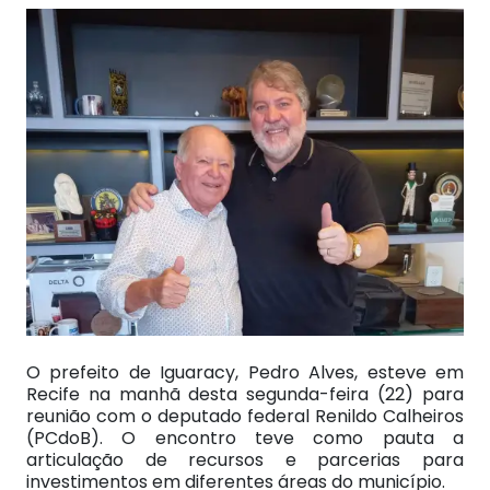
O prefeito de Iguaracy, Pedro Alves, esteve em
Recife na manhã desta segunda-feira (22) para
reunião com o deputado federal Renildo Calheiros
(PCdoB). O encontro teve como pauta a
articulação de recursos e parcerias para
investimentos em diferentes áreas do município.