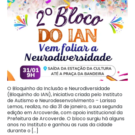
O Bloquinho da Inclusão e Neurodiversidade
(Bloquinho do IAN), iniciativa criada pelo Instituto
de Autismo e Neurodesenvolvimento – Larissa
Lemos, realiza, no dia 31 de janeiro, a sua segunda
edição em Arcoverde, com apoio institucional da
Prefeitura de Arcoverde. O bloco surgiu há alguns
anos no Instituto e ganhou as ruas da cidade
durante o […]