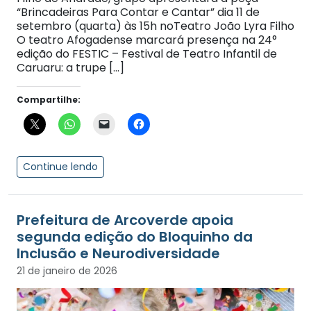
“Brincadeiras Para Contar e Cantar” dia 11 de
setembro (quarta) às 15h noTeatro João Lyra Filho
O teatro Afogadense marcará presença na 24°
edição do FESTIC – Festival de Teatro Infantil de
Caruaru: a trupe […]
Compartilhe:
Continue lendo
Prefeitura de Arcoverde apoia
segunda edição do Bloquinho da
Inclusão e Neurodiversidade
21 de janeiro de 2026