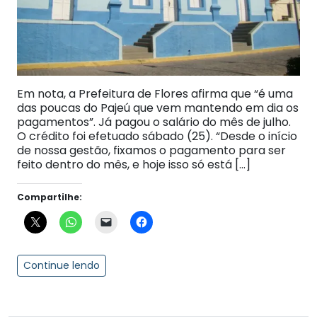
Em nota, a Prefeitura de Flores afirma que “é uma
das poucas do Pajeú que vem mantendo em dia os
pagamentos”. Já pagou o salário do mês de julho.
O crédito foi efetuado sábado (25). “Desde o início
de nossa gestão, fixamos o pagamento para ser
feito dentro do mês, e hoje isso só está […]
Compartilhe:
Continue lendo