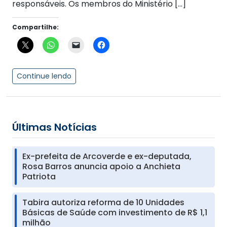
responsáveis. Os membros do Ministério […]
Compartilhe:
Continue lendo
Últimas Notícias
Ex-prefeita de Arcoverde e ex-deputada,
Rosa Barros anuncia apoio a Anchieta
Patriota
Tabira autoriza reforma de 10 Unidades
Básicas de Saúde com investimento de R$ 1,1
milhão