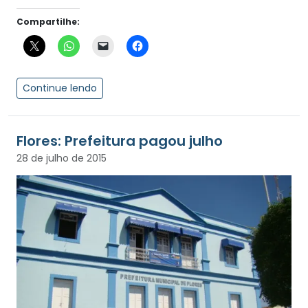
Compartilhe:
Continue lendo
Flores: Prefeitura pagou julho
28 de julho de 2015