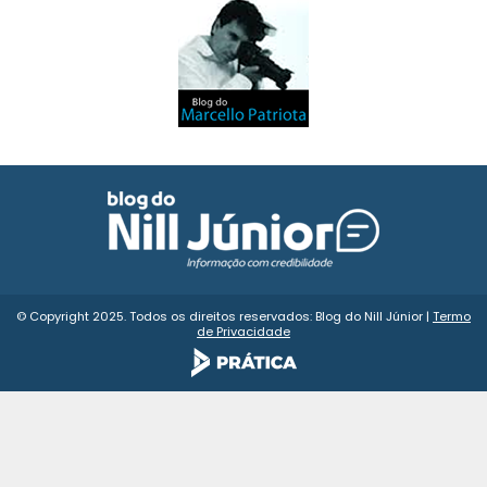
© Copyright 2025. Todos os direitos reservados: Blog do Nill Júnior |
Termo
de Privacidade