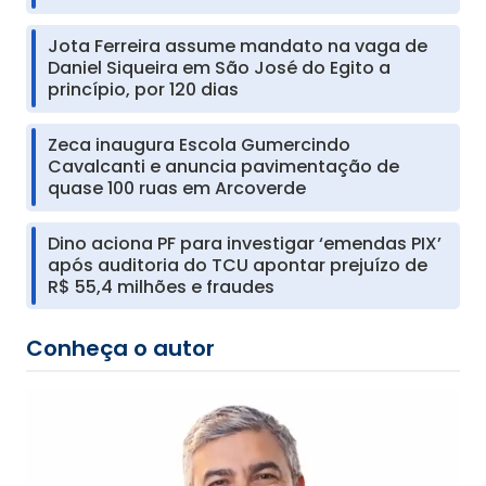
Jota Ferreira assume mandato na vaga de
Daniel Siqueira em São José do Egito a
princípio, por 120 dias
Zeca inaugura Escola Gumercindo
Cavalcanti e anuncia pavimentação de
quase 100 ruas em Arcoverde
Dino aciona PF para investigar ‘emendas PIX’
após auditoria do TCU apontar prejuízo de
R$ 55,4 milhões e fraudes
Conheça o autor