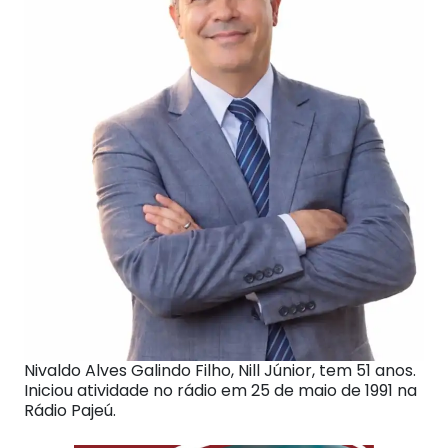
Nivaldo Alves Galindo Filho, Nill Júnior, tem 51 anos.
Iniciou atividade no rádio em 25 de maio de 1991 na
Rádio Pajeú.