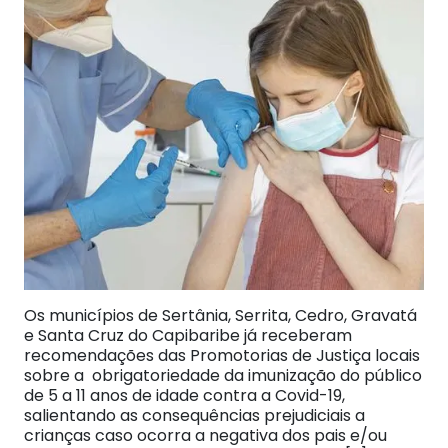
Os municípios de Sertânia, Serrita, Cedro, Gravatá
e Santa Cruz do Capibaribe já receberam
recomendações das Promotorias de Justiça locais
sobre a obrigatoriedade da imunização do público
de 5 a 11 anos de idade contra a Covid-19,
salientando as consequências prejudiciais a
crianças caso ocorra a negativa dos pais e/ou