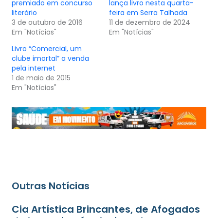
premiado em concurso
lança livro nesta quarta-
literário
feira em Serra Talhada
3 de outubro de 2016
11 de dezembro de 2024
Em "Notícias"
Em "Notícias"
Livro “Comercial, um
clube imortal” a venda
pela internet
1 de maio de 2015
Em "Notícias"
Outras Notícias
Cia Artística Brincantes, de Afogados