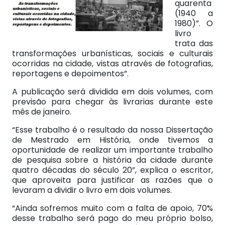
quarenta
(1940 a
1980)”. O
livro
trata das
transformações urbanísticas, sociais e culturais
ocorridas na cidade, vistas através de fotografias,
reportagens e depoimentos”.
A publicação será dividida em dois volumes, com
previsão para chegar às livrarias durante este
mês de janeiro.
“Esse trabalho é o resultado da nossa Dissertação
de Mestrado em História, onde tivemos a
oportunidade de realizar um importante trabalho
de pesquisa sobre a história da cidade durante
quatro décadas do século 20”, explica o escritor,
que aproveita para justificar as razões que o
levaram a dividir o livro em dois volumes.
“Ainda sofremos muito com a falta de apoio, 70%
desse trabalho será pago do meu próprio bolso,