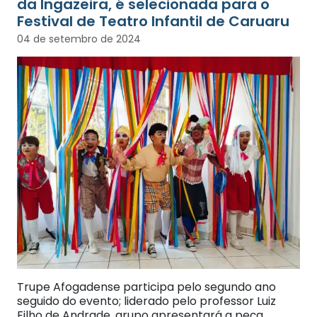
da Ingazeira, é selecionada para o
Festival de Teatro Infantil de Caruaru
04 de setembro de 2024
Trupe Afogadense participa pelo segundo ano
seguido do evento; liderado pelo professor Luiz
Filho de Andrade, grupo apresentará a peça