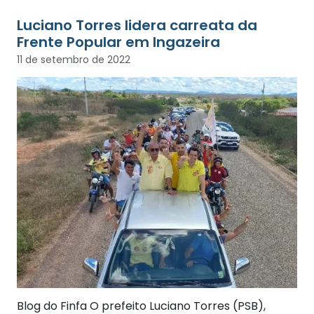
Luciano Torres lidera carreata da
Frente Popular em Ingazeira
11 de setembro de 2022
Blog do Finfa O prefeito Luciano Torres (PSB),