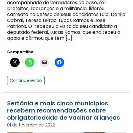
acompanhado de vereadores da base, ex-
prefeitos, lideranças e a militância, liderou
carreata na defesa de seus candidatos Lula, Danilo
Cabral, Teresa Leitão, Lucas Ramos e José
Patriota. O recebeu a visita do seu candidato a
deputado federal, Lucas Ramos, que enalteceu o
apoio e afirmou que tem […]
Compartilhe:
Continue lendo
Sertânia e mais cinco municípios
recebem recomendações sobre
obrigatoriedade de vacinar crianças
01 de fevereiro de 2022