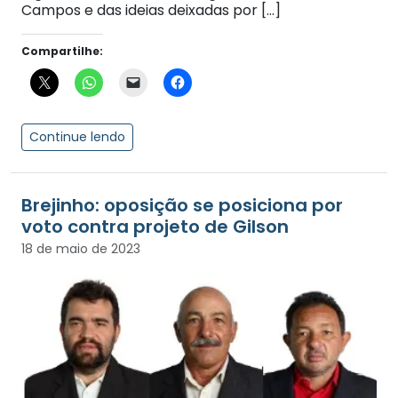
Campos e das ideias deixadas por […]
Compartilhe:
Continue lendo
Brejinho: oposição se posiciona por
voto contra projeto de Gilson
18 de maio de 2023