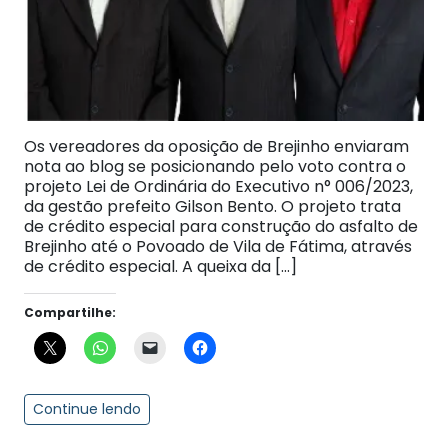
Os vereadores da oposição de Brejinho enviaram
nota ao blog se posicionando pelo voto contra o
projeto Lei de Ordinária do Executivo n° 006/2023,
da gestão prefeito Gilson Bento. O projeto trata
de crédito especial para construção do asfalto de
Brejinho até o Povoado de Vila de Fátima, através
de crédito especial. A queixa da […]
Compartilhe:
Continue lendo