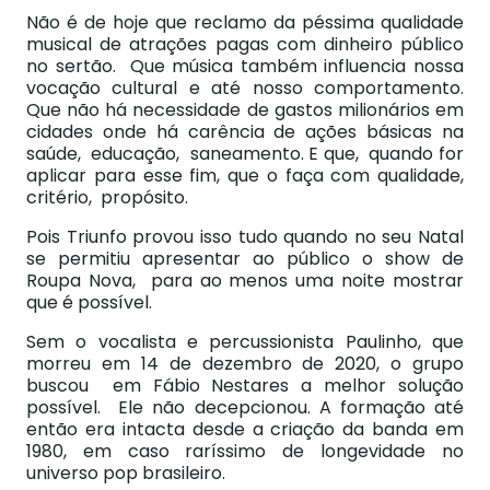
Não é de hoje que reclamo da péssima qualidade
musical de atrações pagas com dinheiro público
no sertão. Que música também influencia nossa
vocação cultural e até nosso comportamento.
Que não há necessidade de gastos milionários em
cidades onde há carência de ações básicas na
saúde, educação, saneamento. E que, quando for
aplicar para esse fim, que o faça com qualidade,
critério, propósito.
Pois Triunfo provou isso tudo quando no seu Natal
se permitiu apresentar ao público o show de
Roupa Nova, para ao menos uma noite mostrar
que é possível.
Sem o vocalista e percussionista Paulinho, que
morreu em 14 de dezembro de 2020, o grupo
buscou em Fábio Nestares a melhor solução
possível. Ele não decepcionou. A formação até
então era intacta desde a criação da banda em
1980, em caso raríssimo de longevidade no
universo pop brasileiro.