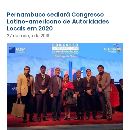
Pernambuco sediará Congresso
Latino-americano de Autoridades
Locais em 2020
27 de março de 2019