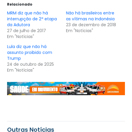
Relacionado
MRM diz que não há
Não há brasileiros entre
interrupção de 2ª etapa
as vítimas na Indonésia
da Adutora
23 de dezembro de 2018
27 de julho de 2017
Em "Notícias"
Em "Notícias"
Lula diz que não há
assunto proibido com
Trump
24 de outubro de 2025
Em "Notícias"
Outras Notícias