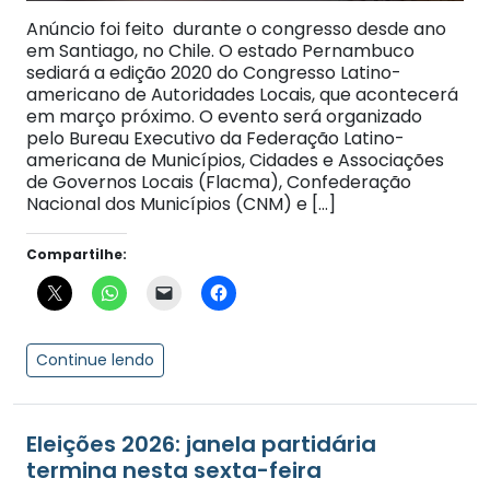
Anúncio foi feito durante o congresso desde ano
em Santiago, no Chile. O estado Pernambuco
sediará a edição 2020 do Congresso Latino-
americano de Autoridades Locais, que acontecerá
em março próximo. O evento será organizado
pelo Bureau Executivo da Federação Latino-
americana de Municípios, Cidades e Associações
de Governos Locais (Flacma), Confederação
Nacional dos Municípios (CNM) e […]
Compartilhe:
Continue lendo
Eleições 2026: janela partidária
termina nesta sexta-feira