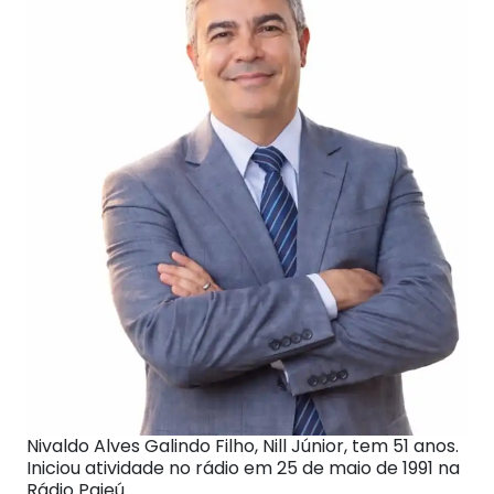
Nivaldo Alves Galindo Filho, Nill Júnior, tem 51 anos.
Iniciou atividade no rádio em 25 de maio de 1991 na
Rádio Pajeú.