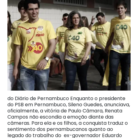
do Diário de Pernambuco Enquanto o presidente
do PSB em Pernambuco, Sileno Guedes, anunciava,
oficialmente, a vitória de Paulo Câmara, Renata
Campos não escondia a emoção diante das
câmeras. Para ela e os filhos, a conquista traduz o
sentimento dos pernambucanos quanto ao
legado do trabalho do ex-governador Eduardo