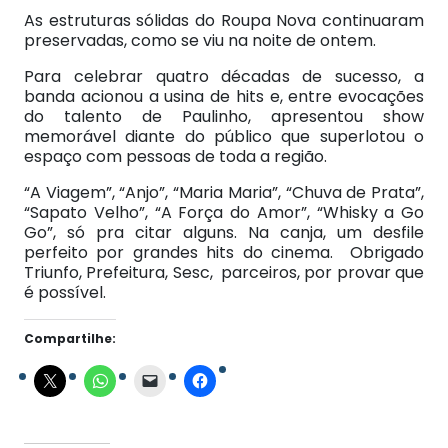
As estruturas sólidas do Roupa Nova continuaram
preservadas, como se viu na noite de ontem.
Para celebrar quatro décadas de sucesso, a
banda acionou a usina de hits e, entre evocações
do talento de Paulinho, apresentou show
memorável diante do público que superlotou o
espaço com pessoas de toda a região.
“A Viagem”, “Anjo”, “Maria Maria”, “Chuva de Prata”,
“Sapato Velho”, “A Força do Amor”, “Whisky a Go
Go”, só pra citar alguns. Na canja, um desfile
perfeito por grandes hits do cinema. Obrigado
Triunfo, Prefeitura, Sesc, parceiros, por provar que
é possível.
Compartilhe: