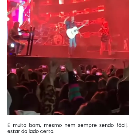
É muito bom, mesmo nem sempre sendo fácil,
estar do lado certo.