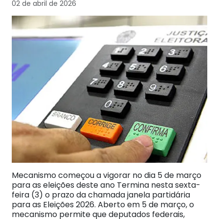
02 de abril de 2026
Mecanismo começou a vigorar no dia 5 de março
para as eleições deste ano Termina nesta sexta-
feira (3) o prazo da chamada janela partidária
para as Eleições 2026. Aberto em 5 de março, o
mecanismo permite que deputados federais,