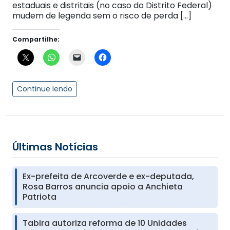
estaduais e distritais (no caso do Distrito Federal)
mudem de legenda sem o risco de perda […]
Compartilhe:
Continue lendo
Últimas Notícias
Ex-prefeita de Arcoverde e ex-deputada,
Rosa Barros anuncia apoio a Anchieta
Patriota
Tabira autoriza reforma de 10 Unidades