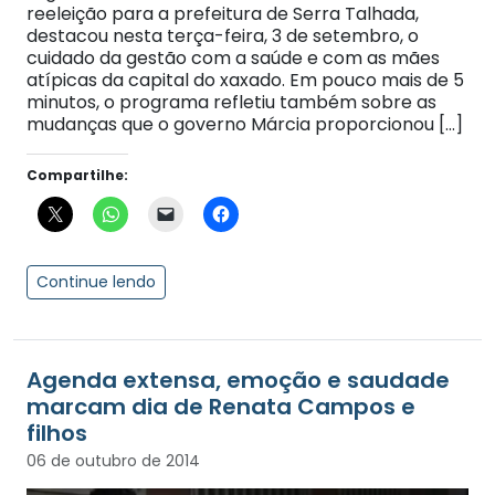
reeleição para a prefeitura de Serra Talhada,
destacou nesta terça-feira, 3 de setembro, o
cuidado da gestão com a saúde e com as mães
atípicas da capital do xaxado. Em pouco mais de 5
minutos, o programa refletiu também sobre as
mudanças que o governo Márcia proporcionou […]
Compartilhe:
Continue lendo
Agenda extensa, emoção e saudade
marcam dia de Renata Campos e
filhos
06 de outubro de 2014