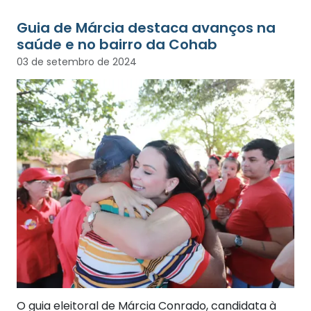
Guia de Márcia destaca avanços na
saúde e no bairro da Cohab
03 de setembro de 2024
O guia eleitoral de Márcia Conrado, candidata à